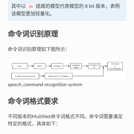
其中以
结尾的模型代表模型的 8 bit 版本，表明
Q8
该模型更加轻量化。
命令词识别原理
命令词识别原理如下图所示：
speech_command-recognition-system
命令词格式要求
不同版本的MultiNet命令词格式不同。命令词需要满足
特定的格式，具体如下：