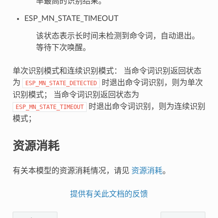
率最高的识别结果。
ESP_MN_STATE_TIMEOUT
该状态表示长时间未检测到命令词，自动退出。
等待下次唤醒。
单次识别模式和连续识别模式： 当命令词识别返回状态
为
时退出命令词识别，则为单次
ESP_MN_STATE_DETECTED
识别模式； 当命令词识别返回状态为
时退出命令词识别，则为连续识别
ESP_MN_STATE_TIMEOUT
模式；
资源消耗
有关本模型的资源消耗情况，请见
资源消耗
。
提供有关此文档的反馈