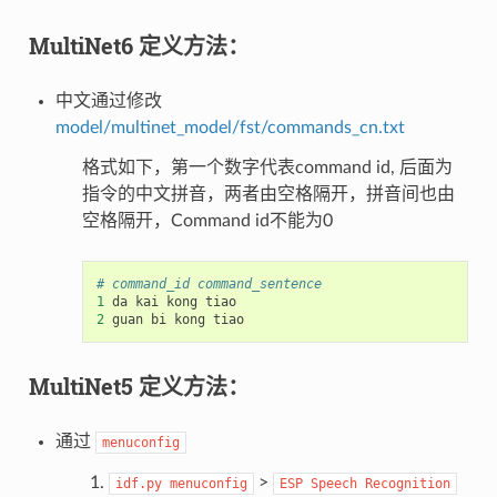
MultiNet6 定义方法：
中文通过修改
model/multinet_model/fst/commands_cn.txt
格式如下，第一个数字代表command id, 后面为
指令的中文拼音，两者由空格隔开，拼音间也由
空格隔开，Command id不能为0
# command_id command_sentence
1
da
kai
kong
tiao
2
guan
bi
kong
tiao
MultiNet5 定义方法：
通过
menuconfig
>
idf.py
menuconfig
ESP
Speech
Recognition