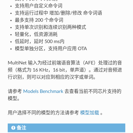
支持用户自定义命令词
支持运行过程中 增加/删除/修改 命令词语
最多支持 200 个命令词
支持单次识别和连续识别两种模式
轻量化，低资源消耗
低延时，延时 500 ms内
模型单独分区，支持用户应用 OTA
MultiNet 输入为经过前端语音算法（AFE）处理过的音
频（格式为 16 KHz，16 bit，单声道）。通过对音频进
行识别，则可以对应到相应的汉字或单词。
请参考
Models Benchmark
去查看当前不同芯片支持的
模型。
用户选择不同的模型的方法请参考
模型加载
。
备注