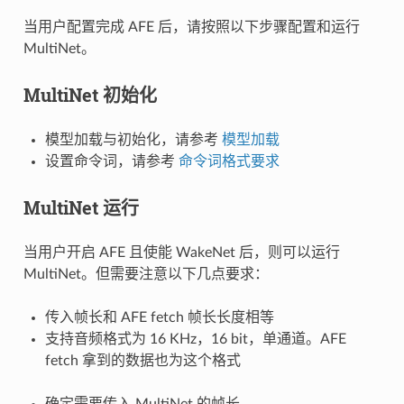
当用户配置完成 AFE 后，请按照以下步骤配置和运行
MultiNet。
MultiNet 初始化
模型加载与初始化，请参考
模型加载
设置命令词，请参考
命令词格式要求
MultiNet 运行
当用户开启 AFE 且使能 WakeNet 后，则可以运行
MultiNet。但需要注意以下几点要求：
传入帧长和 AFE fetch 帧长长度相等
支持音频格式为 16 KHz，16 bit，单通道。AFE
fetch 拿到的数据也为这个格式