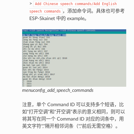
>
Add
Chinese
speech
commands/Add
English
，添加命令词。具体也可参考
speech
commands
ESP-Skainet 中的 example。
menuconfig_add_speech_commands
注意，单个 Command ID 可以支持多个短语，比
如“打开空调”和“开空调”表示的意义相同，则可以
将其写在同一个 Command ID 对应的词条中，用
英文字符“,”隔开相邻词条（“,”前后无需空格）。