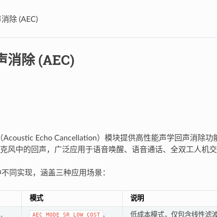
除 (AEC)
消除 (AEC)
EC（Acoustic Echo Cancellation）模块提供高性能声学回
克风中的回声，广泛应用于语音唤醒、语音通话、全双工人机交
三种不同实现，涵盖三种应用场景：
模式
说明
,
低成本模式，仅包含线性滤
AEC_MODE_SR_LOW_COST