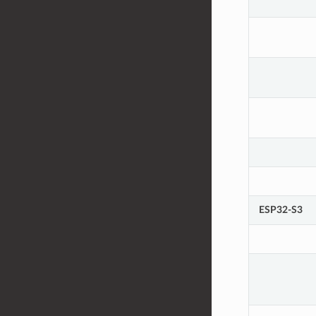
ESP32-S3