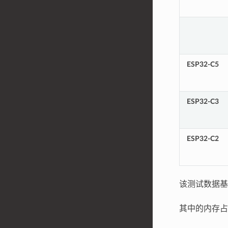
ESP32-C5
ESP32-C3
ESP32-C2
该测试数据
其中的内存占