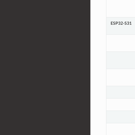
ESP32-S31