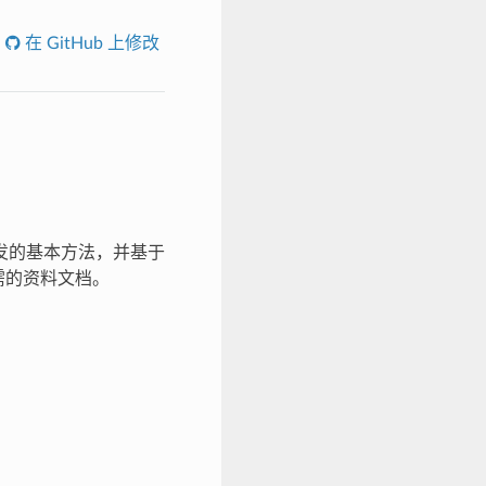
在 GitHub 上修改
应用开发的基本方法，并基于
所需的资料文档。