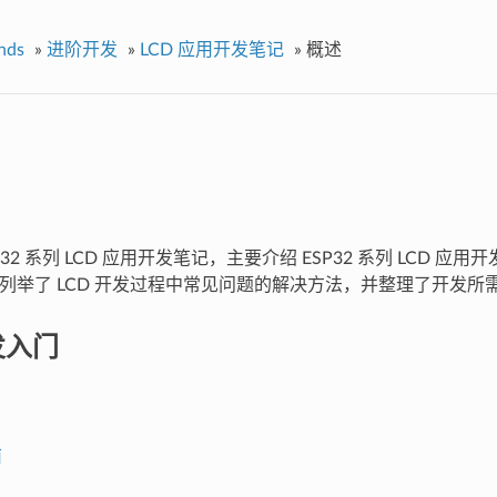
nds
»
进阶开发
»
LCD 应用开发笔记
»
概述
P32 系列 LCD 应用开发笔记，主要介绍 ESP32 系列 LCD 
 重点列举了 LCD 开发过程中常见问题的解决方法，并整理了开发
发入门
南