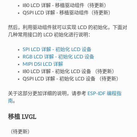
I80 LCD 详解 - 移植驱动组件（待更新）
QSPI LCD 详解 - 移植驱动组件（待更新）
然后，利用驱动组件就可以实现 LCD 的初始化，下面对
几种常用接口的 LCD 初始化进行说明：
SPI LCD 详解 - 初始化 LCD 设备
RGB LCD 详解 - 初始化 LCD 设备
MIPI DSI LCD 详解
I80 LCD 详解 - 初始化 LCD 设备 （待更新）
QSPI LCD 详解 - 初始化 LCD 设备 （待更新）
关于这部分更加详细的说明，请参考
ESP-IDF 编程指
南
。
移植 LVGL
（待更新）