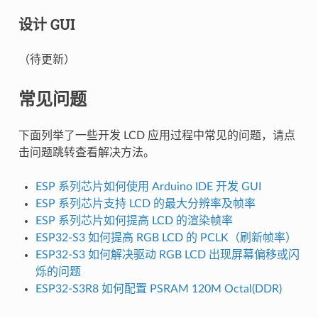
设计 GUI
（待更新）
常见问题
下面列举了一些开发 LCD 应用过程中常见的问题，请点
击问题跳转查看解决方法。
ESP 系列芯片如何使用 Arduino IDE 开发 GUI
ESP 系列芯片支持 LCD 的最大分辨率及帧率
ESP 系列芯片如何提高 LCD 的渲染帧率
ESP32-S3 如何提高 RGB LCD 的 PCLK（刷新帧率）
ESP32-S3 如何解决驱动 RGB LCD 出现屏幕偏移或闪
烁的问题
ESP32-S3R8 如何配置 PSRAM 120M Octal(DDR)