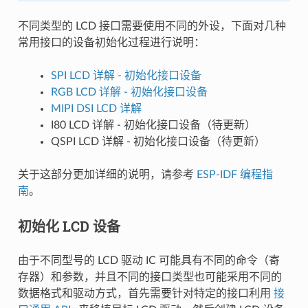
不同类型的 LCD 接口需要使用不同的外设，下面对几种
常用接口的设备初始化过程进行说明：
SPI LCD 详解 - 初始化接口设备
RGB LCD 详解 - 初始化接口设备
MIPI DSI LCD 详解
I80 LCD 详解 - 初始化接口设备（待更新）
QSPI LCD 详解 - 初始化接口设备（待更新）
关于这部分更加详细的说明，请参考
ESP-IDF 编程指
南
。
初始化 LCD 设备
由于不同型号的 LCD 驱动 IC 可能具有不同的命令（寄
存器）和参数，并且不同的接口类型也可能采用不同的
数据格式和驱动方式，首先需要针对特定的接口利用
接