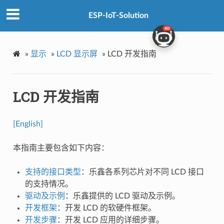
ESP-IoT-Solution
»
显示
»
LCD 显示屏
»
LCD 开发指南
LCD 开发指南
[English]
本指南主要包含如下内容：
支持的接口类型
：乐鑫各系列芯片对不同 LCD 接口
的支持情况。
驱动及示例
：乐鑫提供的 LCD 驱动及示例。
开发框架
：开发 LCD 的软硬件框架。
开发步骤
：开发 LCD 应用的详细步骤。