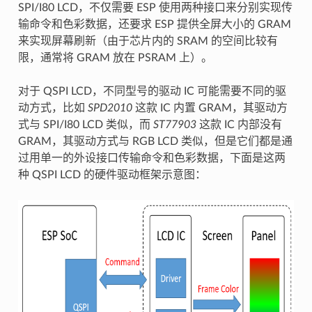
SPI/I80 LCD，不仅需要 ESP 使用两种接口来分别实现传
输命令和色彩数据，还要求 ESP 提供全屏大小的 GRAM
来实现屏幕刷新（由于芯片内的 SRAM 的空间比较有
限，通常将 GRAM 放在 PSRAM 上）。
对于 QSPI LCD，不同型号的驱动 IC 可能需要不同的驱
动方式，比如
SPD2010
这款 IC 内置 GRAM，其驱动方
式与 SPI/I80 LCD 类似，而
ST77903
这款 IC 内部没有
GRAM，其驱动方式与 RGB LCD 类似，但是它们都是通
过用单一的外设接口传输命令和色彩数据，下面是这两
种 QSPI LCD 的硬件驱动框架示意图：