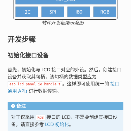
软件开发框架示意图
开发步骤
初始化接口设备
首先，初始化与 LCD 接口对应的外设。然后，创建接口
设备并获取其句柄，该句柄的数据类型应为
。这样即可使用统一的
接口
esp_lcd_panel_io_handle_t
通用 APIs
进行数据传输。
备注
对于仅采用
接口的 LCD，不需要创建其接口设
RGB
备，请直接参考
LCD 初始化
。