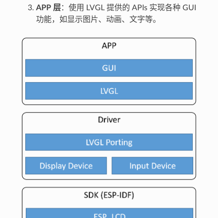
APP 层
：使用 LVGL 提供的 APIs 实现各种 GUI
功能，如显示图片、动画、文字等。