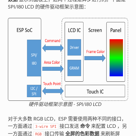
SPI/I80 LCD 的硬件驱动框架示意图：
硬件驱动框架示意图 - SPI/I80 LCD
对于大多数 RGB LCD，ESP 需要使用两种不同的接口，
一方面通过
接口发送
命令
来配置 LCD ，另
3-wire
SPI
一方面通过
接口传输
全屏的色彩数据
来刷新屏
RGB