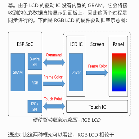
幕。由于 LCD 的驱动 IC 没有内置的 GRAM，它会将接
收到的色彩数据直接显示到面板上，因此这两个过程是
同步进行的。下面是 RGB LCD 的硬件驱动框架示意图：
硬件驱动框架示意图 - RGB LCD
通过对比这两种框架可以看出，RGB LCD 相较于