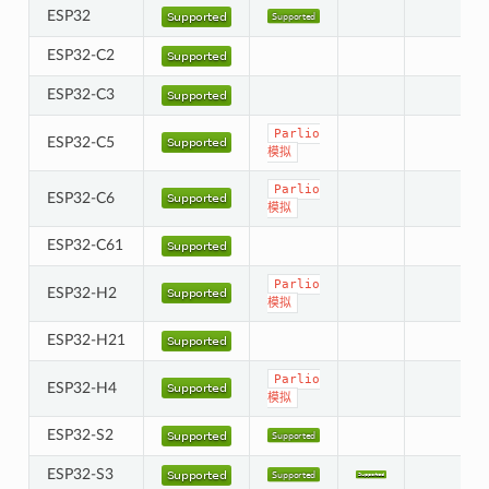
ESP32
ESP32-C2
ESP32-C3
Parlio
ESP32-C5
模拟
Parlio
ESP32-C6
模拟
ESP32-C61
Parlio
ESP32-H2
模拟
ESP32-H21
Parlio
ESP32-H4
模拟
ESP32-S2
ESP32-S3