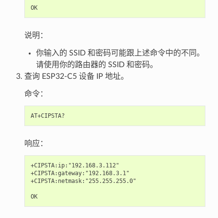
说明：
你输入的 SSID 和密码可能跟上述命令中的不同。
请使用你的路由器的 SSID 和密码。
查询 ESP32-C5 设备 IP 地址。
命令：
响应：
+CIPSTA:ip:"192.168.3.112"

+CIPSTA:gateway:"192.168.3.1"

+CIPSTA:netmask:"255.255.255.0"
