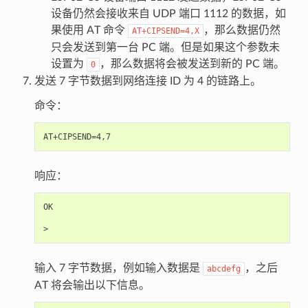
设备仍然会接收来自 UDP 端口 1112 的数据，如
果使用 AT 命令
，那么数据仍然
AT+CIPSEND=4,X
只会发送到第一台 PC 端。但是如果这个参数未
设置为
，那么数据将会被发送到新的 PC 端。
0
发送 7 字节数据到网络连接 ID 为 4 的链路上。
命令：
响应：
OK

输入 7 字节数据，例如输入数据是
，之后
abcdefg
AT 将会输出以下信息。