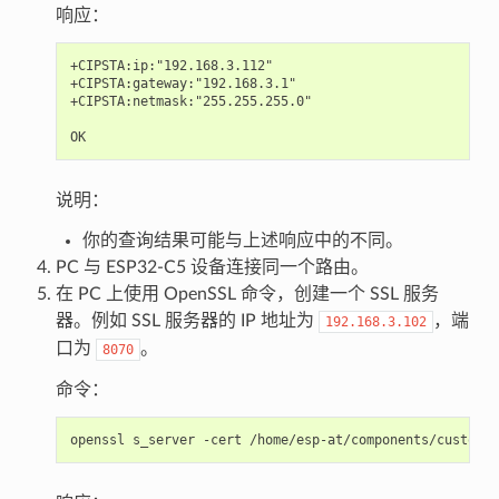
响应：
+CIPSTA:ip:"192.168.3.112"

+CIPSTA:gateway:"192.168.3.1"

+CIPSTA:netmask:"255.255.255.0"

说明：
你的查询结果可能与上述响应中的不同。
PC 与 ESP32-C5 设备连接同一个路由。
在 PC 上使用 OpenSSL 命令，创建一个 SSL 服务
器。例如 SSL 服务器的 IP 地址为
，端
192.168.3.102
口为
。
8070
命令：