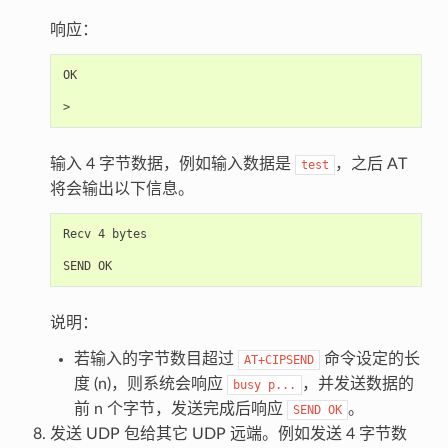
响应：
OK

输入 4 字节数据，例如输入数据是
，之后 AT
test
将会输出以下信息。
Recv 4 bytes

说明：
若输入的字节数目超过
命令设定的长
AT+CIPSEND
度 (n)，则系统会响应
，并发送数据的
busy
p...
前 n 个字节，发送完成后响应
。
SEND
OK
发送 UDP 包给其它 UDP 远端。例如发送 4 字节数