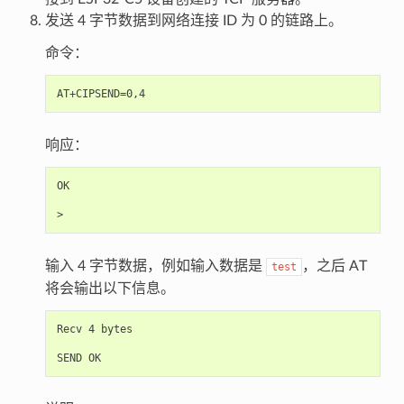
发送 4 字节数据到网络连接 ID 为 0 的链路上。
命令：
响应：
OK

输入 4 字节数据，例如输入数据是
，之后 AT
test
将会输出以下信息。
Recv 4 bytes
