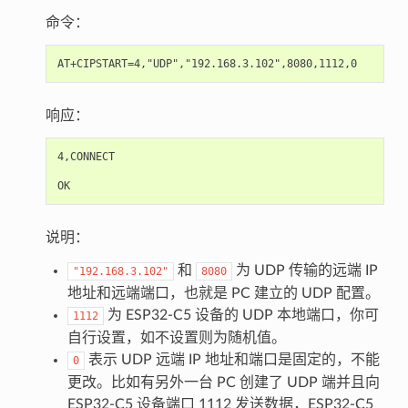
命令：
响应：
4,CONNECT

说明：
和
为 UDP 传输的远端 IP
"192.168.3.102"
8080
地址和远端端口，也就是 PC 建立的 UDP 配置。
为 ESP32-C5 设备的 UDP 本地端口，你可
1112
自行设置，如不设置则为随机值。
表示 UDP 远端 IP 地址和端口是固定的，不能
0
更改。比如有另外一台 PC 创建了 UDP 端并且向
ESP32-C5 设备端口 1112 发送数据，ESP32-C5