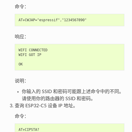
命令：
响应：
WIFI CONNECTED

WIFI GOT IP

说明：
你输入的 SSID 和密码可能跟上述命令中的不同。
请使用你的路由器的 SSID 和密码。
查询 ESP32-C5 设备 IP 地址。
命令：