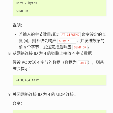
Recv 7 bytes

说明：
若输入的字节数目超过
命令设定的长
AT+CIPSEND
度 (n)，则系统会响应
，并发送数据的
busy
p...
前 n 个字节，发送完成后响应
。
SEND
OK
从网络连接 ID 为 4 的链路上接收 4 字节数据。
假设 PC 发送 4 字节的数据（数据为
），则系
test
统会提示：
关闭网络连接 ID 为 4 的 UDP 连接。
命令：