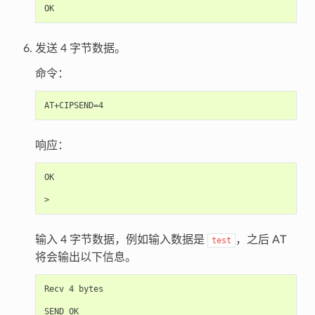
发送 4 字节数据。
命令：
响应：
OK

输入 4 字节数据，例如输入数据是
，之后 AT
test
将会输出以下信息。
Recv 4 bytes
