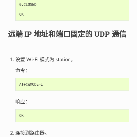
0,CLOSED

远端 IP 地址和端口固定的 UDP 通信
设置 Wi-Fi 模式为 station。
命令：
响应：
连接到路由器。