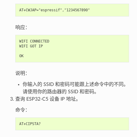
响应：
WIFI CONNECTED

WIFI GOT IP

说明：
你输入的 SSID 和密码可能跟上述命令中的不同。
请使用你的路由器的 SSID 和密码。
查询 ESP32-C5 设备 IP 地址。
命令：