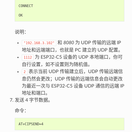
CONNECT

说明：
和
8080
为 UDP 传输的远端 IP
"192.168.3.102"
地址和远端端口，也就是 PC 建立的 UDP 配置。
为 ESP32-C5 设备的 UDP 本地端口，你可
1112
自行设置，如不设置则为随机值。
表示当前 UDP 传输建立后，UDP 传输远端信
2
息仍然会更改；UDP 传输的远端信息会自动更改
为最近一次与 ESP32-C5 设备 UDP 通信的远端 IP
地址和端口。
发送 4 字节数据。
命令：