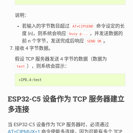
说明：
若输入的字节数目超过
命令设定的长
AT+CIPSEND
度 (n)，则系统会响应
，并发送数据的
busy
p...
前 n 个字节，发送完成后响应
。
SEND
OK
接收 4 字节数据。
假设 TCP 服务器发送 4 字节的数据（数据为
），则系统会提示：
test
ESP32-C5 设备作为 TCP 服务器建立
多连接
当 ESP32-C5 设备作为 TCP 服务器时，必须通过
AT+CIPMUX=1
命令使能多连接，因为可能有多个 TCP