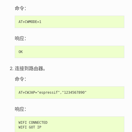
命令：
响应：
连接到路由器。
命令：
响应：
WIFI CONNECTED

WIFI GOT IP
