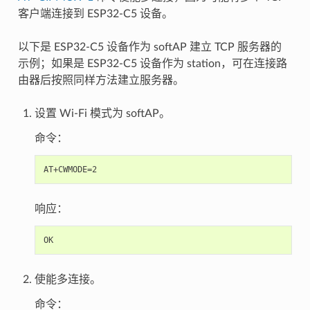
客户端连接到 ESP32-C5 设备。
以下是 ESP32-C5 设备作为 softAP 建立 TCP 服务器的
示例；如果是 ESP32-C5 设备作为 station，可在连接路
由器后按照同样方法建立服务器。
设置 Wi-Fi 模式为 softAP。
命令：
响应：
使能多连接。
命令：