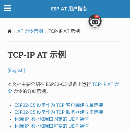
ESP-AT 用户指南
AT 命令示例
TCP-IP AT 示例
TCP-IP AT 示例
[English]
本文档主要介绍在 ESP32-C5 设备上运行
TCP/IP AT 命
令
命令的详细示例。
ESP32-C5 设备作为 TCP 客户端建立单连接
ESP32-C5 设备作为 TCP 服务器建立多连接
远端 IP 地址和端口固定的 UDP 通信
远端 IP 地址和端口可变的 UDP 通信