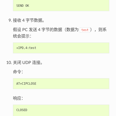
接收 4 字节数据。
假设 PC 发送 4 字节的数据（数据为
），则系
test
统会提示：
关闭 UDP 连接。
命令：
响应：
CLOSED
