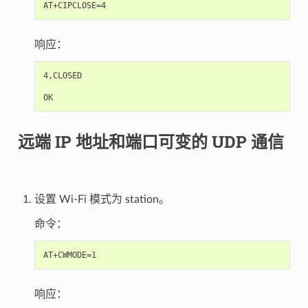
响应：
4,CLOSED

远端 IP 地址和端口可变的 UDP 通信
设置 Wi-Fi 模式为 station。
命令：
响应：