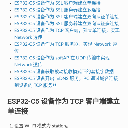
ESP32-C5 设备作为 SSL 客户端建立单连接
ESP32-C5 设备作为 SSL 服务器建立多连接
ESP32-C5 设备作为 SSL 客户端建立双向认证单连接
ESP32-C5 设备作为 SSL 服务器建立双向认证多连接
ESP32-C5 设备作为 TCP 客户端，建立单连接，实现
Network 透传
ESP32-C5 设备作为 TCP 服务器，实现 Network 透
传
ESP32-C5 设备作为 softAP 在 UDP 传输中实现
Network 透传
ESP32-C5 设备获取被动接收模式下的套接字数据
ESP32-C5 设备开启 mDNS 服务，PC 通过域名连接
到设备的 TCP 服务器
ESP32-C5 设备作为 TCP 客户端建立
单连接
设置 Wi-Fi 模式为 station。