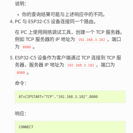
说明：
你的查询结果可能与上述响应中的不同。
PC 与 ESP32-C5 设备连接同一个路由。
在 PC 上使用网络调试工具，创建一个 TCP 服务器。
例如 TCP 服务器的 IP 地址为
，端口
192.168.3.102
为
。
8080
ESP32-C5 设备作为客户端通过 TCP 连接到 TCP 服
务器，服务器 IP 地址为
，端口为
192.168.3.102
。
8080
命令：
响应：
CONNECT
