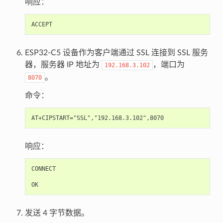
响应：
ESP32-C5 设备作为客户端通过 SSL 连接到 SSL 服务
器，服务器 IP 地址为
，端口为
192.168.3.102
。
8070
命令：
响应：
CONNECT

发送 4 字节数据。