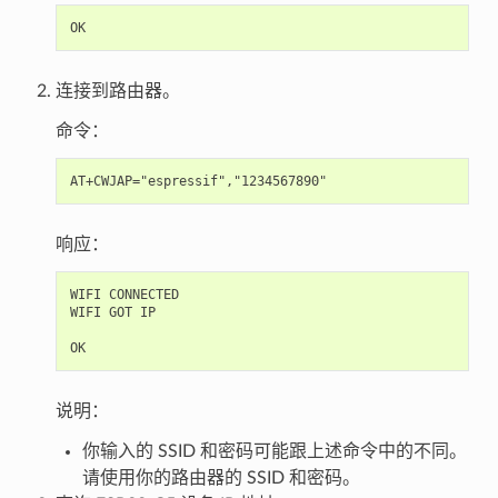
连接到路由器。
命令：
响应：
WIFI CONNECTED

WIFI GOT IP

说明：
你输入的 SSID 和密码可能跟上述命令中的不同。
请使用你的路由器的 SSID 和密码。