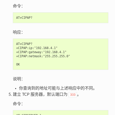
命令：
响应：
AT+CIPAP?

+CIPAP:ip:"192.168.4.1"

+CIPAP:gateway:"192.168.4.1"

+CIPAP:netmask:"255.255.255.0"

说明：
你查询到的地址可能与上述响应中的不同。
建立 TCP 服务器，默认端口为
。
333
命令：