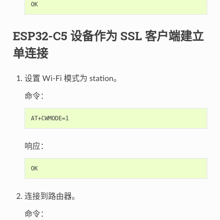
ESP32-C5 设备作为 SSL 客户端建立
单连接
设置 Wi-Fi 模式为 station。
命令：
响应：
连接到路由器。
命令：