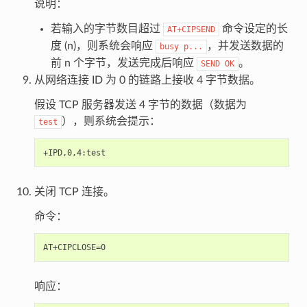
说明：
若输入的字节数目超过
命令设定的长
AT+CIPSEND
度 (n)，则系统会响应
，并发送数据的
busy
p...
前 n 个字节，发送完成后响应
。
SEND
OK
从网络连接 ID 为 0 的链路上接收 4 字节数据。
假设 TCP 服务器发送 4 字节的数据（数据为
），则系统会提示：
test
关闭 TCP 连接。
命令：
响应：