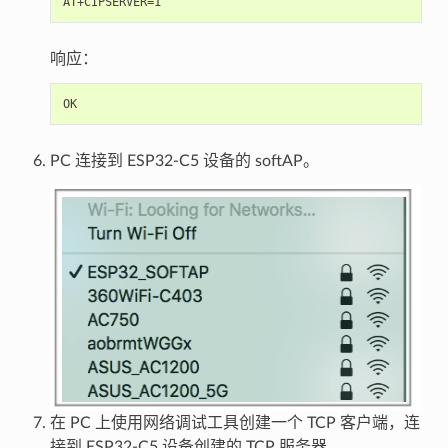
响应：
PC 连接到 ESP32-C5 设备的 softAP。
在 PC 上使用网络调试工具创建一个 TCP 客户端，连
接到 ESP32-C5 设备创建的 TCP 服务器。