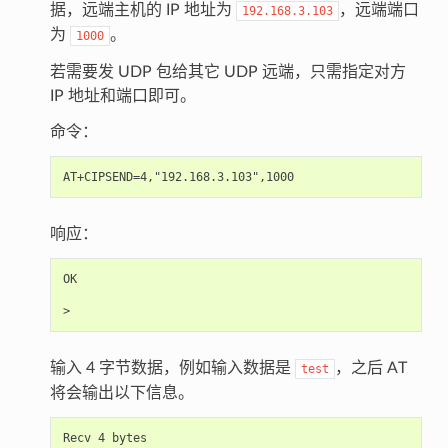
据，远端主机的 IP 地址为
，远端端口
192.168.3.103
为
。
1000
若需要发 UDP 包给其它 UDP 远端，只需指定对方
IP 地址和端口即可。
命令：
响应：
OK

输入 4 字节数据，例如输入数据是
，之后 AT
test
将会输出以下信息。
Recv 4 bytes
