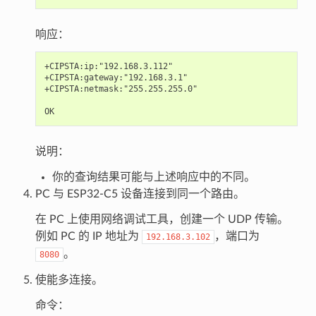
响应：
+CIPSTA:ip:"192.168.3.112"

+CIPSTA:gateway:"192.168.3.1"

+CIPSTA:netmask:"255.255.255.0"

说明：
你的查询结果可能与上述响应中的不同。
PC 与 ESP32-C5 设备连接到同一个路由。
在 PC 上使用网络调试工具，创建一个 UDP 传输。
例如 PC 的 IP 地址为
，端口为
192.168.3.102
。
8080
使能多连接。
命令：