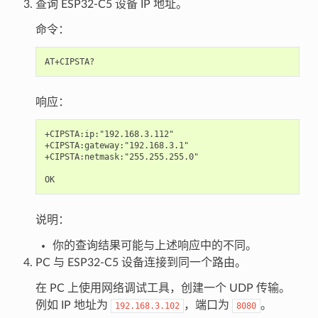
查询 ESP32-C5 设备 IP 地址。
命令：
响应：
+CIPSTA:ip:"192.168.3.112"

+CIPSTA:gateway:"192.168.3.1"

+CIPSTA:netmask:"255.255.255.0"

说明：
你的查询结果可能与上述响应中的不同。
PC 与 ESP32-C5 设备连接到同一个路由。
在 PC 上使用网络调试工具，创建一个 UDP 传输。
例如 IP 地址为
，端口为
。
192.168.3.102
8080