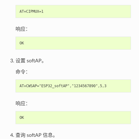
响应：
设置 softAP。
命令：
响应：
查询 softAP 信息。