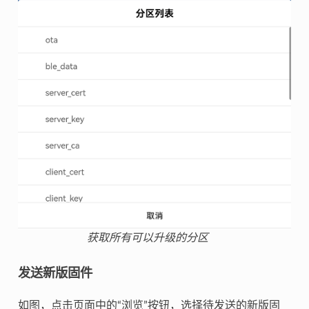
获取所有可以升级的分区
发送新版固件
如图，点击页面中的“浏览”按钮，选择待发送的新版固