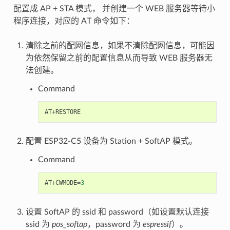
配置成 AP + STA 模式， 并创建一个 WEB 服务器等待小
程序连接，对应的 AT 命令如下：
清除之前的配网信息，如果不清除配网信息，可能因
为依然保留之前的配置信息从而导致 WEB 服务器无
法创建。
Command
AT
+
RESTORE
配置 ESP32-C5 设备为 Station + SoftAP 模式。
Command
AT
+
CWMODE
=
3
设置 SoftAP 的 ssid 和 password（如设置默认连接
ssid 为
pos_softap
，password 为
espressif
）。