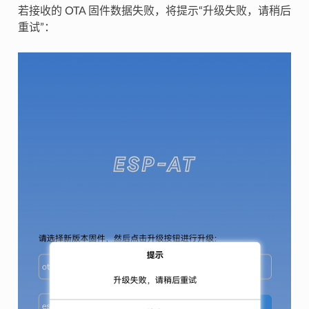
若接收的 OTA 固件数据失败，将提示“升级失败，请稍后
重试”：