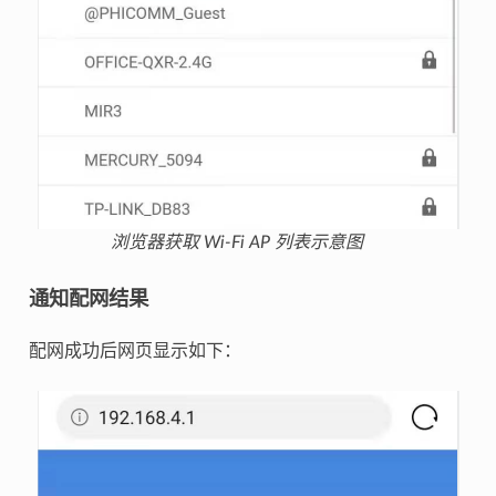
浏览器获取 Wi-Fi AP 列表示意图
通知配网结果
配网成功后网页显示如下：