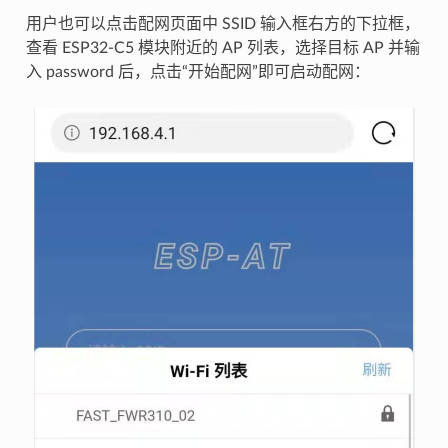
用户也可以点击配网页面中 SSID 输入框右方的下拉框，
查看 ESP32-C5 模块附近的 AP 列表，选择目标 AP 并输
入 password 后，点击“开始配网”即可启动配网：