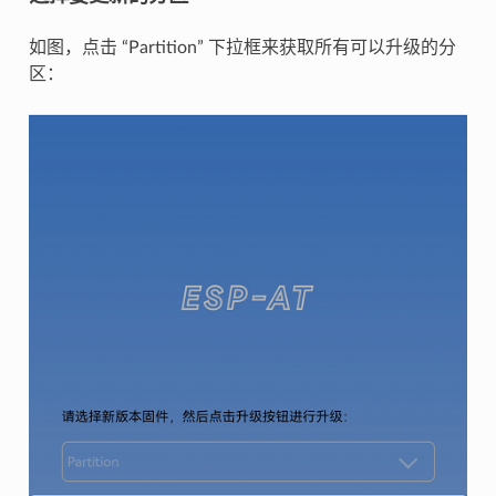
如图，点击 “Partition” 下拉框来获取所有可以升级的分
区：