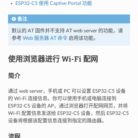
ESP32-C5 使用 Captive Portal 功能
备注
默认的 AT 固件并不支持 AT web server 的功能，请
参考
Web 服务器 AT 命令
启用该功能。
使用浏览器进行 Wi-Fi 配网
简介
通过 web server，手机或 PC 可以设置 ESP32-C5 设备
的 Wi-Fi 连接信息。你可以使用手机或电脑连接到
ESP32-C5 设备的 AP，通过浏览器打开配网网页，并将
Wi-Fi 配置信息发送给 ESP32-C5 设备，然后 ESP32-C5
设备将根据该配置信息连接到指定的路由器。
流程