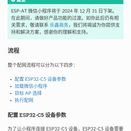
ESP-AT 微信小程序将于 2024 年 12 月 31 日下架。
在此期间，请做好产品功能的过渡。如你此后仍有相
关需求，敬请联系
乐鑫商务
，我们将竭诚为你提供支
持和解决方案，感谢你的理解和支持。
流程
整个配网流程可以分为以下四步：
配置 ESP32-C5 设备参数
加载微信小程序
目标 AP 选择
执行配网
配置 ESP32-C5 设备参数
为了让小程序连接 ESP32-C5 设备，ESP32-C5 设备需要