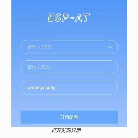
打开配网界面