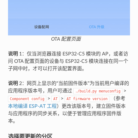
OTA 配置页面
说明
1：仅当浏览器连接 ESP32-C5 模块的 AP，或者访
问 OTA 配置页面的设备与 ESP32-C5 模块连接在同一个
子网中时，才可以打开该配置界面。
说明
2：网页上显示的“当前固件版本”为当前用户编译的
应用程序版本号，用户可通过
>
./build.py
menuconfig
>
>
（参考
Component
config
AT
AT
firmware
version
本地编译 ESP-AT 工程
）更改该版本号，建立固件版本
与应用程序的同步关系，以便于管理应用程序固件版
本。
选择要更新的分区