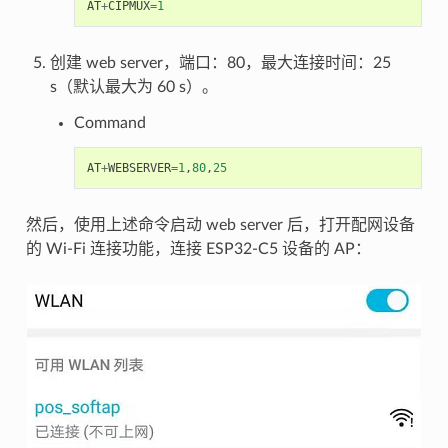
AT
+
CIPMUX
=
1
创建 web server，端口：80，最大连接时间：25
s（默认最大为 60 s）。
Command
AT
+
WEBSERVER
=
1
,
80
,
25
然后，使用上述命令启动 web server 后，打开配网设备
的 Wi-Fi 连接功能，连接 ESP32-C5 设备的 AP：