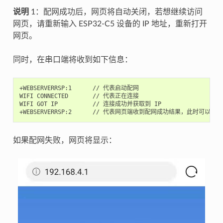
说明
1：配网成功后，网页将自动关闭，若想继续访问
网页，请重新输入 ESP32-C5 设备的 IP 地址，重新打开
网页。
同时，在串口端将收到如下信息：
+WEBSERVERRSP:1      // 代表启动配网

WIFI CONNECTED       // 代表正在连接

WIFI GOT IP          // 连接成功并获取到 IP

如果配网失败，网页将显示：