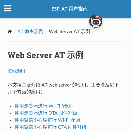
ESP-AT 用户指南
AT 命令示例
Web Server AT 示例
Web Server AT 示例
[English]
本文档主要介绍 AT web server 的使用，主要涉及以下
几个方面的应用：
使用浏览器进行 Wi-Fi 配网
使用浏览器进行 OTA 固件升级
使用微信小程序进行 Wi-Fi 配网
使用微信小程序进行 OTA 固件升级