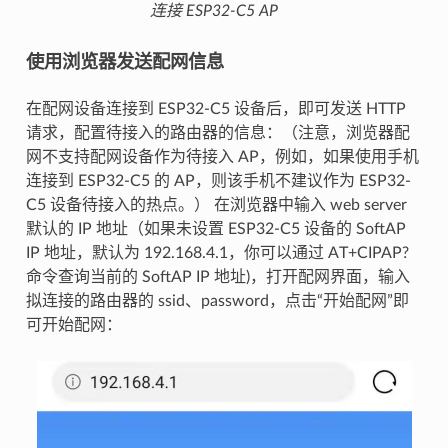
连接 ESP32-C5 AP
使用浏览器发送配网信息
在配网设备连接到 ESP32-C5 设备后，即可发送 HTTP
请求，配置待接入的路由器的信息：（注意，浏览器配
网不支持配网设备作为待接入 AP，例如，如果使用手机
连接到 ESP32-C5 的 AP，则该手机不建议作为 ESP32-
C5 设备待接入的热点。） 在浏览器中输入 web server
默认的 IP 地址（如果未设置 ESP32-C5 设备的 SoftAP
IP 地址，默认为 192.168.4.1，你可以通过 AT+CIPAP?
命令查询当前的 SoftAP IP 地址)，打开配网界面，输入
拟连接的路由器的 ssid、password，点击“开始配网”即
可开始配网：