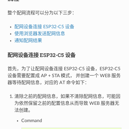
整个配网流程可以分为以下三步：
配网设备连接 ESP32-C5 设备
使用浏览器发送配网信息
通知配网结果
配网设备连接 ESP32-C5 设备
首先，为了让配网设备连接 ESP32-C5 设备，ESP32-C5
设备需要配置成 AP + STA 模式， 并创建一个 WEB 服务
器等待配网信息，对应的 AT 命令如下：
清除之前的配网信息，如果不清除配网信息，可能因
为依然保留之前的配置信息从而导致 WEB 服务器无
法创建。
Command