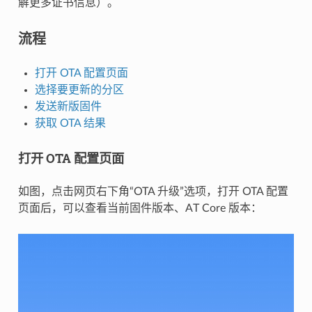
解更多证书信息）。
流程
打开 OTA 配置页面
选择要更新的分区
发送新版固件
获取 OTA 结果
打开 OTA 配置页面
如图，点击网页右下角“OTA 升级”选项，打开 OTA 配置
页面后，可以查看当前固件版本、AT Core 版本：