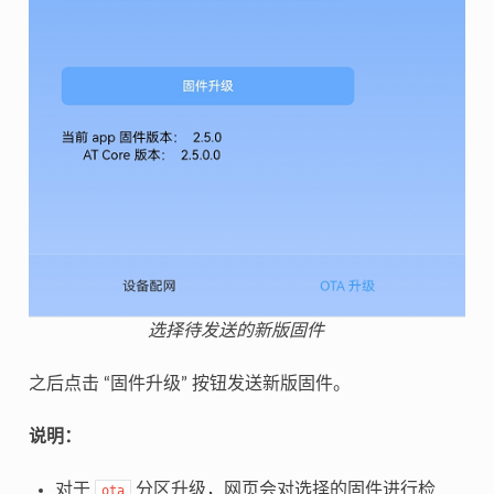
选择待发送的新版固件
之后点击 “固件升级” 按钮发送新版固件。
说明：
对于
分区升级，网页会对选择的固件进行检
ota