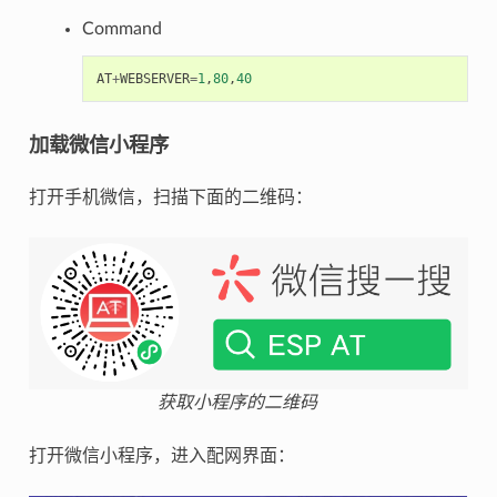
Command
AT
+
WEBSERVER
=
1
,
80
,
40
加载微信小程序
打开手机微信，扫描下面的二维码：
获取小程序的二维码
打开微信小程序，进入配网界面：