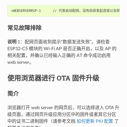
常见故障排除
说明
1：配网页面收到提示“数据发送失败”。请检查
ESP32-C5 模块的 Wi-Fi AP 是否正确开启，以及 AP 的
相关配置，并确认已经输入正确的 AT 命令成功启用
web server。
使用浏览器进行 OTA 固件升级
简介
浏览器打开 web server 的网页后，可以选择进入 OTA 升
级页面，通过网页升级应用分区中的固件或者其它分区
中的证书二进制固件（请参考文档
如何更新 PKI 配置
了