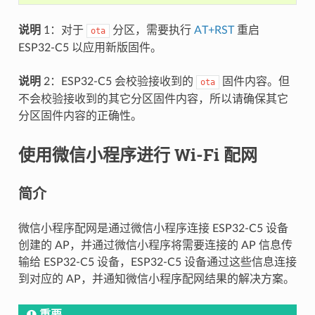
说明
1：对于
分区，需要执行
AT+RST
重启
ota
ESP32-C5 以应用新版固件。
说明
2：ESP32-C5 会校验接收到的
固件内容。但
ota
不会校验接收到的其它分区固件内容，所以请确保其它
分区固件内容的正确性。
使用微信小程序进行 Wi-Fi 配网
简介
微信小程序配网是通过微信小程序连接 ESP32-C5 设备
创建的 AP，并通过微信小程序将需要连接的 AP 信息传
输给 ESP32-C5 设备，ESP32-C5 设备通过这些信息连接
到对应的 AP，并通知微信小程序配网结果的解决方案。
重要