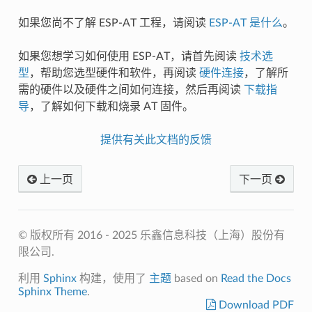
如果您尚不了解 ESP-AT 工程，请阅读
ESP-AT 是什么
。
如果您想学习如何使用 ESP-AT，请首先阅读
技术选
型
，帮助您选型硬件和软件，再阅读
硬件连接
，了解所
需的硬件以及硬件之间如何连接，然后再阅读
下载指
导
，了解如何下载和烧录 AT 固件。
提供有关此文档的反馈
上一页
下一页
© 版权所有 2016 - 2025 乐鑫信息科技（上海）股份有
限公司.
利用
Sphinx
构建，使用了
主题
based on
Read the Docs
Sphinx Theme
.
Download PDF