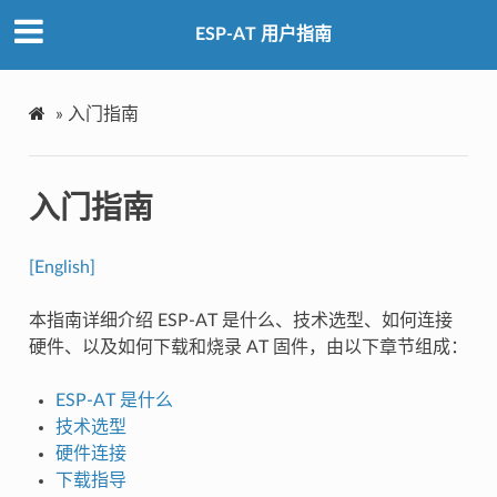
ESP-AT 用户指南
»
入门指南
入门指南
[English]
本指南详细介绍 ESP-AT 是什么、技术选型、如何连接
硬件、以及如何下载和烧录 AT 固件，由以下章节组成：
ESP-AT 是什么
技术选型
硬件连接
下载指导