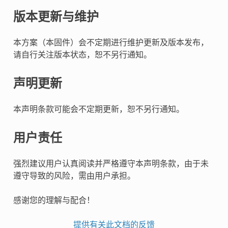
版本更新与维护
本方案（本固件）会不定期进行维护更新及版本发布，
请自行关注版本状态，恕不另行通知。
声明更新
本声明条款可能会不定期更新，恕不另行通知。
用户责任
强烈建议用户认真阅读并严格遵守本声明条款，由于未
遵守导致的风险，需由用户承担。
感谢您的理解与配合！
提供有关此文档的反馈