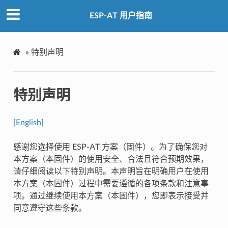
ESP-AT 用户指南
»
特别声明
特别声明
[English]
感谢您选择使用 ESP-AT 方案（固件）。为了确保您对
本方案（本固件）的使用安全、合法且符合预期效果，
请仔细阅读以下特别声明。本声明旨在明确用户在使用
本方案（本固件）过程中需要遵循的各项条款和注意事
项。通过继续使用本方案（本固件），您即表示接受并
同意遵守这些条款。