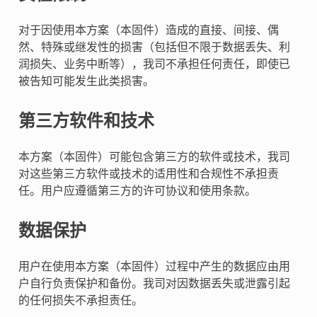
对于因使用本方案（本固件）造成的直接、间接、偶
然、特殊或继发性的损害（包括但不限于数据丢失、利
润损失、业务中断等），我司不承担任何责任，即使已
被告知可能发生此类损害。
第三方软件和技术
本方案（本固件）可能包含第三方的软件或技术，我司
对这些第三方软件或技术的适用性和合规性不承担责
任。用户应遵循第三方的许可协议和使用条款。
数据保护
用户在使用本方案（本固件）过程中产生的数据应由用
户自行负责保护和备份。我司对因数据丢失或泄露引起
的任何损失不承担责任。