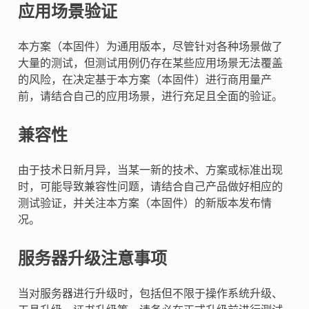
应用场景验证
本方案（本固件）为通用版本，尽管针对各种场景做了
大量的测试，但测试用例仍存在某些应用场景无法覆盖
的风险，在决定基于本方案（本固件）进行商用量产
前，请结合自己的应用场景，进行充足且全面的验证。
兼容性
由于技术日新月异，当某一新的技术、方案或标准出现
时，可能导致兼容性问题，请结合自己产品做好相应的
测试验证，并关注本方案（本固件）的新版本发布情
况。
服务器升级注意事项
当对服务器进行升级时，包括但不限于操作系统升级、