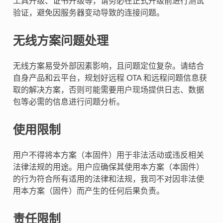
工具升级、证书升级等，请务必在正式升级前进行测试
验证，避免因服务器变动导致的连接问题。
无线方案问题处理
无线方案易受外部因素影响，且问题定位复杂。请结合
自身产品和云平台，规划好远程 OTA 和远程问题信息获
取的解决方案，否则可能需要用户现场提供日志、数据
包等必需的信息进行问题分析。
使用限制
用户不得将本方案（本固件）用于非法活动或违反相关
法律法规的用途。用户应确保其使用本方案（本固件）
的行为符合所有适用的法律和法规，我司不对因非法使
用本方案（固件）而产生的任何后果负责。
责任限制