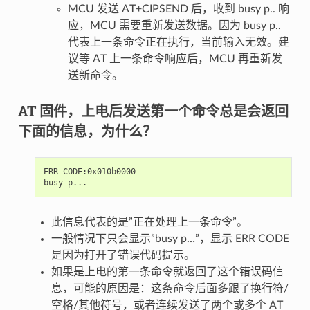
MCU 发送 AT+CIPSEND 后，收到 busy p.. 响
应，MCU 需要重新发送数据。因为 busy p..
代表上一条命令正在执行，当前输入无效。建
议等 AT 上一条命令响应后，MCU 再重新发
送新命令。
AT 固件，上电后发送第一个命令总是会返回
下面的信息，为什么？
ERR CODE:0x010b0000

此信息代表的是”正在处理上一条命令”。
一般情况下只会显示”busy p…”，显示 ERR CODE
是因为打开了错误代码提示。
如果是上电的第一条命令就返回了这个错误码信
息，可能的原因是：这条命令后面多跟了换行符/
空格/其他符号，或者连续发送了两个或多个 AT