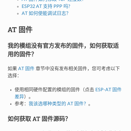
ESP32 AT 支持 PPP 吗?
AT 如何使能调试日志？
AT 固件
我的模组没有官方发布的固件，如何获取适
用的固件？
如果
AT 固件
章节中没有发布相关固件，您可考虑以下
选择：
使用相同硬件配置的模组的固件（点击
ESP-AT 固件
差异
）。
参考：
我该选哪种类型的 AT 固件？
。
如何获取 AT 固件源码？