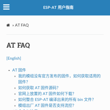
ESP-AT 用户指南
»
AT FAQ
AT FAQ
[English]
AT 固件
我的模组没有官方发布的固件，如何获取适用的
固件？
如何获取 AT 固件源码？
官网上放置的 AT 固件如何下载？
如何整合 ESP-AT 编译出来的所有 bin 文件？
模组出厂 AT 固件是否支持流控？