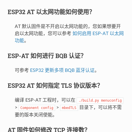
ESP32 AT 以太网功能如何使用？
AT 默认固件是不开启以太网功能的，您如果想要开
启以太网功能，您可以参考
如何启用 ESP-AT 以太网
功能
。
ESP-AT 如何进行 BQB 认证？
可参考
ESP32 更新多项 BQB 蓝牙认证
。
ESP32 AT 如何指定 TLS 协议版本？
编译 ESP-AT 工程时，可以在
./build.py
menuconfig
>
>
目录下，可以将不需
Component
config
mbedTLS
要的版本关闭使能。
AT 固件如何修改 TCP 连接数？