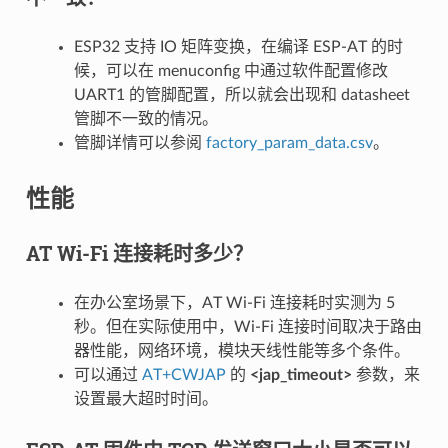
ESP32 支持 IO 矩阵变换，在编译 ESP-AT 的时
候，可以在 menuconfig 中通过软件配置修改
UART1 的管脚配置，所以就会出现和 datasheet
管脚不一致的情况。
管脚详情可以参阅
factory_param_data.csv
。
性能
AT Wi-Fi 连接耗时多少？
在办公室场景下，AT Wi-Fi 连接耗时实测为 5
秒。但在实际使用中，Wi-Fi 连接时间取决于路由
器性能，⽹络环境，模块天线性能等多个条件。
可以通过
AT+CWJAP
的
<jap_timeout>
参数，来
设置最大超时时间。