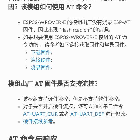
因？该模组如何使用 AT 命令？
ESP32-WROVER-E 的模组出厂没有烧录 ESP-AT
固件，因此出现 “flash read err” 的错误。
如果想要使用 ESP32-WROVER-E 模组的 AT 命
令功能 ，请参考如下链接获取固件和烧录固件。
下载固件
;
连接硬件
;
烧录固件
.
模组出厂 AT 固件是否支持流控？
该模组支持硬件流控，但是不支持软件流控。
对于是否开启硬件流控，您可以通过串口命令
AT+UART_CUR
或者
AT+UART_DEF
进行修改。
硬件接线参考
。
AT 命令与响应