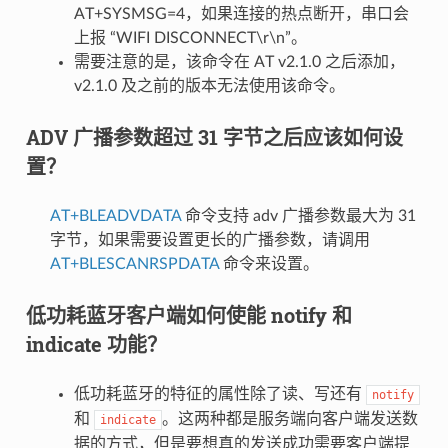
AT+SYSMSG=4，如果连接的热点断开，串口会
上报 “WIFI DISCONNECT\r\n”。
需要注意的是，该命令在 AT v2.1.0 之后添加，
v2.1.0 及之前的版本无法使用该命令。
ADV 广播参数超过 31 字节之后应该如何设
置？
AT+BLEADVDATA
命令支持 adv 广播参数最大为 31
字节，如果需要设置更长的广播参数，请调用
AT+BLESCANRSPDATA
命令来设置。
低功耗蓝牙客户端如何使能 notify 和
indicate 功能？
低功耗蓝牙的特征的属性除了读、写还有
notify
和
。这两种都是服务端向客户端发送数
indicate
据的方式，但是要想真的发送成功需要客户端提