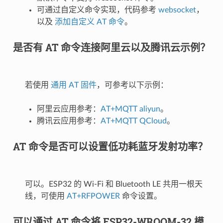
可通过自定义命令实现，代码参考
websocket
，
以及
添加自定义 AT 命令
。
是否有 AT 命令连接阿里云以及腾讯云示例？
若使用
通用 AT 固件
，可参考以下示例：
阿里云应用参考：
AT+MQTT aliyun
。
腾讯云应用参考：
AT+MQTT QCloud
。
AT 命令是否可以设置低功耗蓝牙发射功率？
可以。ESP32 的 Wi-Fi 和 Bluetooth LE 共用一根天
线，可使用
AT+RFPOWER
命令设置。
可以通过 AT 命令将 ESP32-WROOM-32 模