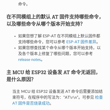
命令。
在不同模组上的默认 AT 固件支持哪些命令，
以及哪些命令从哪个版本开始支持？
如果您想了解 ESP-AT 在不同模组上默认固件都
支持哪些命令，您可以参考
ESP-AT 固件差异
。
如果您想查找某个命令从哪个版本开始支持，以
及各个版本上修复了哪些问题，您可以参考
release notes
。
主 MCU 给 ESP32 设备发 AT 命令无返回，
是什么原因？
当主 MCU 给 ESP32 设备发送 AT 命令后需要添加结
束符号，在程序中的写法为：”AT\r\n”。可参见
检查
AT 固件是否烧录成功
。