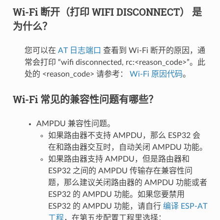
Wi-Fi 断开（打印 WIFI DISCONNECT） 是
为什么？
您可以在
AT 日志端口
查看到 Wi-Fi 断开的原因，通
常会打印 “wifi disconnected, rc:<reason_code>”。此
处的 <reason_code> 请参考：
Wi-Fi 原因代码
。
Wi-Fi 常见的兼容性问题有哪些？
AMPDU 兼容性问题。
如果路由器不支持 AMPDU，那么 ESP32 会
在和路由器交互时，自动关闭 AMPDU 功能。
如果路由器支持 AMPDU，但是路由器和
ESP32 之间的 AMPDU 传输存在兼容性问
题，那么建议关闭路由器的 AMPDU 功能或者
ESP32 的 AMPDU 功能。如果您要禁用
ESP32 的 AMPDU 功能，请自行
编译 ESP-AT
工程
，在第五步配置工程里选择：