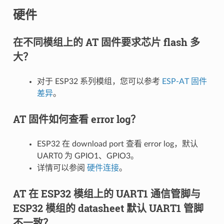
硬件
在不同模组上的 AT 固件要求芯片 flash 多
大？
对于 ESP32 系列模组，您可以参考
ESP-AT 固件
差异
。
AT 固件如何查看 error log？
ESP32 在 download port 查看 error log，默认
UART0 为 GPIO1、GPIO3。
详情可以参阅
硬件连接
。
AT 在 ESP32 模组上的 UART1 通信管脚与
ESP32 模组的 datasheet 默认 UART1 管脚
不一致？