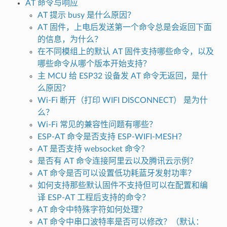
AT 命令与响应
AT 提示 busy 是什么原因？
AT 固件，上电后发送第一个命令总是会返回下面
的信息，为什么？
在不同模组上的默认 AT 固件支持哪些命令，以及
哪些命令从哪个版本开始支持？
主 MCU 给 ESP32 设备发 AT 命令无返回，是什
么原因？
Wi-Fi 断开（打印 WIFI DISCONNECT） 是为什
么？
Wi-Fi 常见的兼容性问题有哪些？
ESP-AT 命令是否支持 ESP-WIFI-MESH？
AT 是否支持 websocket 命令？
是否有 AT 命令连接阿里云以及腾讯云示例？
AT 命令是否可以设置低功耗蓝牙发射功率？
如何支持那些默认固件不支持但可以在配置和编
译 ESP-AT 工程后支持的命令？
AT 命令中特殊字符如何处理？
AT 命令中串口波特率是否可以修改？（默认：