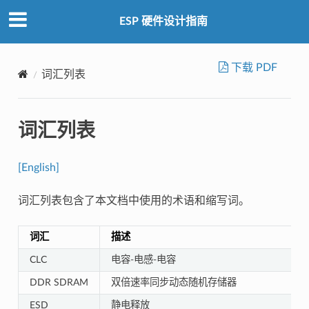
ESP 硬件设计指南
下载 PDF
词汇列表
词汇列表
[English]
词汇列表包含了本文档中使用的术语和缩写词。
词汇
描述
CLC
电容-电感-电容
DDR SDRAM
双倍速率同步动态随机存储器
ESD
静电释放