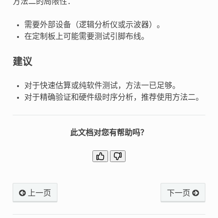
方法二的局限性：
需要外部设备（逻辑分析仪或示波器）。
在定制板上可能需要测试引脚布线。
建议
对于快速估算或纯软件测试，方法一已足够。
对于精确验证和硬件级时序分析，推荐使用方法二。
此文档对您有帮助吗？
上一页
下一页