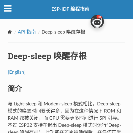
ESP-IDF 编程指南
API 指南
Deep-sleep 唤醒存根
Deep-sleep 唤醒存根
[English]
简介
与 Light-sleep 和 Modem-sleep 模式相比，Deep-sleep
模式的唤醒时间要长得多，因为在这种情况下 ROM 和
RAM 都被关闭，而 CPU 需要更多时间进行 SPI 引导。
不过 ESP32 支持在退出 Deep-sleep 模式时运行“Deep-
sleep 唤醒存根”，此功能在芯片被唤醒后，在任何正常