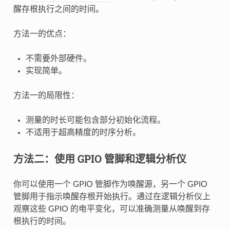
醒存根执行之间的时间。
方法一的优点：
不需要外部硬件。
实现简单。
方法一的局限性：
测量的时长可能包含部分初始化流程。
不适用于超高精度的时序分析。
方法二：使用 GPIO 管脚和逻辑分析仪
你可以使用一个 GPIO 管脚作为唤醒源，另一个 GPIO
管脚用于指示唤醒存根开始执行。通过在逻辑分析仪上
观察这些 GPIO 的电平变化，可以准确测量从唤醒到存
根执行的时间。