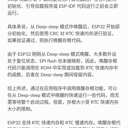
初始化、引导加载程序或 ESP-IDF 代码运行之前会立即
运行。
具体来说，从 Deep-sleep 模式中唤醒后，ESP32 开始部
分初始化，然后使用 CRC 对 RTC 快速内存进行验证，
如果验证通过，则执行唤醒存根代码。
由于 ESP32 刚刚从 Deep-sleep 模式唤醒，大多数外设
处于复位状态，SPI flash 也未被映射，因此，唤醒存根
代码只能调用在 ROM 中实现或加载到 RTC 快速内存中
的函数，后者在 Deep-sleep 期间保留内容。
综上所述，通过在应用程序中调用唤醒存根功能，可以
在从 Deep-sleep 模式中唤醒时快速运行一些代码，而无
需等待整个启动过程。但是，存根大小受 RTC 快速内存
大小的限制。
ESP32 支持 RTC 快速内存和 RTC 慢速内存。唤醒存根代