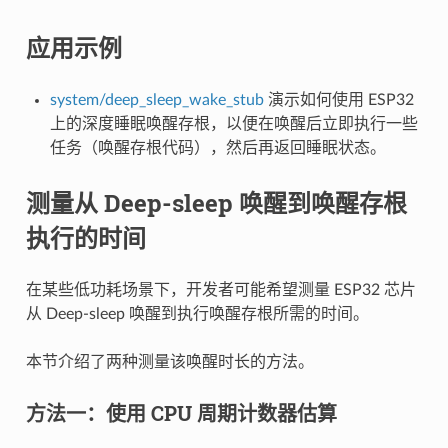
应用示例
system/deep_sleep_wake_stub
演示如何使用 ESP32
上的深度睡眠唤醒存根，以便在唤醒后立即执行一些
任务（唤醒存根代码），然后再返回睡眠状态。
测量从 Deep-sleep 唤醒到唤醒存根
执行的时间
在某些低功耗场景下，开发者可能希望测量 ESP32 芯片
从 Deep-sleep 唤醒到执行唤醒存根所需的时间。
本节介绍了两种测量该唤醒时长的方法。
方法一：使用 CPU 周期计数器估算