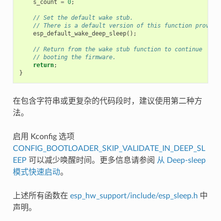
s_count
=
0
;
// Set the default wake stub.
// There is a default version of this function provide
esp_default_wake_deep_sleep
();
// Return from the wake stub function to continue
// booting the firmware.
return
;
}
在包含字符串或更复杂的代码段时，建议使用第二种方
法。
启用 Kconfig 选项
CONFIG_BOOTLOADER_SKIP_VALIDATE_IN_DEEP_SL
EEP
可以减少唤醒时间。更多信息请参阅
从 Deep-sleep
模式快速启动
。
上述所有函数在
esp_hw_support/include/esp_sleep.h
中
声明。