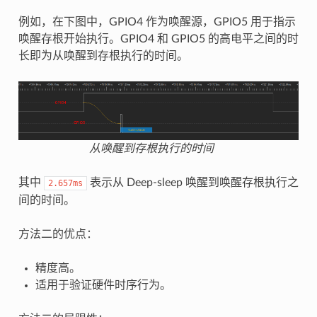
例如，在下图中，GPIO4 作为唤醒源，GPIO5 用于指示
唤醒存根开始执行。GPIO4 和 GPIO5 的高电平之间的时
长即为从唤醒到存根执行的时间。
从唤醒到存根执行的时间
其中
表示从 Deep-sleep 唤醒到唤醒存根执行之
2.657ms
间的时间。
方法二的优点：
精度高。
适用于验证硬件时序行为。