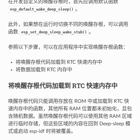
在开发自定义的唤醒存根时，首先应调用默认函数
。
esp_default_wake_deep_sleep()
此外，如果想在运行时切换不同的唤醒存根，可以调用
函数
。
esp_set_deep_sleep_wake_stub()
参照以下步骤，可以在应用程序中实现唤醒存根函数：
将唤醒存根代码加载到 RTC 快速内存中
将数据加载到 RTC 内存中
将唤醒存根代码加载到 RTC 快速内存中
唤醒存根代码只能调用存放在 ROM 中或加载到 RTC 快
速内存中的函数，其他所有 RAM 位置都未初始化，且包
含随机数据。虽然唤醒存根代码可以使用其他 RAM 区域
进行临时存储，但这些区域的内容在回到 Deep-sleep 模
式或启动 esp-idf 时将被覆盖。