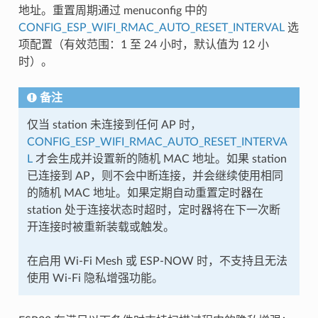
地址。重置周期通过 menuconfig 中的
CONFIG_ESP_WIFI_RMAC_AUTO_RESET_INTERVAL
选
项配置（有效范围：1 至 24 小时，默认值为 12 小
时）。
备注
仅当 station 未连接到任何 AP 时，
CONFIG_ESP_WIFI_RMAC_AUTO_RESET_INTERVA
L
才会生成并设置新的随机 MAC 地址。如果 station
已连接到 AP，则不会中断连接，并会继续使用相同
的随机 MAC 地址。如果定期自动重置定时器在
station 处于连接状态时超时，定时器将在下一次断
开连接时被重新装载或触发。
在启用 Wi-Fi Mesh 或 ESP-NOW 时，不支持且无法
使用 Wi-Fi 隐私增强功能。