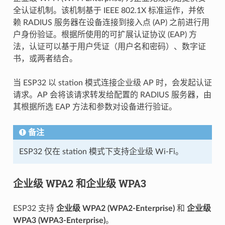
全认证机制。该机制基于 IEEE 802.1X 标准运作，并依
赖 RADIUS 服务器在设备连接到接入点 (AP) 之前进行用
户身份验证。根据所使用的可扩展认证协议 (EAP) 方
法，认证可以基于用户凭证（用户名和密码）、数字证
书，或两者结合。
当 ESP32 以 station 模式连接企业级 AP 时，会发起认证
请求。AP 会将该请求转发给配置的 RADIUS 服务器，由
其根据所选 EAP 方法和参数对设备进行验证。
备注
ESP32 仅在 station 模式下支持企业级 Wi-Fi。
企业级 WPA2 和企业级 WPA3
ESP32 支持
企业级 WPA2 (WPA2-Enterprise)
和
企业级
WPA3 (WPA3-Enterprise)
。