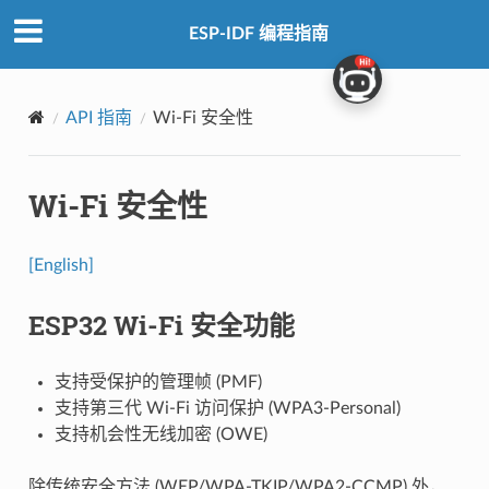
ESP-IDF 编程指南
API 指南
Wi-Fi 安全性
Wi-Fi 安全性
[English]
ESP32 Wi-Fi 安全功能
支持受保护的管理帧 (PMF)
支持第三代 Wi-Fi 访问保护 (WPA3-Personal)
支持机会性无线加密 (OWE)
除传统安全方法 (WEP/WPA-TKIP/WPA2-CCMP) 外，