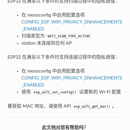
ESP32 在满足以下条件时支持扫描过程中的隐私增强：
在 menuconfig 中启用配置选项
CONFIG_ESP_WIFI_PRIVACY_ENHANCEMENTS
_ENABLED
扫描类型为
WIFI_SCAN_TYPE_ACTIVE
station 未连接到任何 AP
ESP32 在满足以下条件时支持连接过程中的隐私增强：
在 menuconfig 中启用配置选项
CONFIG_ESP_WIFI_PRIVACY_ENHANCEMENTS
_ENABLED
使用
设置新的 Wi-Fi 配置
esp_wifi_set_config()
要获取 MAC 地址，请使用 API
。
esp_wifi_get_mac()
此文档对您有帮助吗？