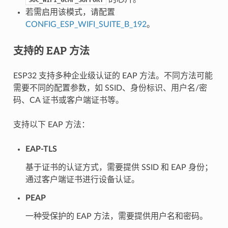
若需启用该模式，请配置
CONFIG_ESP_WIFI_SUITE_B_192
。
支持的 EAP 方法
ESP32 支持多种企业级认证的 EAP 方法。不同方法可能
需要不同的配置参数，如 SSID、身份标识、用户名/密
码、CA 证书或客户端证书等。
支持以下 EAP 方法：
EAP-TLS
基于证书的认证方式，需要提供 SSID 和 EAP 身份；
通过客户端证书进行设备认证。
PEAP
一种受保护的 EAP 方法，需要提供用户名和密码。