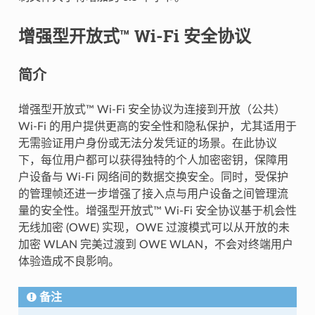
增强型开放式™ Wi-Fi 安全协议
简介
增强型开放式™ Wi-Fi 安全协议为连接到开放（公共）
Wi-Fi 的用户提供更高的安全性和隐私保护，尤其适用于
无需验证用户身份或无法分发凭证的场景。在此协议
下，每位用户都可以获得独特的个人加密密钥，保障用
户设备与 Wi-Fi 网络间的数据交换安全。同时，受保护
的管理帧还进一步增强了接入点与用户设备之间管理流
量的安全性。增强型开放式™ Wi-Fi 安全协议基于机会性
无线加密 (OWE) 实现，OWE 过渡模式可以从开放的未
加密 WLAN 完美过渡到 OWE WLAN，不会对终端用户
体验造成不良影响。
备注