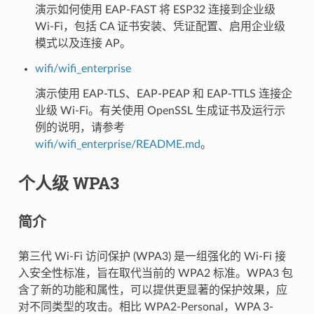
演示如何使用 EAP-FAST 将 ESP32 连接到企业级
Wi-Fi，包括 CA 证书安装、凭证配置、启用企业级
模式以及连接 AP。
wifi/wifi_enterprise
演示使用 EAP-TLS、EAP-PEAP 和 EAP-TTLS 连接企
业级 Wi-Fi。有关使用 OpenSSL 生成证书及运行示
例的说明，请参考
wifi/wifi_enterprise/README.md
。
个人级 WPA3
简介
第三代 Wi-Fi 访问保护 (WPA3) 是一组强化的 Wi-Fi 接
入安全性标准，旨在取代当前的 WPA2 标准。WPA3 包
含了新的功能和属性，可以提供更显著的保护效果，应
对不同类型的攻击。相比 WPA2-Personal，WPA 3-