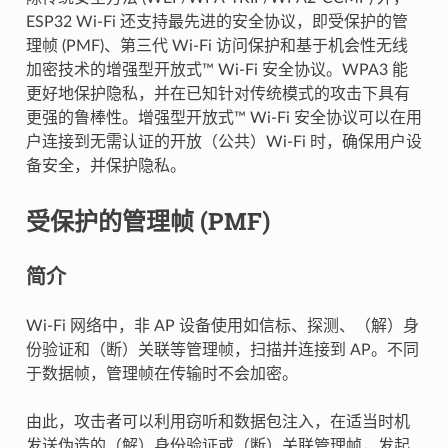
ESP32 Wi-Fi 还支持最先进的安全协议，即受保护的管
理帧 (PMF)、第三代 Wi-Fi 访问保护和基于机会性无线
加密技术的增强型开放式™ Wi-Fi 安全协议。WPA3 能
更好地保护隐私，并在已知针对传统模式的攻击下具有
更强的鲁棒性。增强型开放式™ Wi-Fi 安全协议可以在用
户连接到无需认证的开放（公共）Wi-Fi 时，确保用户设
备安全，并保护隐私。
受保护的管理帧 (PMF)
简介
Wi-Fi 网络中，非 AP 设备使用如信标、探测、（解）身
份验证和（断）关联等管理帧，扫描并连接到 AP。不同
于数据帧，管理帧在传输时不会加密。
由此，攻击者可以利用窃听和数据包注入，在适当时机
发送伪造的（解）身份验证或（断）关联管理帧，发起