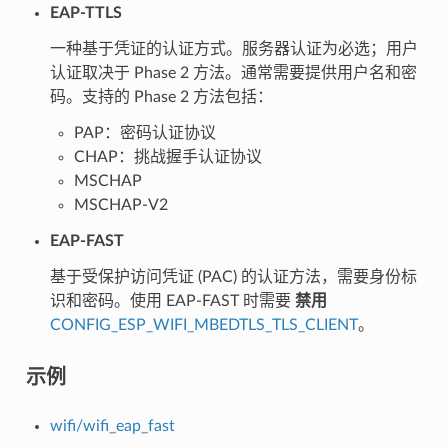
EAP-TTLS
一种基于凭证的认证方式。服务器认证为必选；用户
认证取决于 Phase 2 方法。通常需要提供用户名和密
码。支持的 Phase 2 方法包括：
PAP：密码认证协议
CHAP：挑战握手认证协议
MSCHAP
MSCHAP-V2
EAP-FAST
基于受保护访问凭证 (PAC) 的认证方法，需要身份标
识和密码。使用 EAP-FAST 时需要
禁用
CONFIG_ESP_WIFI_MBEDTLS_TLS_CLIENT
。
示例
wifi/wifi_eap_fast