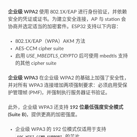
企业级 WPA2
使用 802.1X/EAP 进行身份验证，并依赖
安全的凭证或证书。为建立安全连接，AP 与 station 会
协商并选定适当的加密套件。ESP32 支持以下内容：
802.1X/EAP（WPA）AKM 方法
AES-CCM cipher suite
启用
USE_MBEDTLS_CRYPTO
后可使用 mbedtls 支持
的其他 cipher suite
企业级 WPA3
在企业级 WPA2 的基础上加强了安全性，
并对所有 WPA3 连接增加两项强制要求：必须启用受保
护管理帧 (PMF)，并强制执行服务器证书验证。
此外，企业级 WPA3 还支持
192 位最低强度安全模式
(Suite B)
，提供更高的加密强度。
企业级 WPA3 的 192 位模式仅适用于支持
的芯片。
SOC_WIFI_GCMP_SUPPORT