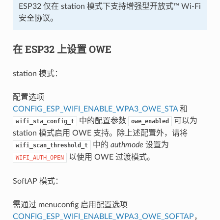
ESP32 仅在 station 模式下支持增强型开放式™ Wi-Fi
安全协议。
在 ESP32 上设置 OWE
station 模式：
配置选项
CONFIG_ESP_WIFI_ENABLE_WPA3_OWE_STA
和
中的配置参数
可以为
wifi_sta_config_t
owe_enabled
station 模式启用 OWE 支持。除上述配置外，请将
中的
authmode
设置为
wifi_scan_threshold_t
以使用 OWE 过渡模式。
WIFI_AUTH_OPEN
SoftAP 模式：
需通过 menuconfig 启用配置选项
CONFIG_ESP_WIFI_ENABLE_WPA3_OWE_SOFTAP
，