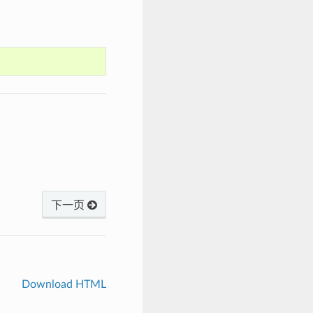
下一页
Download HTML