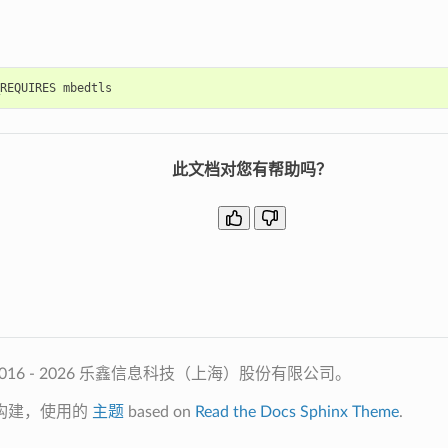
此文档对您有帮助吗？
2016 - 2026 乐鑫信息科技（上海）股份有限公司。
构建，使用的
主题
based on
Read the Docs Sphinx Theme
.