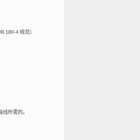
B 180-4 规范）
6 曲线所需的。