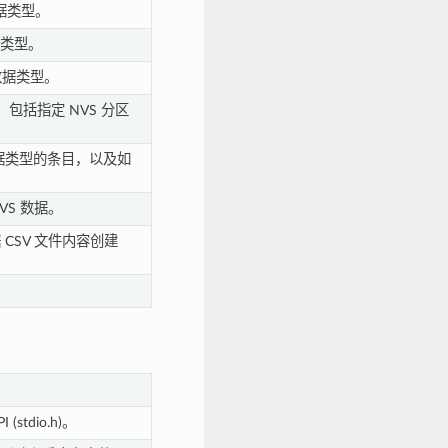
 数据类型。
数据类型。
数数据类型。
，包括指定 NVS 分区
 数据类型的条目，以及如
VS 数据。
 CSV 文件内容创建
stdio.h)。