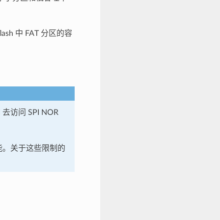
lash 中 FAT 分区的容
访问 SPI NOR
的性能。关于这些限制的