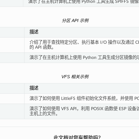
演示了在主机计算机上使用 Python 工具生成 SPIFFS 
分区 API 示例
描述
介绍了用于查找特定分区、执行基本 I/O 操作以及通过 C
的 API 函数。
演示了在主机计算机上使用 Python 工具生成分区镜像的
VFS 相关示例
描述
演示了如何使用 LittleFS 组件初始化文件系统，并使用 P
演示了如何使用 VFS API，利用 POSIX 函数使 ESP 设备
主机上的文件。
此文档对您有帮助吗？