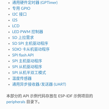
通用硬件定时器 (GPTimer)
专用 GPIO
I2C 接口
I2S
LCD
LED PWM 控制器
SD 上拉需求
SD SPI 主机驱动程序
SDIO 卡从机驱动程序
SPI flash API
SPI 主机驱动程序
SPI 从机驱动程序
SPI 从机半双工模式
温度传感器
通用异步接收器/发送器 (UART)
本部分的 API 示例代码存放在 ESP-IDF 示例项目的
peripherals
目录下。