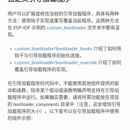
用户可以扩展或修改当前的引导加载程序，具体有两种
方法：使用钩子实现或重写覆盖当前程序。这两种方法
在 ESP-IDF 示例的
custom_bootloader
文件夹中都有呈
现。
custom_bootloader/bootloader_hooks
介绍了如何将
钩子与引导加载程序初始化连接。
custom_bootloader/bootloader_override
介绍了如何
覆盖引导加载程序的实现。
在引导加载程序的代码中，不能使用其他组件提供的驱
动和函数，除非某个驱动或函数明确声明支持在引导加
载程序中运行。如果确实需要，请将所需功能放在项目
的
bootloader_components
目录中（注意，这会增加引导
加载程序的大小）。以下是可以在引导加载程序中使用
的组件示例：