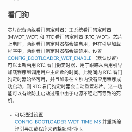
看门狗
芯片配备两组看门狗定时器：主系统看门狗定时器
(MWDT_WDT) 和 RTC 看门狗定时器 (RTC_WDT)。芯片
上电时，两组看门狗定时器都会被启用，但在引导加载
程序中，两组看门狗定时器都会被禁用。设置
CONFIG_BOOTLOADER_WDT_ENABLE
（默认设置）
可以重新启用 RTC 看门狗定时器，用于跟踪从启用引导
加载程序到调用用户主函数的时间。此期间内 RTC 看门
狗定时器始终可用，并且如果在 9 秒内没有应用程序成
功启动，则 RTC 看门狗定时器会自动重置芯片。这一功
能可以有效防止启动过程中由于电源不稳定而导致的死
机。
可以通过设置
CONFIG_BOOTLOADER_WDT_TIME_MS
并重新编
译引导加载程序来调整超时时间。