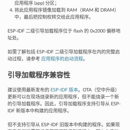
应用程序 (app) 分区；
将此应用程序镜像加载到 RAM（IRAM 和 DRAM）
中，最后把控制权转交给此应用程序。
ESP-IDF 二级引导加载程序位于 flash 的 0x2000 偏移地
址处。
如需了解包括 ESP-IDF 二级引导加载程序在内的完整启
动过程，请参考
应用程序的启动流程
。
引导加载程序兼容性
建议使用最新发布的
ESP-IDF 版本
。OTA（空中升级）
更新可以在现场烧录新的应用程序，但不能烧录一个新
的引导加载程序。因此，引导加载程序支持引导从 ESP-
IDF 新版本中构建的应用程序。
但不支持引导从 ESP-IDF 旧版本中构建的程序。如果现