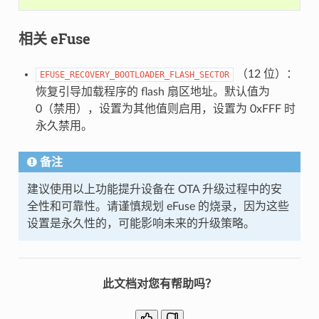
相关 eFuse
（12 位）：
EFUSE_RECOVERY_BOOTLOADER_FLASH_SECTOR
恢复引导加载程序的 flash 扇区地址。默认值为
0（禁用），设置为其他值则启用，设置为 0xFFF 时
永久禁用。
备注
建议使用以上功能提升设备在 OTA 升级过程中的安
全性和可靠性。请谨慎规划 eFuse 的烧录，因为这些
设置是永久性的，可能影响未来的升级策略。
此文档对您有帮助吗？