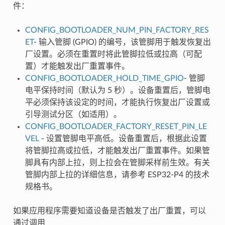
件：
CONFIG_BOOTLOADER_NUM_PIN_FACTORY_RES
ET
- 输入管脚 (GPIO) 的编号，该管脚用于触发恢复出
厂设置。必须在重置时将此管脚拉低或拉高（可配
置）才能触发出厂重置事件。
CONFIG_BOOTLOADER_HOLD_TIME_GPIO
- 管脚
电平保持时间（默认为 5 秒）。设备重置后，管脚电
平必须保持该设定的时间，才能执行恢复出厂设置或
引导测试分区（如适用）。
CONFIG_BOOTLOADER_FACTORY_RESET_PIN_LE
VEL
- 设置管脚电平高低。设备重置后，根据此设置
将管脚拉高或拉低，才能触发出厂重置事件。如果管
脚具有内部上拉，则上拉会在管脚采样前生效。有关
管脚内部上拉的详细信息，请参考 ESP32-P4 的技术
规格书。
如果应用程序需要知道设备是否触发了出厂重置，可以
通过调用