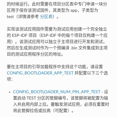
的时候运行。此时需要在项目分区表中专门申请一块分
区用于保存该测试固件，其类型为 app，子类型为
test（详情请参考
分区表
）。
实现该测试应用固件需要为测试应用创建一个完全独立
的 ESP-IDF 项目（ESP-IDF 中的每个项目仅构建一个应
用）。该测试应用可以独立于主项目进行开发和测试，
然后在生成测试时作为一个预编译 .bin 文件集成到主项
目的测试应用程序分区的地址。
要在主项目的引导加载程序中支持这个功能，请设置
CONFIG_BOOTLOADER_APP_TEST
并配置以下三个选
项：
CONFIG_BOOTLOADER_NUM_PIN_APP_TEST
- 设
置启动 TEST 分区的管脚编号，该管脚将被配置为输
入并启用内部上拉。要触发测试应用，必须在重置时
将此管脚拉低或拉高（可配置）。