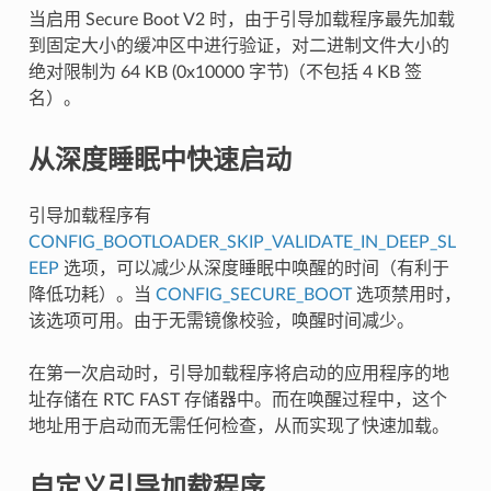
当启用 Secure Boot V2 时，由于引导加载程序最先加载
到固定大小的缓冲区中进行验证，对二进制文件大小的
绝对限制为 64 KB (0x10000 字节)（不包括 4 KB 签
名）。
从深度睡眠中快速启动
引导加载程序有
CONFIG_BOOTLOADER_SKIP_VALIDATE_IN_DEEP_SL
EEP
选项，可以减少从深度睡眠中唤醒的时间（有利于
降低功耗）。当
CONFIG_SECURE_BOOT
选项禁用时，
该选项可用。由于无需镜像校验，唤醒时间减少。
在第一次启动时，引导加载程序将启动的应用程序的地
址存储在 RTC FAST 存储器中。而在唤醒过程中，这个
地址用于启动而无需任何检查，从而实现了快速加载。
自定义引导加载程序