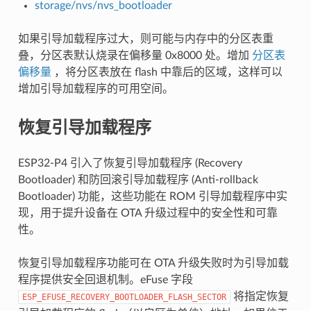
storage/nvs/nvs_bootloader
如果引导加载程序过大，则可能与内存中的分区表重
叠，分区表默认烧录在偏移量 0x8000 处。增加
分区表
偏移量
，将分区表放在 flash 中靠后的区域，这样可以
增加引导加载程序的可用空间。
恢复引导加载程序
ESP32-P4 引入了恢复引导加载程序 (Recovery
Bootloader) 和防回滚引导加载程序 (Anti-rollback
Bootloader) 功能，这些功能在 ROM 引导加载程序中实
现，用于提升设备在 OTA 升级过程中的安全性和可靠
性。
恢复引导加载程序功能可在 OTA 升级失败时为引导加载
程序提供安全回退机制。eFuse 字段
将指定恢复
ESP_EFUSE_RECOVERY_BOOTLOADER_FLASH_SECTOR