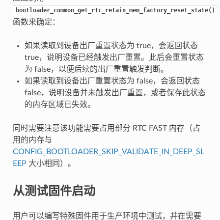
bootloader_common_get_rtc_retain_mem_factory_reset_state()
函数来确定：
如果读取到设备出厂重置状态为 true，会返回状态
true，说明设备已经触发出厂重置。此后会重置状态
为 false，以便后续的出厂重置触发判断。
如果读取到设备出厂重置状态为 false，会返回状态
false，说明设备并未触发出厂重置，或者保存此状态
的内存区域已失效。
同时需要注意该功能需要占用部分 RTC FAST 内存（占
用的内存与
CONFIG_BOOTLOADER_SKIP_VALIDATE_IN_DEEP_SL
EEP
大小相同）。
从测试固件启动
用户可以编写特殊固件用于生产环境中测试，并在需要