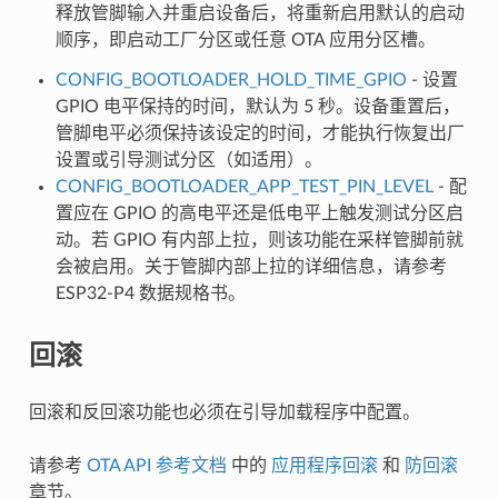
释放管脚输入并重启设备后，将重新启用默认的启动
顺序，即启动工厂分区或任意 OTA 应用分区槽。
CONFIG_BOOTLOADER_HOLD_TIME_GPIO
- 设置
GPIO 电平保持的时间，默认为 5 秒。设备重置后，
管脚电平必须保持该设定的时间，才能执行恢复出厂
设置或引导测试分区（如适用）。
CONFIG_BOOTLOADER_APP_TEST_PIN_LEVEL
- 配
置应在 GPIO 的高电平还是低电平上触发测试分区启
动。若 GPIO 有内部上拉，则该功能在采样管脚前就
会被启用。关于管脚内部上拉的详细信息，请参考
ESP32-P4 数据规格书。
回滚
回滚和反回滚功能也必须在引导加载程序中配置。
请参考
OTA API 参考文档
中的
应用程序回滚
和
防回滚
章节。