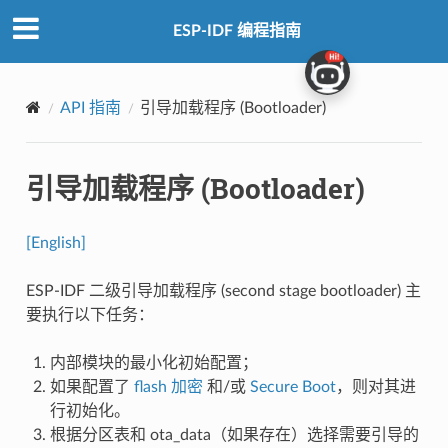
ESP-IDF 编程指南
API 指南
引导加载程序 (Bootloader)
引导加载程序 (Bootloader)
[English]
ESP-IDF 二级引导加载程序 (second stage bootloader) 主
要执行以下任务：
内部模块的最小化初始配置；
如果配置了
flash 加密
和/或
Secure Boot
，则对其进
行初始化。
根据分区表和 ota_data（如果存在）选择需要引导的