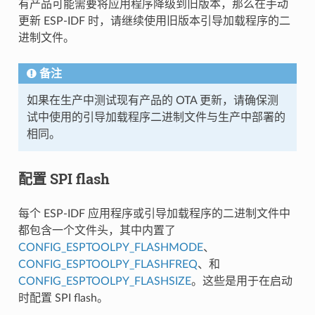
有产品可能需要将应用程序降级到旧版本，那么在手动
更新 ESP-IDF 时，请继续使用旧版本引导加载程序的二
进制文件。
备注
如果在生产中测试现有产品的 OTA 更新，请确保测
试中使用的引导加载程序二进制文件与生产中部署的
相同。
配置 SPI flash
每个 ESP-IDF 应用程序或引导加载程序的二进制文件中
都包含一个文件头，其中内置了
CONFIG_ESPTOOLPY_FLASHMODE
、
CONFIG_ESPTOOLPY_FLASHFREQ
、和
CONFIG_ESPTOOLPY_FLASHSIZE
。这些是用于在启动
时配置 SPI flash。