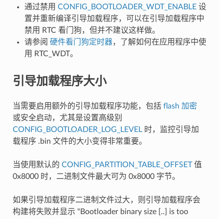
通过禁用
CONFIG_BOOTLOADER_WDT_ENABLE
设
置并重新编译引导加载程序，可以在引导加载程序中
禁用 RTC 看门狗，但并不建议这样做。
请参阅
硬件看门狗定时器
，了解如何在应用程序中使
用 RTC_WDT。
引导加载程序大小
当需要启用额外的引导加载程序功能，包括
flash 加密
或安全启动，尤其是设置高级别
CONFIG_BOOTLOADER_LOG_LEVEL
时，监控引导加
载程序 .bin 文件的大小变得非常重要。
当使用默认的
CONFIG_PARTITION_TABLE_OFFSET
值
0x8000 时，二进制文件最大可为 0x8000 字节。
如果引导加载程序二进制文件过大，则引导加载程序会
构建将失败并显示 "Bootloader binary size [..] is too