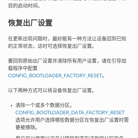
目的启动时间。
恢复出厂设置
在更新出现问题时，最好能有一种方法让设备回到已知
的正常状态，这时可选择恢复出厂设置。
要回到原始出厂设置并清除所有用户设置，请在引导加
载程序中配置
CONFIG_BOOTLOADER_FACTORY_RESET
。
以下两种方式可以将设备恢复出厂设置。
清除一个或多个数据分区。
CONFIG_BOOTLOADER_DATA_FACTORY_RESET
选项允许用户选择哪些数据分区在恢复出厂设置时需
要被擦除。