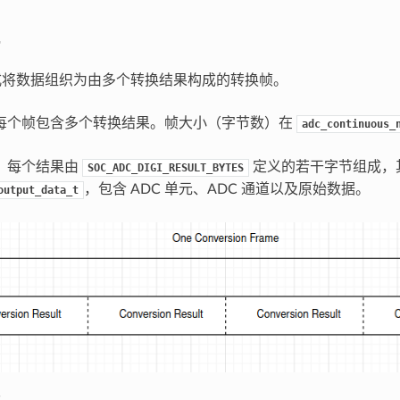
式将数据组织为由多个转换结果构成的转换帧。
每个帧包含多个转换结果。帧大小（字节数）在
adc_continuous_
：每个结果由
定义的若干字节组成，
SOC_ADC_DIGI_RESULT_BYTES
，包含 ADC 单元、ADC 通道以及原始数据。
output_data_t