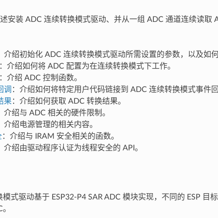
安装 ADC 连续转换模式驱动、并从一组 ADC 通道连续读取 
：介绍初始化 ADC 连续转换模式驱动所需设置的参数，以及如
：介绍如何将 ADC 配置为在连续转换模式下工作。
：介绍 ADC 控制函数。
回调
：介绍如何将特定用户代码链接到 ADC 连续转换模式事件
结果
：介绍如何获取 ADC 转换结果。
：介绍与 ADC 相关的硬件限制。
：介绍电源管理的相关内容。
全
：介绍与 IRAM 安全相关的函数。
：介绍由驱动程序认证为线程安全的 API。
换模式驱动基于 ESP32-P4 SAR ADC 模块实现，不同的 ESP
C。