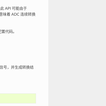
此 API 可能由于
意味着 ADC 连续转换
配置代码。
模拟信号，并生成转换结