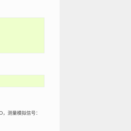
 IO，测量模拟信号：