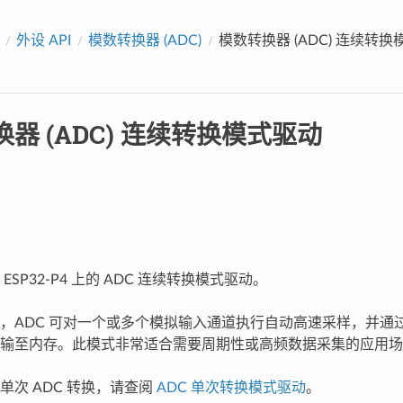
外设 API
模数转换器 (ADC)
模数转换器 (ADC) 连续转
器 (ADC) 连续转换模式驱动
ESP32-P4 上的 ADC 连续转换模式驱动。
，ADC 可对一个或多个模拟输入通道执行自动高速采样，并通过直
输至内存。此模式非常适合需要周期性或高频数据采集的应用场
单次 ADC 转换，请查阅
ADC 单次转换模式驱动
。