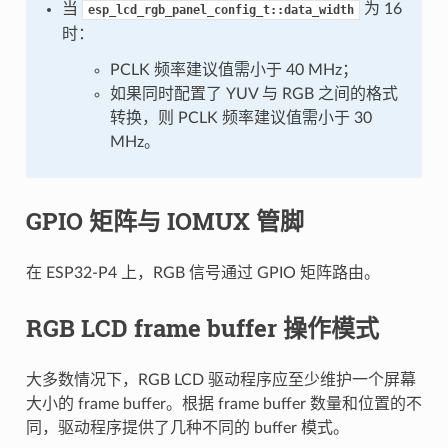
当
为 16
esp_lcd_rgb_panel_config_t::data_width
时：
PCLK 频率建议值需小于 40 MHz；
如果同时配置了 YUV 与 RGB 之间的格式
转换，则 PCLK 频率建议值需小于 30
MHz。
GPIO 矩阵与 IOMUX 管脚
在 ESP32-P4 上，RGB 信号通过 GPIO 矩阵路由。
RGB LCD frame buffer 操作模式
大多数情况下，RGB LCD 驱动程序应至少维护一个屏幕
大小的 frame buffer。根据 frame buffer 数量和位置的不
同，驱动程序提供了几种不同的 buffer 模式。