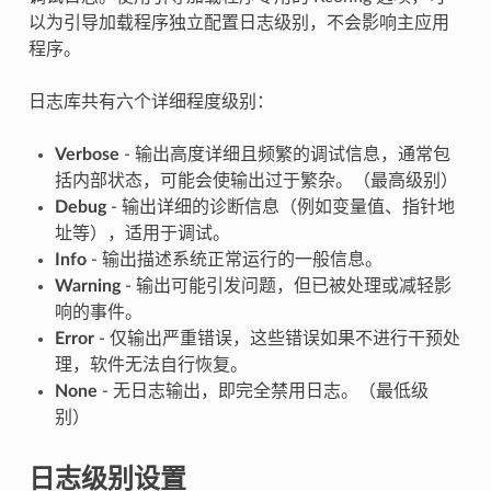
以为引导加载程序独立配置日志级别，不会影响主应用
程序。
日志库共有六个详细程度级别：
Verbose
- 输出高度详细且频繁的调试信息，通常包
括内部状态，可能会使输出过于繁杂。（最高级别）
Debug
- 输出详细的诊断信息（例如变量值、指针地
址等），适用于调试。
Info
- 输出描述系统正常运行的一般信息。
Warning
- 输出可能引发问题，但已被处理或减轻影
响的事件。
Error
- 仅输出严重错误，这些错误如果不进行干预处
理，软件无法自行恢复。
None
- 无日志输出，即完全禁用日志。（最低级
别）
日志级别设置