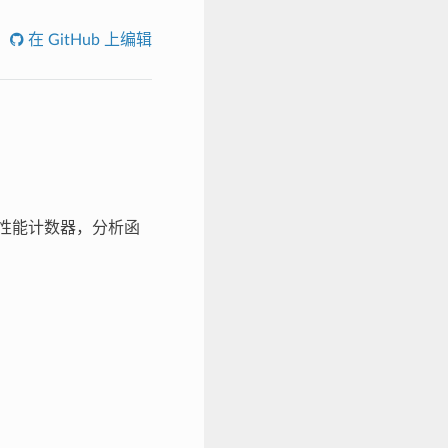
在 GitHub 上编辑
内部性能计数器，分析函