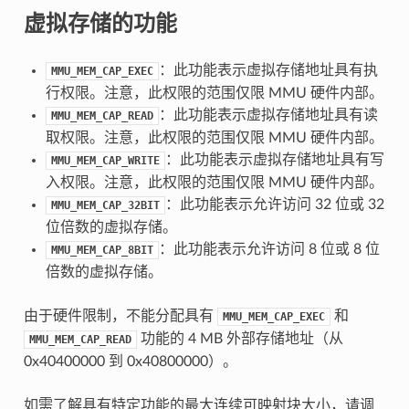
虚拟存储的功能
：此功能表示虚拟存储地址具有执
MMU_MEM_CAP_EXEC
行权限。注意，此权限的范围仅限 MMU 硬件内部。
：此功能表示虚拟存储地址具有读
MMU_MEM_CAP_READ
取权限。注意，此权限的范围仅限 MMU 硬件内部。
：此功能表示虚拟存储地址具有写
MMU_MEM_CAP_WRITE
入权限。注意，此权限的范围仅限 MMU 硬件内部。
：此功能表示允许访问 32 位或 32
MMU_MEM_CAP_32BIT
位倍数的虚拟存储。
：此功能表示允许访问 8 位或 8 位
MMU_MEM_CAP_8BIT
倍数的虚拟存储。
由于硬件限制，不能分配具有
和
MMU_MEM_CAP_EXEC
功能的 4 MB 外部存储地址（从
MMU_MEM_CAP_READ
0x40400000 到 0x40800000）。
如需了解具有特定功能的最大连续可映射块大小，请调