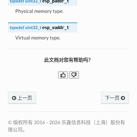
esp_paddr_t
typedef
uint32_t
Physical memory type.
esp_vaddr_t
typedef
uint32_t
Virtual memory type.
此文档对您有帮助吗？
上一页
下一页
© 版权所有 2016 - 2026 乐鑫信息科技（上海）股份有
限公司。