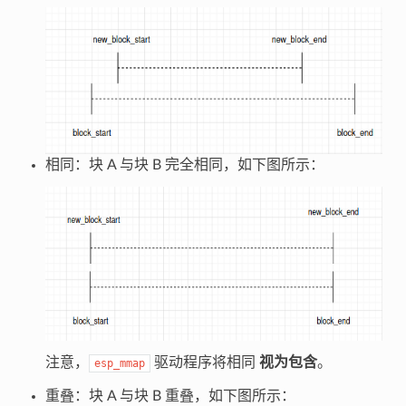
相同：块 A 与块 B 完全相同，如下图所示：
注意，
驱动程序将相同
视为包含
。
esp_mmap
重叠：块 A 与块 B 重叠，如下图所示：