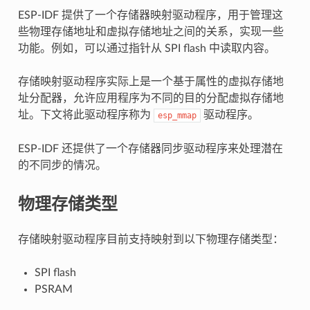
ESP-IDF 提供了一个存储器映射驱动程序，用于管理这
些物理存储地址和虚拟存储地址之间的关系，实现一些
功能。例如，可以通过指针从 SPI flash 中读取内容。
存储映射驱动程序实际上是一个基于属性的虚拟存储地
址分配器，允许应用程序为不同的目的分配虚拟存储地
址。下文将此驱动程序称为
驱动程序。
esp_mmap
ESP-IDF 还提供了一个存储器同步驱动程序来处理潜在
的不同步的情况。
物理存储类型
存储映射驱动程序目前支持映射到以下物理存储类型：
SPI flash
PSRAM