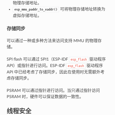
物理存储地址。
可将物理存储地址转换为
esp_mmu_paddr_to_vaddr()
虚拟存储地址。
存储同步
可以通过一种或多种方法来访问支持 MMU 的物理存
储。
SPI flash 可以通过 SPI1（ESP-IDF
驱动程序
esp_flash
API）或指针进行访问。ESP-IDF
驱动程序
esp_flash
API 中已经考虑了存储同步，因此在使用时无需额外考
虑存储同步。
PSRAM 可以通过指针进行访问。当只通过指针访问
PSRAM 时，硬件可以保证数据的一致性。
线程安全