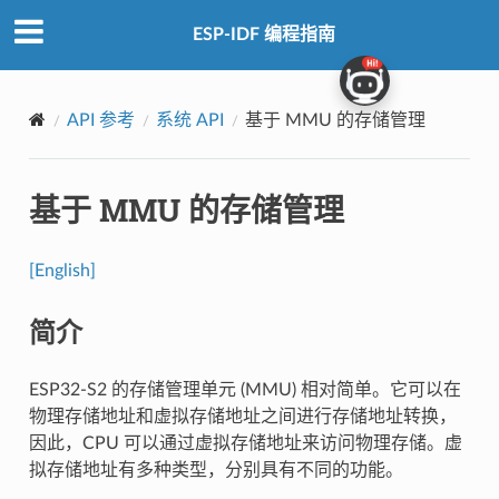
ESP-IDF 编程指南
API 参考
系统 API
基于 MMU 的存储管理
基于 MMU 的存储管理
[English]
简介
ESP32-S2 的存储管理单元 (MMU) 相对简单。它可以在
物理存储地址和虚拟存储地址之间进行存储地址转换，
因此，CPU 可以通过虚拟存储地址来访问物理存储。虚
拟存储地址有多种类型，分别具有不同的功能。