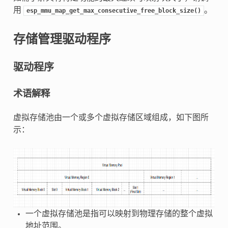
用
。
esp_mmu_map_get_max_consecutive_free_block_size()
存储管理驱动程序
驱动程序
术语解释
虚拟存储池由一个或多个虚拟存储区域组成，如下图所
示：
一个虚拟存储池是指可以映射到物理存储的整个虚拟
地址范围。