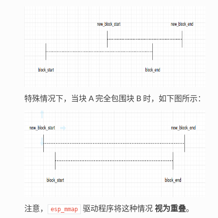
特殊情况下，当块 A 完全包围块 B 时，如下图所示：
注意，
驱动程序将这种情况
视为重叠
。
esp_mmap