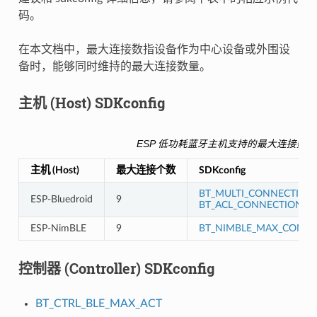
码。
在本文档中，最大连接数指设备作为中心设备或外围设
备时，能够同时维持的最大连接数量。
主机 (Host) SDKconfig
ESP 低功耗蓝牙主机支持的最大连接数
主机 (Host)
最大连接个数
SDKconfig
BT_MULTI_CONNECTION
ESP-Bluedroid
9
BT_ACL_CONNECTIONS
ESP-NimBLE
9
BT_NIMBLE_MAX_CONNE
控制器 (Controller) SDKconfig
BT_CTRL_BLE_MAX_ACT