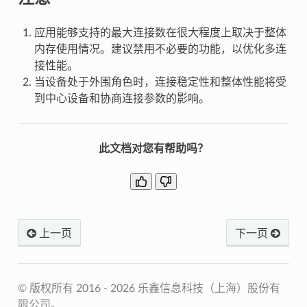
应用能够支持的最大连接数在很大程度上取决于整体
内存使用情况。建议禁用不必要的功能，以优化多连
接性能。
当设备处于外围角色时，连接稳定性和整体性能将受
到中心设备和协商连接参数的影响。
此文档对您有帮助吗？
上一页
下一页
© 版权所有 2016 - 2026 乐鑫信息科技（上海）股份有
限公司。