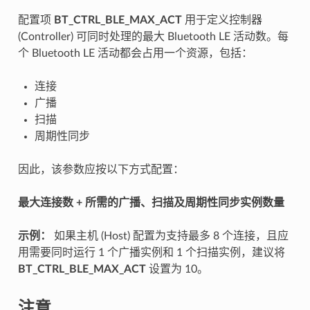
配置项
BT_CTRL_BLE_MAX_ACT
用于定义控制器
(Controller) 可同时处理的最大 Bluetooth LE 活动数。每
个 Bluetooth LE 活动都会占用一个资源，包括：
连接
广播
扫描
周期性同步
因此，该参数应按以下方式配置：
最大连接数 + 所需的广播、扫描及周期性同步实例数量
示例：
如果主机 (Host) 配置为支持最多 8 个连接，且应
用需要同时运行 1 个广播实例和 1 个扫描实例，建议将
BT_CTRL_BLE_MAX_ACT
设置为 10。
注意