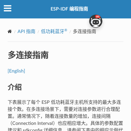
ESP-IDF 编程指南
®
API 指南
低功耗蓝牙
多连接指南
多连接指南
[English]
介绍
下表展示了每个 ESP 低功耗蓝牙主机所支持的最大多连
接个数。在多连接场景下，需要对连接参数进行合理配
置。通常情况下，随着连接数量的增加，连接间隔
（Connection Interval）也应相应增大。具体的参数配置
建议和 sdkconfig 详细信息，请参阅下表中的相应示例代