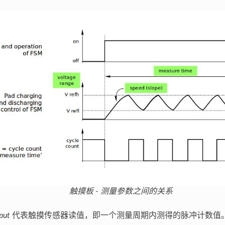
触摸板 - 测量参数之间的关系
put
代表触摸传感器读值，即一个测量周期内测得的脉冲计数值