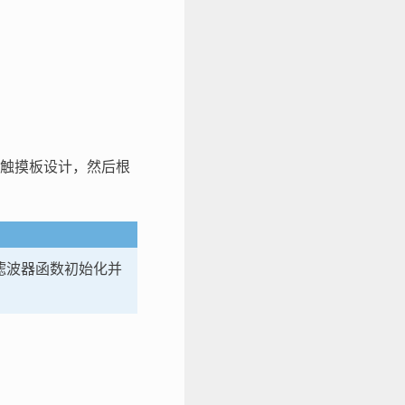
触摸板设计，然后根
滤波器函数初始化并
。