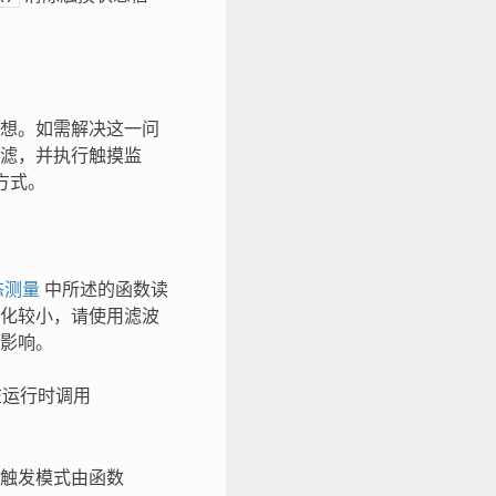
想。如需解决这一问
滤，并执行触摸监
方式。
态测量
中所述的函数读
化较小，请使用滤波
影响。
在运行时调用
触发模式由函数