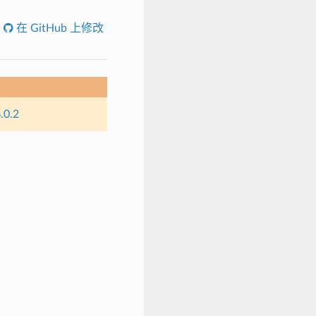
在 GitHub 上修改
.0.2