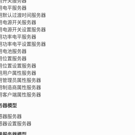
用开关服务器
用电平服务器
用默认过渡时间服务器
用电源开关服务器
用电源开关设置服务器
用功率电平服务器
用功率电平设置服务器
用电池服务器
用位置服务器
用位置设置服务器
用用户属性服务器
用管理员属性服务器
用制造商属性服务器
用客户端属性服务器
务器模型
感器服务器
感器设置服务器
景服务器模型