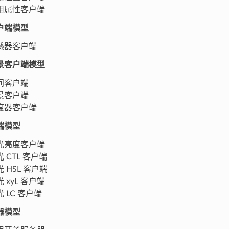
用属性客户端
户端模型
感器客户端
景客户端模型
间客户端
景客户端
度器客户端
端模型
光亮度客户端
 CTL 客户端
 HSL 客户端
 xyL 客户端
 LC 客户端
器模型