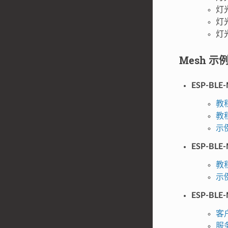
灯光
灯光
灯
Mesh 示
ESP-BLE
教程
教
示
ESP-BLE
教
示
ESP-BL
客
服