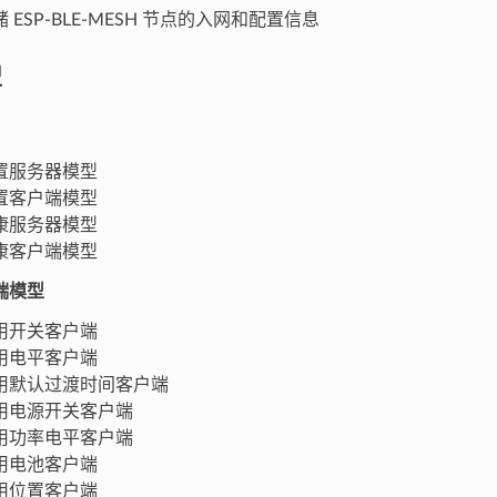
 ESP-BLE-MESH 节点的入网和配置信息
型
置服务器模型
置客户端模型
康服务器模型
康客户端模型
端模型
用开关客户端
用电平客户端
用默认过渡时间客户端
用电源开关客户端
用功率电平客户端
用电池客户端
用位置客户端