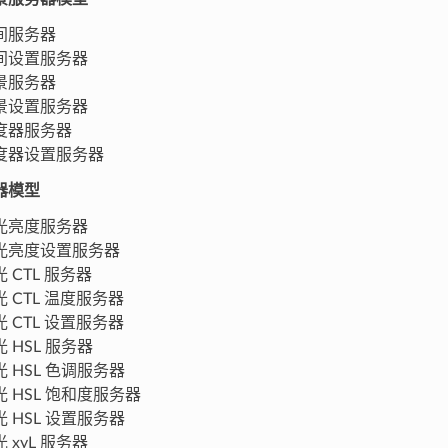
间服务器
间设置服务器
景服务器
景设置服务器
度器服务器
度器设置服务器
器模型
光亮度服务器
光亮度设置服务器
 CTL 服务器
光 CTL 温度服务器
光 CTL 设置服务器
 HSL 服务器
光 HSL 色调服务器
光 HSL 饱和度服务器
光 HSL 设置服务器
 xyL 服务器