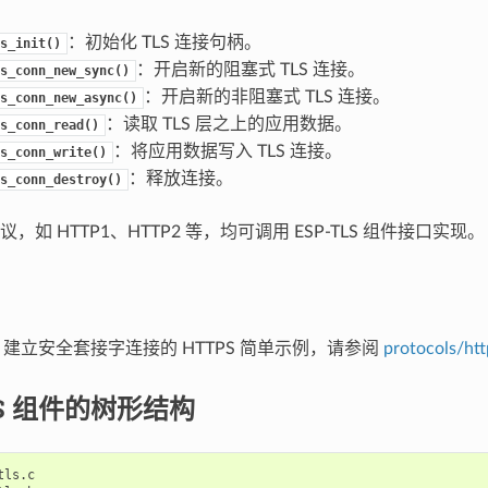
：初始化 TLS 连接句柄。
s_init()
：开启新的阻塞式 TLS 连接。
s_conn_new_sync()
：开启新的非阻塞式 TLS 连接。
s_conn_new_async()
：读取 TLS 层之上的应用数据。
s_conn_read()
：将应用数据写入 TLS 连接。
s_conn_write()
：释放连接。
s_conn_destroy()
，如 HTTP1、HTTP2 等，均可调用 ESP-TLS 组件接口实现。
TLS 建立安全套接字连接的 HTTPS 简单示例，请参阅
protocols/htt
LS 组件的树形结构
ls.c
