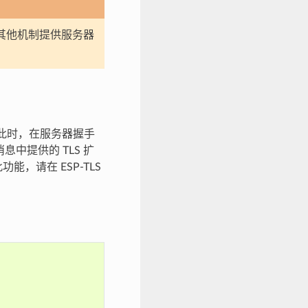
其他机制提供服务器
数。此时，在服务器握手
消息中提供的 TLS 扩
，请在 ESP-TLS