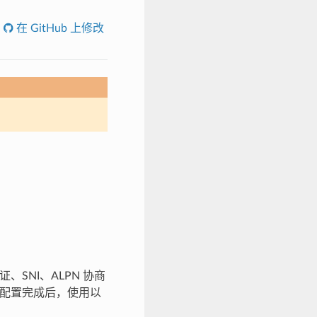
在 GitHub 上修改
证、SNI、ALPN 协商
配置完成后，使用以