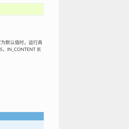
配置设置为默认值时，运行具
IN_CONTENT 长