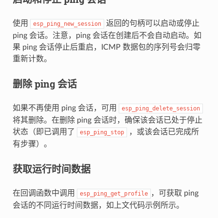
使用
返回的句柄可以启动或停止
esp_ping_new_session
ping 会话。注意，ping 会话在创建后不会自动启动。如
果 ping 会话停止后重启，ICMP 数据包的序列号会归零
重新计数。
删除 ping 会话
如果不再使用 ping 会话，可用
esp_ping_delete_session
将其删除。在删除 ping 会话时，确保该会话已处于停止
状态（即已调用了
，或该会话已完成所
esp_ping_stop
有步骤）。
获取运行时间数据
在回调函数中调用
，可获取 ping
esp_ping_get_profile
会话的不同运行时间数据，如上文代码示例所示。