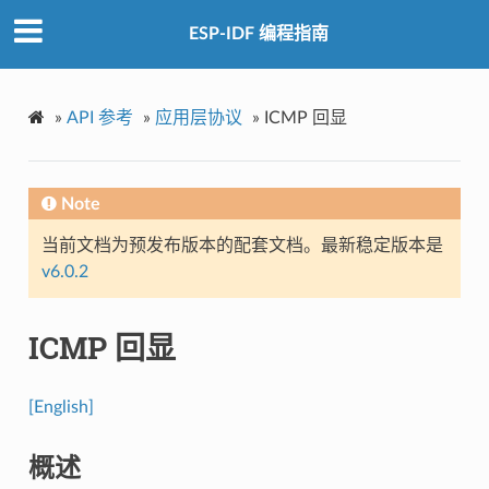
ESP-IDF 编程指南
»
API 参考
»
应用层协议
»
ICMP 回显
Note
当前文档为预发布版本的配套文档。最新稳定版本是
v6.0.2
ICMP 回显
[English]
概述