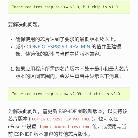
要解决此问题，
确保使用的芯片达到了要求的最低版本及以上。
减小
CONFIG_ESP32S3_REV_MIN
的值并重建镜
像，使镜像的版本与当前芯片版本兼容。
如果应用程序所需的芯片版本不处于最小和最大芯片
版本的区间范围内，会发生重启并显示以下消息：
为解决此问题，需更新 ESP-IDF 到较新版本，以支持该
芯片版本 (
)。也可以在
CONFIG_ESP32S3_REV_MAX_FULL
eFuse 中设置
位，或使用与当
Ignore
maximal
revision
前 ESP-IDF 版本兼容的其他芯片版本。