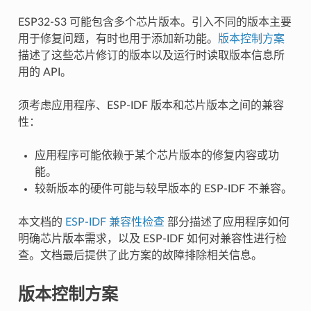
ESP32-S3 可能包含多个芯片版本。引入不同的版本主要
用于修复问题，有时也用于添加新功能。
版本控制方案
描述了这些芯片修订的版本以及运行时读取版本信息所
用的 API。
须考虑应用程序、ESP-IDF 版本和芯片版本之间的兼容
性：
应用程序可能依赖于某个芯片版本的修复内容或功
能。
较新版本的硬件可能与较早版本的 ESP-IDF 不兼容。
本文档的
ESP-IDF 兼容性检查
部分描述了应用程序如何
明确芯片版本需求，以及 ESP-IDF 如何对兼容性进行检
查。文档最后提供了此方案的故障排除相关信息。
版本控制方案