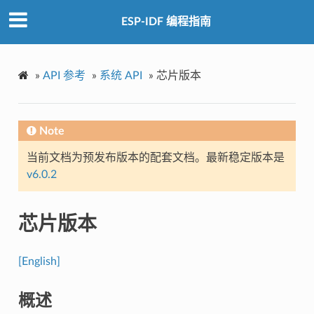
ESP-IDF 编程指南
»
API 参考
»
系统 API
»
芯片版本
Note
当前文档为预发布版本的配套文档。最新稳定版本是
v6.0.2
芯片版本
[English]
概述