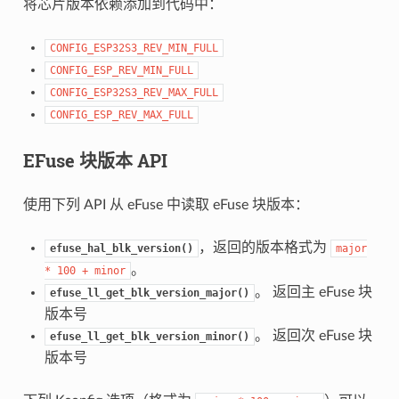
将芯片版本依赖添加到代码中：
CONFIG_ESP32S3_REV_MIN_FULL
CONFIG_ESP_REV_MIN_FULL
CONFIG_ESP32S3_REV_MAX_FULL
CONFIG_ESP_REV_MAX_FULL
EFuse 块版本 API
使用下列 API 从 eFuse 中读取 eFuse 块版本：
，返回的版本格式为
efuse_hal_blk_version()
major
。
*
100
+
minor
。 返回主 eFuse 块
efuse_ll_get_blk_version_major()
版本号
。 返回次 eFuse 块
efuse_ll_get_blk_version_minor()
版本号