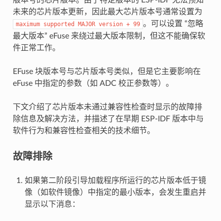
未来的芯片版本更新，因此最大芯片版本号通常设置为
。可以设置 “忽略
maximum
supported
MAJOR
version
+
99
最大版本” eFuse 来绕过最大版本限制，但这不能确保软
件正常工作。
EFuse 块版本号与芯片版本号类似，但是它主要影响在
eFuse 中指定的参数（如 ADC 校正参数等）。
下文介绍了芯片版本未通过兼容性检查时显示的故障排
除信息及解决方法，并描述了在早期 ESP-IDF 版本中与
软件行为和兼容性检查相关的技术细节。
故障排除
如果第二阶段引导加载程序所运行的芯片版本低于镜
像（如软件镜像）中指定的最小版本，会发生重启并
显示以下消息：