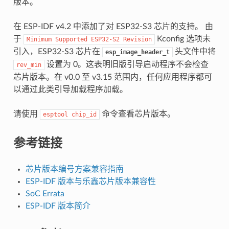
版本。
在 ESP-IDF v4.2 中添加了对 ESP32-S3 芯片的支持。 由
于
Kconfig 选项未
Minimum
Supported
ESP32-S2
Revision
引入，ESP32-S3 芯片在
头文件中将
esp_image_header_t
设置为 0。这表明旧版引导启动程序不会检查
rev_min
芯片版本。在 v0.0 至 v3.15 范围内，任何应用程序都可
以通过此类引导加载程序加载。
请使用
命令查看芯片版本。
esptool
chip_id
参考链接
芯片版本编号方案兼容指南
ESP-IDF 版本与乐鑫芯片版本兼容性
SoC Errata
ESP-IDF 版本简介