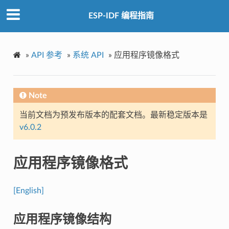
ESP-IDF 编程指南
»
API 参考
»
系统 API
»
应用程序镜像格式
Note
当前文档为预发布版本的配套文档。最新稳定版本是
v6.0.2
应用程序镜像格式
[English]
应用程序镜像结构