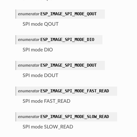
ESP_IMAGE_SPI_MODE_QOUT
enumerator
SPI mode QOUT
ESP_IMAGE_SPI_MODE_DIO
enumerator
SPI mode DIO
ESP_IMAGE_SPI_MODE_DOUT
enumerator
SPI mode DOUT
ESP_IMAGE_SPI_MODE_FAST_READ
enumerator
SPI mode FAST_READ
ESP_IMAGE_SPI_MODE_SLOW_READ
enumerator
SPI mode SLOW_READ