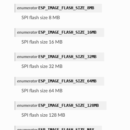
ESP_IMAGE_FLASH_SIZE_8MB
enumerator
SPI flash size 8 MB
ESP_IMAGE_FLASH_SIZE_16MB
enumerator
SPI flash size 16 MB
ESP_IMAGE_FLASH_SIZE_32MB
enumerator
SPI flash size 32 MB
ESP_IMAGE_FLASH_SIZE_64MB
enumerator
SPI flash size 64 MB
ESP_IMAGE_FLASH_SIZE_128MB
enumerator
SPI flash size 128 MB
ESP_IMAGE_FLASH_SIZE_MAX
enumerator