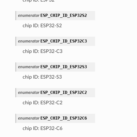
ESP_CHIP_ID_ESP32S2
enumerator
chip ID: ESP32-S2
ESP_CHIP_ID_ESP32C3
enumerator
chip ID: ESP32-C3
ESP_CHIP_ID_ESP32S3
enumerator
chip ID: ESP32-S3
ESP_CHIP_ID_ESP32C2
enumerator
chip ID: ESP32-C2
ESP_CHIP_ID_ESP32C6
enumerator
chip ID: ESP32-C6