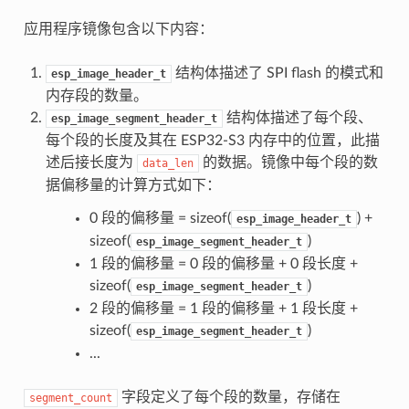
应用程序镜像包含以下内容：
结构体描述了 SPI flash 的模式和
esp_image_header_t
内存段的数量。
结构体描述了每个段、
esp_image_segment_header_t
每个段的长度及其在 ESP32-S3 内存中的位置，此描
述后接长度为
的数据。镜像中每个段的数
data_len
据偏移量的计算方式如下：
0 段的偏移量 = sizeof(
) +
esp_image_header_t
sizeof(
)
esp_image_segment_header_t
1 段的偏移量 = 0 段的偏移量 + 0 段长度 +
sizeof(
)
esp_image_segment_header_t
2 段的偏移量 = 1 段的偏移量 + 1 段长度 +
sizeof(
)
esp_image_segment_header_t
...
字段定义了每个段的数量，存储在
segment_count