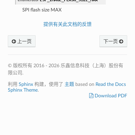
SPI flash size MAX
提供有关此文档的反馈
上一页
下一页
© 版权所有 2016 - 2026 乐鑫信息科技（上海）股份有
限公司.
利用
Sphinx
构建，使用了
主题
based on
Read the Docs
Sphinx Theme
.
Download PDF