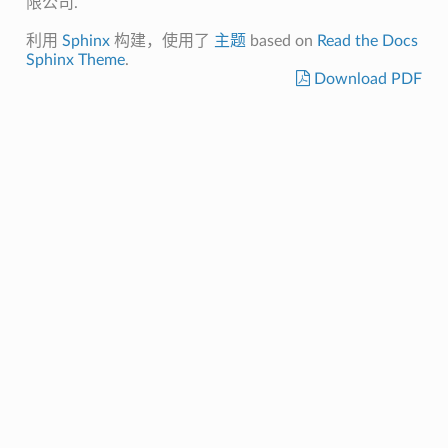
限公司.
利用
Sphinx
构建，使用了
主题
based on
Read the Docs
Sphinx Theme
.
Download PDF