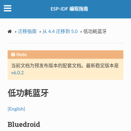
ESP-IDF 编程指南
»
迁移指南
»
从 4.4 迁移到 5.0
»
低功耗蓝牙
Note
当前文档为预发布版本的配套文档。最新稳定版本是
v6.0.2
低功耗蓝牙
[English]
Bluedroid