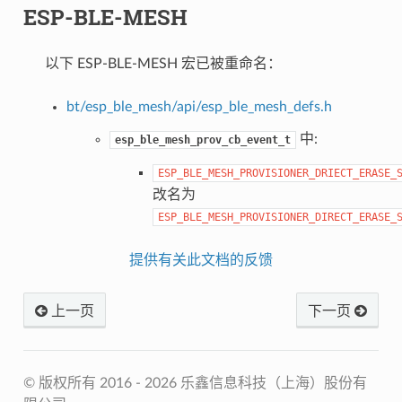
ESP-BLE-MESH
以下 ESP-BLE-MESH 宏已被重命名：
bt/esp_ble_mesh/api/esp_ble_mesh_defs.h
中:
esp_ble_mesh_prov_cb_event_t
ESP_BLE_MESH_PROVISIONER_DRIECT_ERASE_
改名为
ESP_BLE_MESH_PROVISIONER_DIRECT_ERASE_
提供有关此文档的反馈
上一页
下一页
© 版权所有 2016 - 2026 乐鑫信息科技（上海）股份有