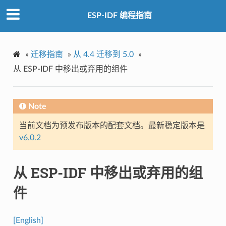
ESP-IDF 编程指南
»
迁移指南
»
从 4.4 迁移到 5.0
»
从 ESP-IDF 中移出或弃用的组件
Note
当前文档为预发布版本的配套文档。最新稳定版本是
v6.0.2
从 ESP-IDF 中移出或弃用的组
件
[English]