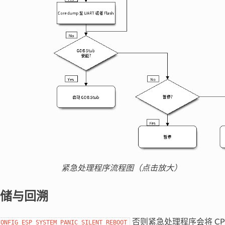
紧急处理程序流程图（点击放大）
储与回溯
否则紧急处理程序会将 CP
CONFIG_ESP_SYSTEM_PANIC_SILENT_REBOOT