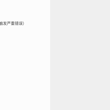
触发严重错误）