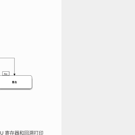
U 寄存器和回溯打印