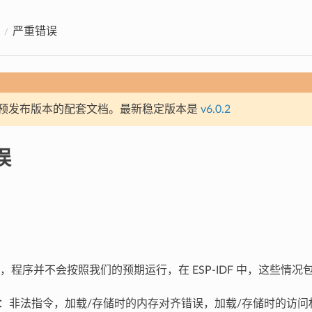
严重错误
预发布版本的配套文档。最新稳定版本是
v6.0.2
误
，程序并不会按照我们的预期运行，在 ESP-IDF 中，这些情况
异常：非法指令，加载/存储时的内存对齐错误，加载/存储时的访