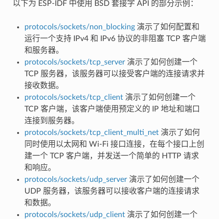
以下为 ESP-IDF 中使用 BSD 套接字 API 的部分示例：
protocols/sockets/non_blocking
演示了如何配置和
运行一个支持 IPv4 和 IPv6 协议的非阻塞 TCP 客户端
和服务器。
protocols/sockets/tcp_server
演示了如何创建一个
TCP 服务器，该服务器可以接受客户端的连接请求并
接收数据。
protocols/sockets/tcp_client
演示了如何创建一个
TCP 客户端，该客户端使用预定义的 IP 地址和端口
连接到服务器。
protocols/sockets/tcp_client_multi_net
演示了如何
同时使用以太网和 Wi-Fi 接口连接，在每个接口上创
建一个 TCP 客户端，并发送一个简单的 HTTP 请求
和响应。
protocols/sockets/udp_server
演示了如何创建一个
UDP 服务器，该服务器可以接收客户端的连接请求
和数据。
protocols/sockets/udp_client
演示了如何创建一个