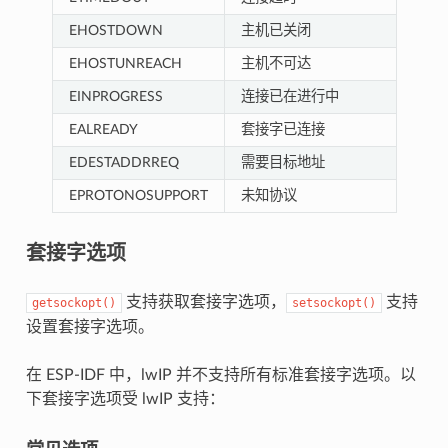
EHOSTDOWN
主机已关闭
EHOSTUNREACH
主机不可达
EINPROGRESS
连接已在进行中
EALREADY
套接字已连接
EDESTADDRREQ
需要目标地址
EPROTONOSUPPORT
未知协议
套接字选项
支持获取套接字选项，
支持
getsockopt()
setsockopt()
设置套接字选项。
在 ESP-IDF 中，lwIP 并不支持所有标准套接字选项。以
下套接字选项受 lwIP 支持：