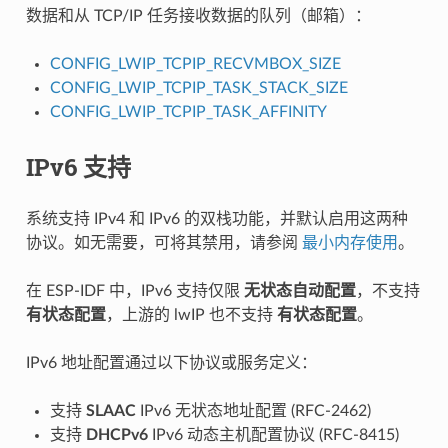
数据和从 TCP/IP 任务接收数据的队列（邮箱）：
CONFIG_LWIP_TCPIP_RECVMBOX_SIZE
CONFIG_LWIP_TCPIP_TASK_STACK_SIZE
CONFIG_LWIP_TCPIP_TASK_AFFINITY
IPv6 支持
系统支持 IPv4 和 IPv6 的双栈功能，并默认启用这两种
协议。如无需要，可将其禁用，请参阅
最小内存使用
。
在 ESP-IDF 中，IPv6 支持仅限
无状态自动配置
，不支持
有状态配置
，上游的 lwIP 也不支持
有状态配置
。
IPv6 地址配置通过以下协议或服务定义：
支持
SLAAC
IPv6 无状态地址配置 (RFC-2462)
支持
DHCPv6
IPv6 动态主机配置协议 (RFC-8415)