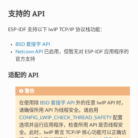
支持的 API
ESP-IDF 支持以下 lwIP TCP/IP 协议栈功能：
BSD 套接字 API
Netconn API
已启用，但暂无对 ESP-IDF 应用程序的
官方支持
适配的 API
警告
在使用除
BSD 套接字 API
外的任意 lwIP API 时，
请确保所用 API 为线程安全。请启用
CONFIG_LWIP_CHECK_THREAD_SAFETY
配置
选项并运行应用程序，检查所用 API 是否线程安
全。此时，lwIP 断言 TCP/IP 核心功能可以正确访