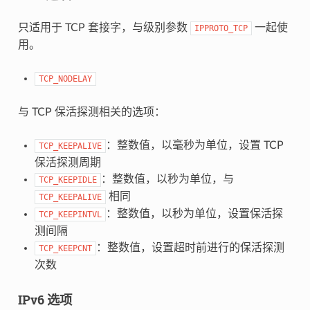
只适用于 TCP 套接字，与级别参数
一起使
IPPROTO_TCP
用。
TCP_NODELAY
与 TCP 保活探测相关的选项：
：整数值，以毫秒为单位，设置 TCP
TCP_KEEPALIVE
保活探测周期
：整数值，以秒为单位，与
TCP_KEEPIDLE
相同
TCP_KEEPALIVE
：整数值，以秒为单位，设置保活探
TCP_KEEPINTVL
测间隔
：整数值，设置超时前进行的保活探测
TCP_KEEPCNT
次数
IPv6 选项