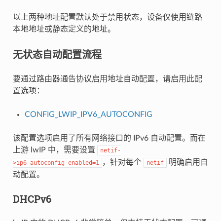
以上两种地址配置默认处于禁用状态，设备仅使用链路
本地地址或静态定义的地址。
无状态自动配置流程
要通过路由器通告协议启用地址自动配置，请启用此配
置选项：
CONFIG_LWIP_IPV6_AUTOCONFIG
该配置选项启用了所有网络接口的 IPv6 自动配置。而在
上游 lwIP 中，需要设置
netif-
，针对每个
明确启用自
>ip6_autoconfig_enabled=1
netif
动配置。
DHCPv6