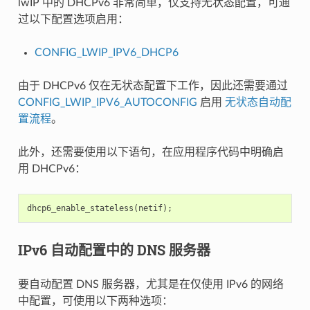
lwIP 中的 DHCPv6 非常简单，仅支持无状态配置，可通
过以下配置选项启用：
CONFIG_LWIP_IPV6_DHCP6
由于 DHCPv6 仅在无状态配置下工作，因此还需要通过
CONFIG_LWIP_IPV6_AUTOCONFIG
启用
无状态自动配
置流程
。
此外，还需要使用以下语句，在应用程序代码中明确启
用 DHCPv6：
dhcp6_enable_stateless
(
netif
);
IPv6 自动配置中的 DNS 服务器
要自动配置 DNS 服务器，尤其是在仅使用 IPv6 的网络
中配置，可使用以下两种选项：