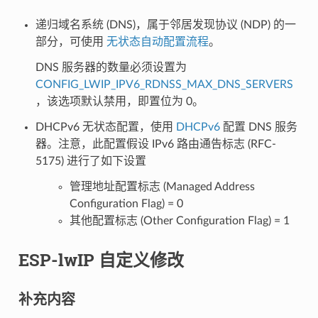
递归域名系统 (DNS)，属于邻居发现协议 (NDP) 的一
部分，可使用
无状态自动配置流程
。
DNS 服务器的数量必须设置为
CONFIG_LWIP_IPV6_RDNSS_MAX_DNS_SERVERS
，该选项默认禁用，即置位为 0。
DHCPv6 无状态配置，使用
DHCPv6
配置 DNS 服务
器。注意，此配置假设 IPv6 路由通告标志 (RFC-
5175) 进行了如下设置
管理地址配置标志 (Managed Address
Configuration Flag) = 0
其他配置标志 (Other Configuration Flag) = 1
ESP-lwIP 自定义修改
补充内容