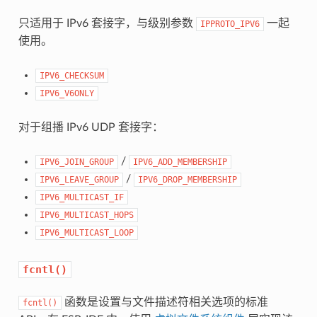
只适用于 IPv6 套接字，与级别参数
一起
IPPROTO_IPV6
使用。
IPV6_CHECKSUM
IPV6_V6ONLY
对于组播 IPv6 UDP 套接字：
/
IPV6_JOIN_GROUP
IPV6_ADD_MEMBERSHIP
/
IPV6_LEAVE_GROUP
IPV6_DROP_MEMBERSHIP
IPV6_MULTICAST_IF
IPV6_MULTICAST_HOPS
IPV6_MULTICAST_LOOP
fcntl()
函数是设置与文件描述符相关选项的标准
fcntl()