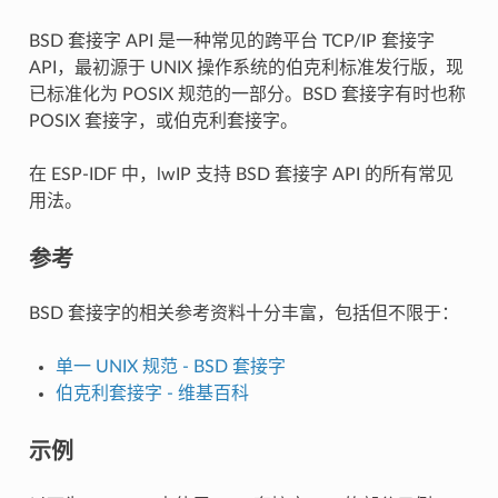
BSD 套接字 API 是一种常见的跨平台 TCP/IP 套接字
API，最初源于 UNIX 操作系统的伯克利标准发行版，现
已标准化为 POSIX 规范的一部分。BSD 套接字有时也称
POSIX 套接字，或伯克利套接字。
在 ESP-IDF 中，lwIP 支持 BSD 套接字 API 的所有常见
用法。
参考
BSD 套接字的相关参考资料十分丰富，包括但不限于：
单一 UNIX 规范 - BSD 套接字
伯克利套接字 - 维基百科
示例