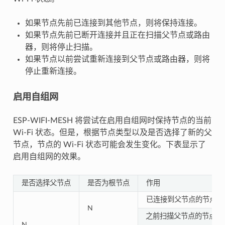
如果节点先前已连接到其他节点，则将保持连接。
如果节点先前已断开连接并且正在扫描父节点或路由
器，则将停止扫描。
如果节点以前尝试重新连接到父节点或路由器，则将
停止重新连接。
启用自组网
ESP-WIFI-MESH 将尝试在启用自组网时保持节点的当前
Wi-Fi 状态。但是，根据节点类型以及是否选择了新的父
节点，节点的 Wi-Fi 状态可能会发生变化。下表显示了
启用自组网的效果。
是否选择父节点
是否为根节点
作用
已连接到父节点的节点将
N
之前扫描父节点的节点将
N