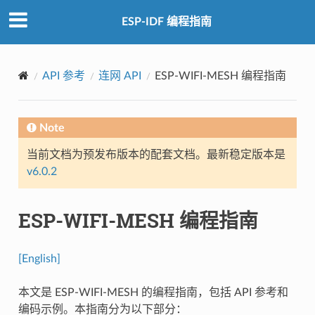
ESP-IDF 编程指南
API 参考
连网 API
ESP-WIFI-MESH 编程指南
Note
当前文档为预发布版本的配套文档。最新稳定版本是
v6.0.2
ESP-WIFI-MESH 编程指南
[English]
本文是 ESP-WIFI-MESH 的编程指南，包括 API 参考和
编码示例。本指南分为以下部分：