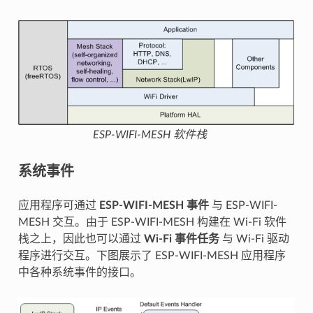
ESP-WIFI-MESH 软件栈
系统事件
应用程序可通过
ESP-WIFI-MESH 事件
与 ESP-WIFI-
MESH 交互。由于 ESP-WIFI-MESH 构建在 Wi-Fi 软件
栈之上，因此也可以通过
Wi-Fi 事件任务
与 Wi-Fi 驱动
程序进行交互。下图展示了 ESP-WIFI-MESH 应用程序
中各种系统事件的接口。