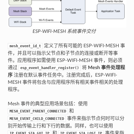
ESP-WIFI-MESH 系统事件交付
定义了所有可能的 ESP-WIFI-MESH 事
mesh_event_id_t
件，并且可以指示父节点和子节点的连接或断开等事
件。应用程序如需使用 ESP-WIFI-MESH 事件，则必须
通过
将
Mesh 事件处理程
esp_event_handler_register()
序
注册在默认事件任务中。注册完成后，ESP-WIFI-
MESH 事件将包含与应用程序所有相关事件相关的处理
程序。
Mesh 事件的典型应用场景包括：使用
和
MESH_EVENT_PARENT_CONNECTED
事件来指示节点何时可以分
MESH_EVENT_CHILD_CONNECTED
别开始传输上行和下行的数据。同样，也可以使用
和
事件来指
IP_EVENT_STA_GOT_IP
IP_EVENT_STA_LOST_IP