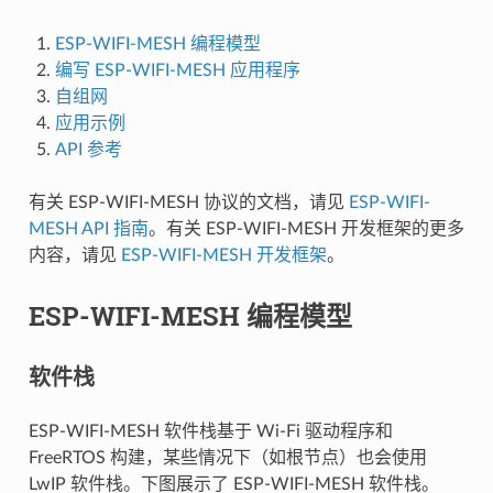
ESP-WIFI-MESH 编程模型
编写 ESP-WIFI-MESH 应用程序
自组网
应用示例
API 参考
有关 ESP-WIFI-MESH 协议的文档，请见
ESP-WIFI-
MESH API 指南
。有关 ESP-WIFI-MESH 开发框架的更多
内容，请见
ESP-WIFI-MESH 开发框架
。
ESP-WIFI-MESH 编程模型
软件栈
ESP-WIFI-MESH 软件栈基于 Wi-Fi 驱动程序和
FreeRTOS 构建，某些情况下（如根节点）也会使用
LwIP 软件栈。下图展示了 ESP-WIFI-MESH 软件栈。