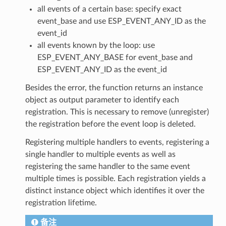
all events of a certain base: specify exact
event_base and use ESP_EVENT_ANY_ID as the
event_id
all events known by the loop: use
ESP_EVENT_ANY_BASE for event_base and
ESP_EVENT_ANY_ID as the event_id
Besides the error, the function returns an instance
object as output parameter to identify each
registration. This is necessary to remove (unregister)
the registration before the event loop is deleted.
Registering multiple handlers to events, registering a
single handler to multiple events as well as
registering the same handler to the same event
multiple times is possible. Each registration yields a
distinct instance object which identifies it over the
registration lifetime.
备注