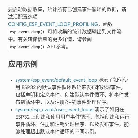
要启动数据收集，统计所有已创建事件循环的数据，请
激活配置选项
CONFIG_ESP_EVENT_LOOP_PROFILING
，函数
可将收集的统计数据输出到文件流
esp_event_dump()
中。有关转储信息的更多详情，请参阅
API 参考。
esp_event_dump()
应用示例
system/esp_event/default_event_loop
演示了如何使
用 ESP32 的默认事件循环系统来发布和处理事件，
包括声明和定义事件、创建默认事件循环、将事件发
布到循环中，以及注册/注销事件处理程序。
system/esp_event/user_event_loops
演示了如何在
ESP32 上创建和使用用户事件循环，包括创建和运行
事件循环、注册和注销处理程序、以及发布事件，能
够处理超出默认事件循环的不同示例。