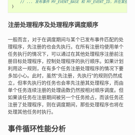
// ... 发布事件 MY_EVENT_BASE 和 MY_EVENT_ID，并在某些
}
注册处理程序及处理程序调度顺序
一般而言，对于在调度期间与某个已发布事件匹配的处
理程序，先注册的也会先执行。在所有注册均使用单个
任务执行的情况下，可以通过在其他处理程序注册前注
册目标处理程序，控制处理程序的执行顺序。如果计划
利用这一规则，在有多个任务注册处理程序的情况下要
多加小心。此时，虽然“先注册，先执行”的规则仍然成
立，但率先执行的任务也会率先注册其处理程序，而由
单个任务连续注册的处理函数仍然按相对顺序调度。但
如果该任务在注册期间被另一个任务抢占，而该任务还
注册了处理程序，则在调度期间，那些处理程序也将在
处理其他任务时执行。
事件循环性能分析