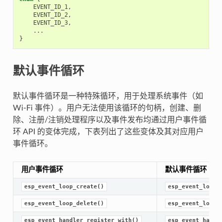
EVENT_ID_1
,
EVENT_ID_2
,
EVENT_ID_3
,
...
}
默认事件循环
默认事件循环是一种特殊循环，用于处理系统事件（如
Wi-Fi 事件）。用户无法使用该循环的句柄，创建、删
除、注册/注销处理程序以及事件发布均通过用户事件循
环 API 的变体完成，下表列出了这些变体及其对应用户
事件循环。
用户事件循环
默认事件循环
esp_event_loop_create()
esp_event_loop_
esp_event_loop_delete()
esp_event_loop_
esp_event_handler_register_with()
esp_event_handl