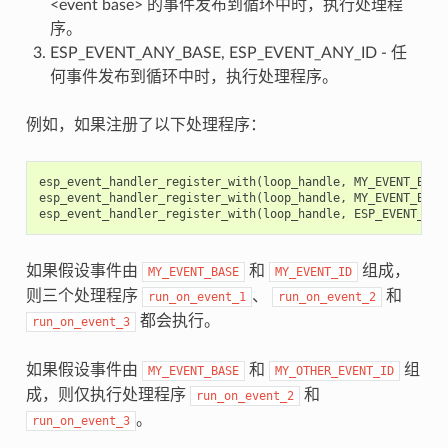
<event base> 的事件发布到循环中时，执行处理程
序。
ESP_EVENT_ANY_BASE, ESP_EVENT_ANY_ID - 任
何事件发布到循环中时，执行处理程序。
例如，如果注册了以下处理程序：
esp_event_handler_register_with
(
loop_handle
,
MY_EVENT_BASE
esp_event_handler_register_with
(
loop_handle
,
MY_EVENT_BASE
esp_event_handler_register_with
(
loop_handle
,
ESP_EVENT_ANY
如果假设事件由
和
组成，
MY_EVENT_BASE
MY_EVENT_ID
则三个处理程序
、
和
run_on_event_1
run_on_event_2
都会执行。
run_on_event_3
如果假设事件由
和
组
MY_EVENT_BASE
MY_OTHER_EVENT_ID
成，则仅执行处理程序
和
run_on_event_2
。
run_on_event_3