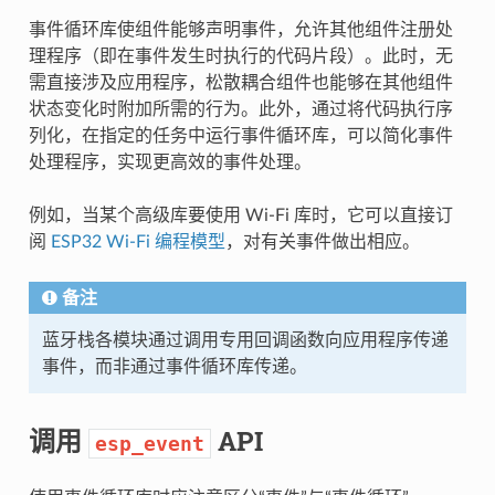
事件循环库使组件能够声明事件，允许其他组件注册处
理程序（即在事件发生时执行的代码片段）。此时，无
需直接涉及应用程序，松散耦合组件也能够在其他组件
状态变化时附加所需的行为。此外，通过将代码执行序
列化，在指定的任务中运行事件循环库，可以简化事件
处理程序，实现更高效的事件处理。
例如，当某个高级库要使用 Wi-Fi 库时，它可以直接订
阅
ESP32 Wi-Fi 编程模型
，对有关事件做出相应。
备注
蓝牙栈各模块通过调用专用回调函数向应用程序传递
事件，而非通过事件循环库传递。
调用
API
esp_event