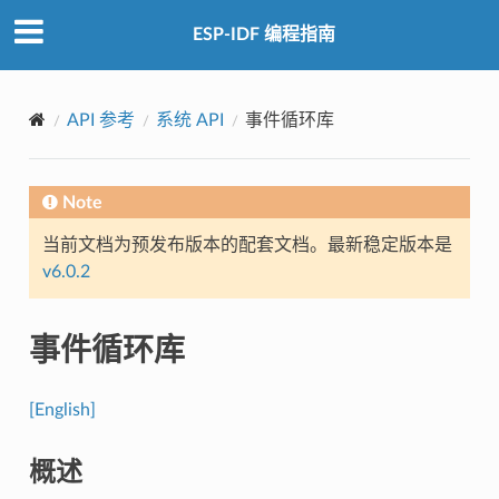
ESP-IDF 编程指南
API 参考
系统 API
事件循环库
Note
当前文档为预发布版本的配套文档。最新稳定版本是
v6.0.2
事件循环库
[English]
概述