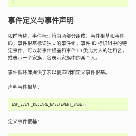
}
事件定义与事件声明
如前所述，事件标识符由两部分组成：事件根基和事件
ID。事件根基标识独立的事件组；事件 ID 标识组中的特
定事件。可以将事件根基和事件 ID 类比为人的姓和名，
姓表示一个家族，名表示家族中的某个人。
事件循环库提供了宏以便声明和定义事件根基。
声明事件根基：
ESP_EVENT_DECLARE_BASE
(
EVENT_BASE
);
定义事件根基：