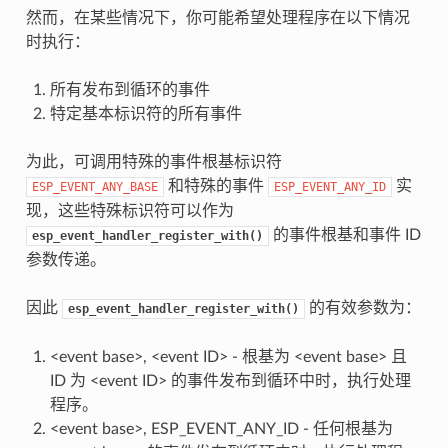
然而，在某些情况下，你可能希望处理程序在以下情况
时执行：
所有发布到循环的事件
特定基本标识符的所有事件
为此，可调用特殊的事件根基标识符
和特殊的事件
实
ESP_EVENT_ANY_BASE
ESP_EVENT_ANY_ID
现，这些特殊标识符可以作为
的事件根基和事件 ID
esp_event_handler_register_with()
参数传递。
因此
的有效参数为：
esp_event_handler_register_with()
<event base>, <event ID> - 根基为 <event base> 且
ID 为 <event ID> 的事件发布到循环中时，执行处理
程序。
<event base>, ESP_EVENT_ANY_ID - 任何根基为