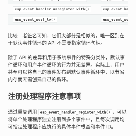
esp_event_handler_unregister_with()
esp_event_handl
esp_event_post_to()
esp_event_post(
比较二者签名可知，它们大部分是相似的，唯一区别在
于默认事件循环的 API 不需要指定循环句柄。
除了 API 的差异和用于系统事件的特殊分类外，默认事
件循环和用户事件循环的行为并无差异。实际上，用户
甚至可以将自己的事件发布到默认事件循环中，以节省
内存而无需创建自己的循环。
注册处理程序注意事项
通过重复调用
，可以
esp_event_handler_register_with()
将单个处理程序独立注册到多个事件中，且每次调用均
可指定处理程序应执行的具体事件根基和事件 ID。