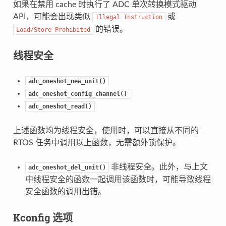
如果在禁用 cache 时执行了 ADC 单次转换模式驱动
API，可能会出现类似
或
Illegal
Instruction
的错误。
Load/Store
Prohibited
线程安全
adc_oneshot_new_unit()
adc_oneshot_config_channel()
adc_oneshot_read()
上述函数均为线程安全，使用时，可以直接从不同的
RTOS 任务中调用以上函数，无需额外锁保护。
非线程安全。此外，与上文
adc_oneshot_del_unit()
中线程安全的函数一起调用该函数时，可能导致线程
安全函数的调用出错。
Kconfig 选项