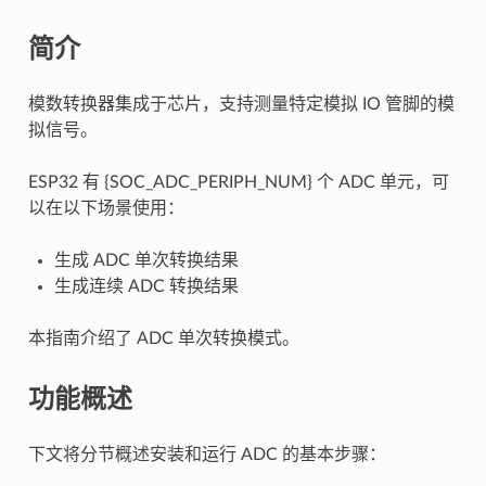
简介
模数转换器集成于芯片，支持测量特定模拟 IO 管脚的模
拟信号。
ESP32 有 {SOC_ADC_PERIPH_NUM} 个 ADC 单元，可
以在以下场景使用：
生成 ADC 单次转换结果
生成连续 ADC 转换结果
本指南介绍了 ADC 单次转换模式。
功能概述
下文将分节概述安装和运行 ADC 的基本步骤：