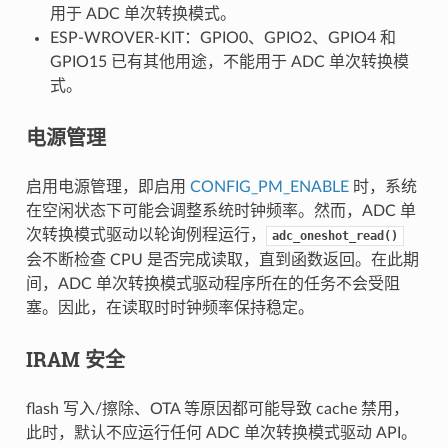
用于 ADC 单次转换模式。
ESP-WROVER-KIT：GPIO0、GPIO2、GPIO4 和
GPIO15 已有其他用途，不能用于 ADC 单次转换模
式。
电源管理
启用电源管理，即启用
CONFIG_PM_ENABLE
时，系统
在空闲状态下可能会调整系统时钟频率。然而，ADC 单
次转换模式驱动以轮询例程运行，
adc_oneshot_read()
会不断检查 CPU 是否完成读取，直到函数返回。在此期
间，ADC 单次转换模式驱动程序所在的任务不会受阻
塞。因此，在读取时时钟频率保持稳定。
IRAM 安全
flash 写入/擦除、OTA 等原因都可能导致 cache 禁用，
此时，默认不应运行任何 ADC 单次转换模式驱动 API。