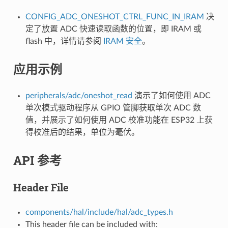
CONFIG_ADC_ONESHOT_CTRL_FUNC_IN_IRAM
决
定了放置 ADC 快速读取函数的位置，即 IRAM 或
flash 中，详情请参阅
IRAM 安全
。
应用示例
peripherals/adc/oneshot_read
演示了如何使用 ADC
单次模式驱动程序从 GPIO 管脚获取单次 ADC 数
值，并展示了如何使用 ADC 校准功能在 ESP32 上获
得校准后的结果，单位为毫伏。
API 参考
Header File
components/hal/include/hal/adc_types.h
This header file can be included with: