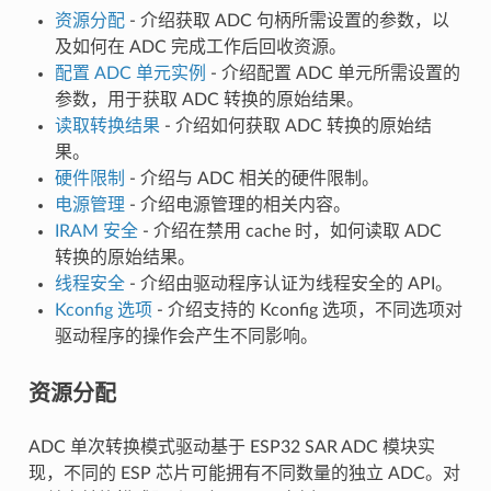
资源分配
- 介绍获取 ADC 句柄所需设置的参数，以
及如何在 ADC 完成工作后回收资源。
配置 ADC 单元实例
- 介绍配置 ADC 单元所需设置的
参数，用于获取 ADC 转换的原始结果。
读取转换结果
- 介绍如何获取 ADC 转换的原始结
果。
硬件限制
- 介绍与 ADC 相关的硬件限制。
电源管理
- 介绍电源管理的相关内容。
IRAM 安全
- 介绍在禁用 cache 时，如何读取 ADC
转换的原始结果。
线程安全
- 介绍由驱动程序认证为线程安全的 API。
Kconfig 选项
- 介绍支持的 Kconfig 选项，不同选项对
驱动程序的操作会产生不同影响。
资源分配
ADC 单次转换模式驱动基于 ESP32 SAR ADC 模块实
现，不同的 ESP 芯片可能拥有不同数量的独立 ADC。对