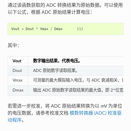
通过该函数获取的 ADC 转换结果为原始数据。可以使用
以下公式，根据 ADC 原始结果计算电压：
Vout
=
Dout
*
Vmax
/
Dmax
(
1
)
其中：
Vout
数字输出结果，代表电压。
Dout
ADC 原始数字读取结果。
Vmax
可测量的最大模拟输入电压，与 ADC 衰减相关，请
Dmax
输出 ADC 原始数字读取结果的最大值，即 2^位宽
若需进一步校准，将 ADC 原始结果转换为以 mV 为单位
的电压数据，请参考校准文档
模数转换器 (ADC) 校准驱
动程序
。