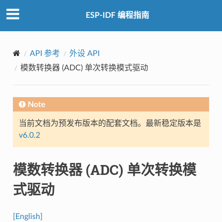
ESP-IDF 编程指南
API 参考
外设 API
模数转换器 (ADC) 单次转换模式驱动
Note
当前文档为预发布版本的配套文档。最新稳定版本是
v6.0.2
模数转换器 (ADC) 单次转换模
式驱动
[English]