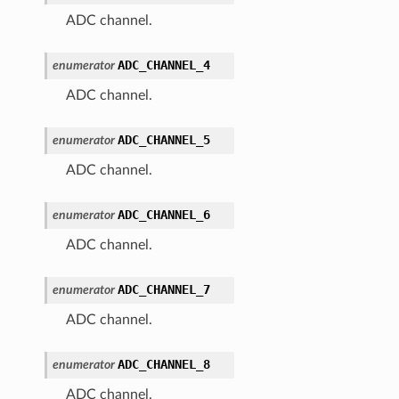
ADC channel.
ADC_CHANNEL_4
enumerator
ADC channel.
ADC_CHANNEL_5
enumerator
ADC channel.
ADC_CHANNEL_6
enumerator
ADC channel.
ADC_CHANNEL_7
enumerator
ADC channel.
ADC_CHANNEL_8
enumerator
ADC channel.