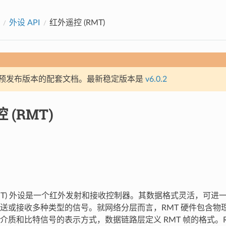
外设 API
红外遥控 (RMT)
预发布版本的配套文档。最新稳定版本是
v6.0.2
 (RMT)
RMT) 外设是一个红外发射和接收控制器。其数据格式灵活，可进
送或接收多种类型的信号。就网络分层而言，RMT 硬件包含物
介质和比特信号的表示方式，数据链路层定义 RMT 帧的格式。R