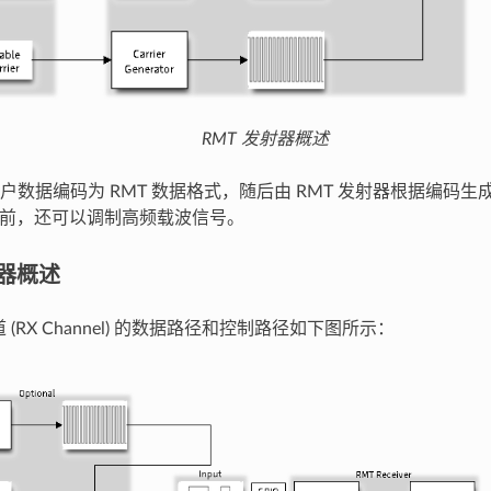
RMT 发射器概述
户数据编码为 RMT 数据格式，随后由 RMT 发射器根据编码
 管脚前，还可以调制高频载波信号。
收器概述
 (RX Channel) 的数据路径和控制路径如下图所示：