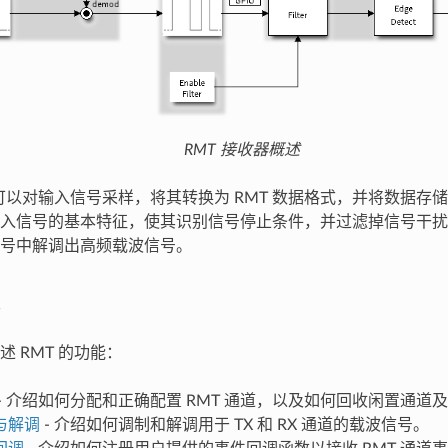
RMT 接收器概述
器可以对输入信号采样，将其转换为 RMT 数据格式，并将数据存
入信号的基本特征，使其识别信号停止条件，并过滤掉信号干扰和
号中解调出高频载波信号。
 RMT 的功能：
- 介绍如何分配和正确配置 RMT 通道，以及如何回收闲置通道
与解调
- 介绍如何调制和解调用于 TX 和 RX 通道的载波信号。