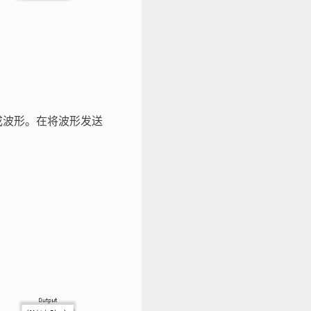
生成波形。在将波形发送