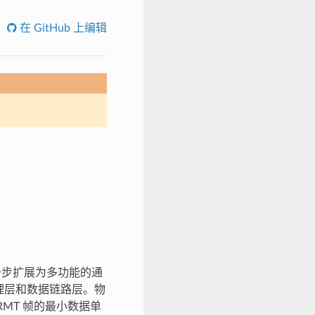
在 GitHub 上编辑
一步扩展为多功能的通
理层和数据链路层。物
MT 帧的最小数据单