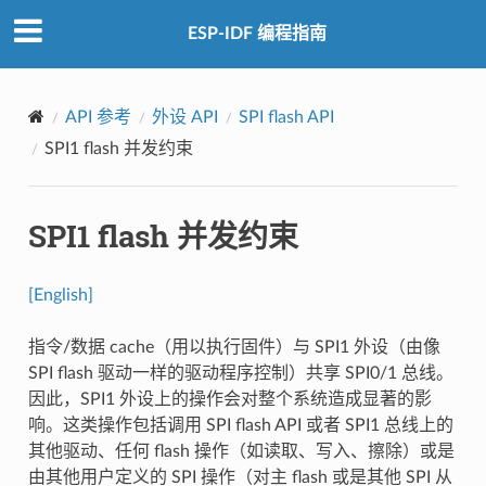
ESP-IDF 编程指南
API 参考
外设 API
SPI flash API
SPI1 flash 并发约束
SPI1 flash 并发约束
[English]
指令/数据 cache（用以执行固件）与 SPI1 外设（由像
SPI flash 驱动一样的驱动程序控制）共享 SPI0/1 总线。
因此，SPI1 外设上的操作会对整个系统造成显著的影
响。这类操作包括调用 SPI flash API 或者 SPI1 总线上的
其他驱动、任何 flash 操作（如读取、写入、擦除）或是
由其他用户定义的 SPI 操作（对主 flash 或是其他 SPI 从