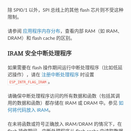
除 SPI0/1 以外，SPI 总线上的其他 flash 芯片则不受这种
限制。
请参阅
应用程序内存分布
，查看内部 RAM（如 IRAM、
DRAM）和 flash cache 的区别。
IRAM 安全中断处理程序
如果需要在 flash 操作期间运行中断处理程序（比如低延
迟操作），请在
注册中断处理程序
时设置
。
ESP_INTR_FLAG_IRAM
请确保中断处理程序访问的所有数据和函数（包括其调
用的数据和函数）都存储在 IRAM 或 DRAM 中。参见
如
何将代码放入 IRAM
。
在未将函数或符号正确放入 IRAM/DRAM 的情况下，在