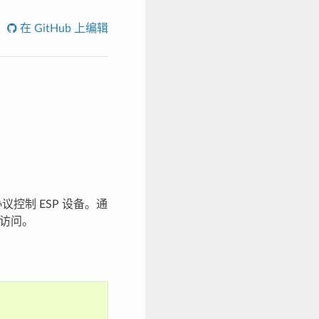
在 GitHub 上编辑
 协议控制 ESP 设备。通
访问。