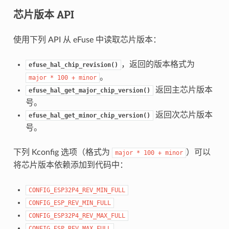
芯片版本 API
使用下列 API 从 eFuse 中读取芯片版本：
，返回的版本格式为
efuse_hal_chip_revision()
。
major
*
100
+
minor
返回主芯片版本
efuse_hal_get_major_chip_version()
号。
返回次芯片版本
efuse_hal_get_minor_chip_version()
号。
下列 Kconfig 选项（格式为
）可以
major
*
100
+
minor
将芯片版本依赖添加到代码中：
CONFIG_ESP32P4_REV_MIN_FULL
CONFIG_ESP_REV_MIN_FULL
CONFIG_ESP32P4_REV_MAX_FULL
CONFIG_ESP_REV_MAX_FULL