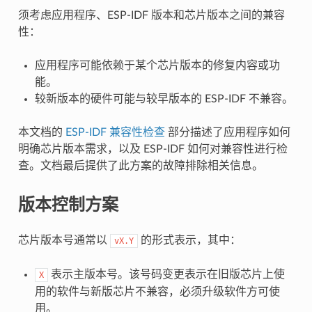
须考虑应用程序、ESP-IDF 版本和芯片版本之间的兼容
性：
应用程序可能依赖于某个芯片版本的修复内容或功
能。
较新版本的硬件可能与较早版本的 ESP-IDF 不兼容。
本文档的
ESP-IDF 兼容性检查
部分描述了应用程序如何
明确芯片版本需求，以及 ESP-IDF 如何对兼容性进行检
查。文档最后提供了此方案的故障排除相关信息。
版本控制方案
芯片版本号通常以
的形式表示，其中：
vX.Y
表示主版本号。该号码变更表示在旧版芯片上使
X
用的软件与新版芯片不兼容，必须升级软件方可使
用。