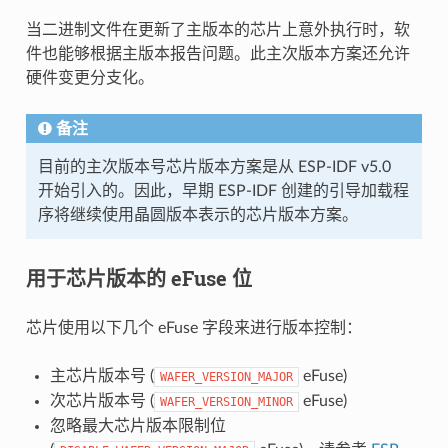
当二进制文件在更新了主版本的芯片上意外执行时，软
件也能够根据主版本报告问题。此主次版本方案还允许
硬件变更分支化。
备注
目前的主次版本号芯片版本方案是从 ESP-IDF v5.0
开始引入的。因此，早期 ESP-IDF 创建的引导加载程
序将继续使用晶圆版本表示的芯片版本方案。
用于芯片版本的 eFuse 位
芯片使用以下几个 eFuse 字段来进行版本控制：
主芯片版本号 (
eFuse)
WAFER_VERSION_MAJOR
次芯片版本号 (
eFuse)
WAFER_VERSION_MINOR
忽略最大芯片版本限制位