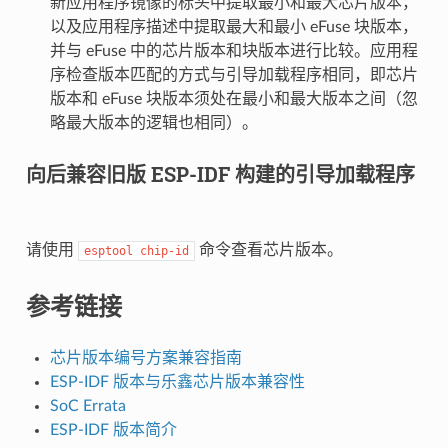
新应用程序镜像的标头中提取最小和最大芯片版本，
以及应用程序描述中提取最大和最小 eFuse 块版本，
并与 eFuse 中的芯片版本和块版本进行比较。应用程
序检查版本匹配的方式与引导加载程序相同，即芯片
版本和 eFuse 块版本须处在最小和最大版本之间（忽
略最大版本的逻辑也相同）。
向后兼容旧版 ESP-IDF 构建的引导加载程序
请使用
命令查看芯片版本。
esptool
chip-id
参考链接
芯片版本编号方案兼容指南
ESP-IDF 版本与乐鑫芯片版本兼容性
SoC Errata
ESP-IDF 版本简介