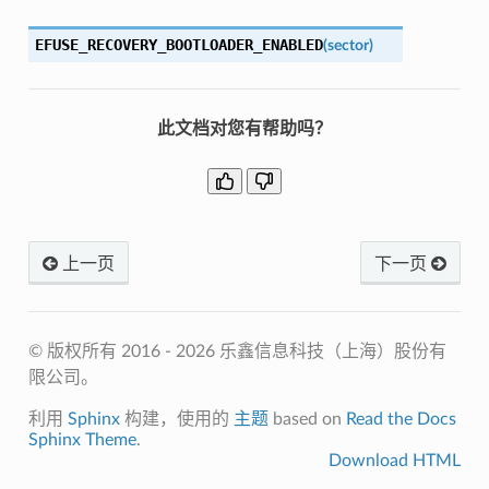
EFUSE_RECOVERY_BOOTLOADER_ENABLED
(
sector
)
此文档对您有帮助吗？
上一页
下一页
© 版权所有 2016 - 2026 乐鑫信息科技（上海）股份有
限公司。
利用
Sphinx
构建，使用的
主题
based on
Read the Docs
Sphinx Theme
.
Download HTML