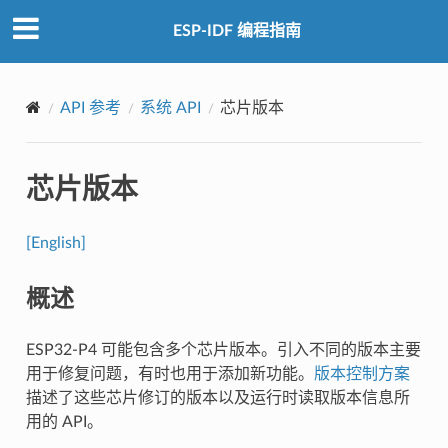
ESP-IDF 编程指南
API 参考
系统 API
芯片版本
芯片版本
[English]
概述
ESP32-P4 可能包含多个芯片版本。引入不同的版本主要
用于修复问题，有时也用于添加新功能。
版本控制方案
描述了这些芯片修订的版本以及运行时读取版本信息所
用的 API。