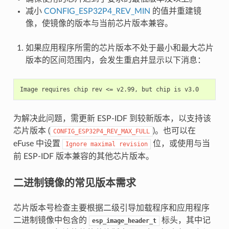
减小
CONFIG_ESP32P4_REV_MIN
的值并重建镜
像，使镜像的版本与当前芯片版本兼容。
如果应用程序所需的芯片版本不处于最小和最大芯片
版本的区间范围内，会发生重启并显示以下消息：
为解决此问题，需更新 ESP-IDF 到较新版本，以支持该
芯片版本 (
)。也可以在
CONFIG_ESP32P4_REV_MAX_FULL
eFuse 中设置
位，或使用与当
Ignore
maximal
revision
前 ESP-IDF 版本兼容的其他芯片版本。
二进制镜像的常见版本需求
芯片版本号检查主要根据二级引导加载程序和应用程序
二进制镜像中包含的
标头，其中记
esp_image_header_t