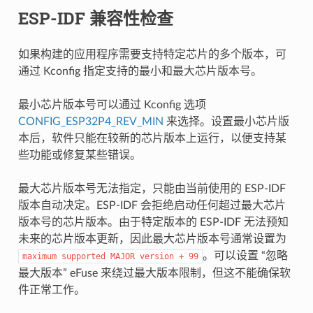
ESP-IDF 兼容性检查
如果构建的应用程序需要支持特定芯片的多个版本，可
通过 Kconfig 指定支持的最小和最大芯片版本号。
最小芯片版本号可以通过 Kconfig 选项
CONFIG_ESP32P4_REV_MIN
来选择。设置最小芯片版
本后，软件只能在较新的芯片版本上运行，以便支持某
些功能或修复某些错误。
最大芯片版本号无法指定，只能由当前使用的 ESP-IDF
版本自动决定。ESP-IDF 会拒绝启动任何超过最大芯片
版本号的芯片版本。由于特定版本的 ESP-IDF 无法预知
未来的芯片版本更新，因此最大芯片版本号通常设置为
。可以设置 “忽略
maximum
supported
MAJOR
version
+
99
最大版本” eFuse 来绕过最大版本限制，但这不能确保软
件正常工作。