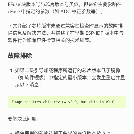
EFuse 块版本号与芯片版本号类似，但是它主要影响在
eFuse 中指定的参数（如 ADC 校正参数等）。
下文介绍了芯片版本未通过兼容性检查时显示的故障排
除信息及解决方法，并描述了在早期 ESP-IDF 版本中与
软件行为和兼容性检查相关的技术细节。
故障排除
如果二级引导加载程序所运行的芯片版本低于镜像
（如软件镜像）中指定的最小版本，会发生重启并显
示以下消息：
要解决此问题，
确保使用的芯片达到了要求的最低版本及以上。