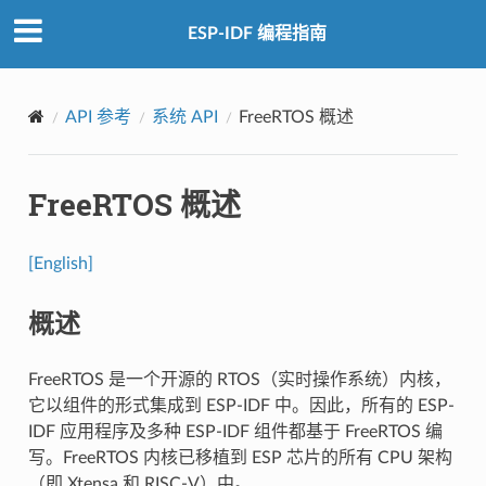
ESP-IDF 编程指南
API 参考
系统 API
FreeRTOS 概述
FreeRTOS 概述
[English]
概述
FreeRTOS 是一个开源的 RTOS（实时操作系统）内核，
它以组件的形式集成到 ESP-IDF 中。因此，所有的 ESP-
IDF 应用程序及多种 ESP-IDF 组件都基于 FreeRTOS 编
写。FreeRTOS 内核已移植到 ESP 芯片的所有 CPU 架构
（即 Xtensa 和 RISC-V）中。