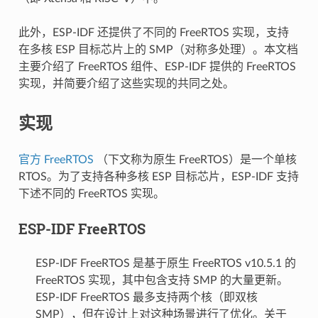
此外，ESP-IDF 还提供了不同的 FreeRTOS 实现，支持
在多核 ESP 目标芯片上的 SMP（对称多处理）。本文档
主要介绍了 FreeRTOS 组件、ESP-IDF 提供的 FreeRTOS
实现，并简要介绍了这些实现的共同之处。
实现
官方 FreeRTOS
（下文称为原生 FreeRTOS）是一个单核
RTOS。为了支持各种多核 ESP 目标芯片，ESP-IDF 支持
下述不同的 FreeRTOS 实现。
ESP-IDF FreeRTOS
ESP-IDF FreeRTOS 是基于原生 FreeRTOS v10.5.1 的
FreeRTOS 实现，其中包含支持 SMP 的大量更新。
ESP-IDF FreeRTOS 最多支持两个核（即双核
SMP），但在设计上对这种场景进行了优化。关于