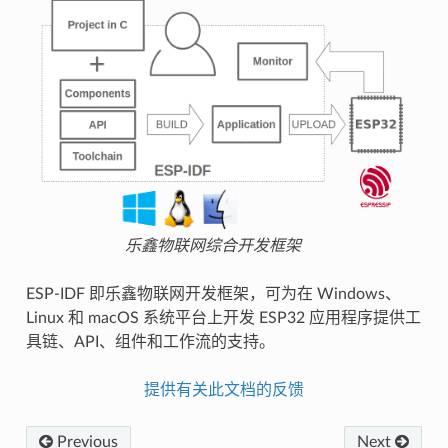
乐鑫物联网综合开发框架
ESP-IDF 即乐鑫物联网开发框架，可为在 Windows、
Linux 和 macOS 系统平台上开发 ESP32 应用程序提供工
具链、API、组件和工作流的支持。
提供有关此文档的反馈
Previous
Next