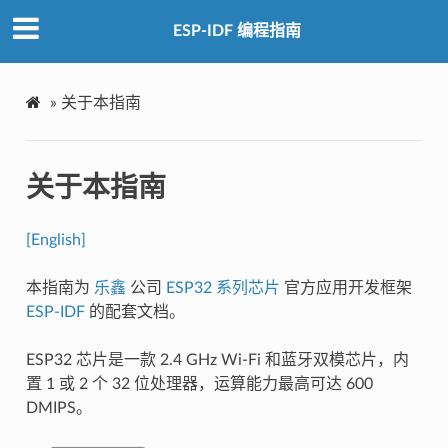
ESP-IDF 编程指南
»
关于本指南
关于本指南
[English]
本指南为
乐鑫
公司
ESP32 系列芯片
官方应用开发框架
ESP-IDF
的配套文档。
ESP32 芯片是一款 2.4 GHz Wi-Fi 和蓝牙双模芯片，内
置 1 或 2 个 32 位处理器，运算能力最高可达 600
DMIPS。