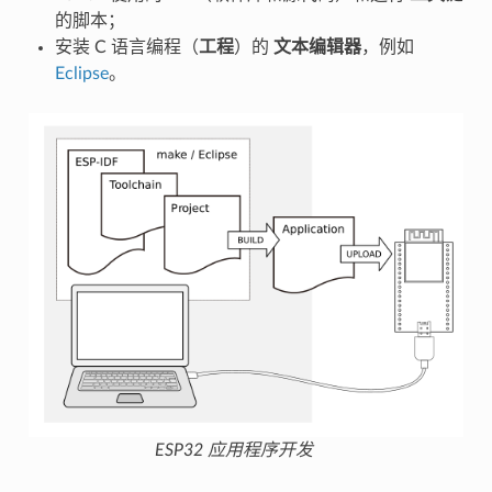
的脚本；
安装 C 语言编程（
工程
）的
文本编辑器
，例如
Eclipse
。
ESP32 应用程序开发