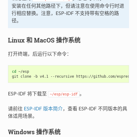
安装在任何其他路径下，但请注意在使用命令行时进
行相应替换。注意，ESP-IDF 不支持带有空格的路
径。
Linux 和 MacOS 操作系统
打开终端，后运行以下命令：
cd
 ~/esp

ESP-IDF 将下载至
。
~/esp/esp-idf
请前往
ESP-IDF 版本简介
，查看 ESP-IDF 不同版本的具
体适用场景。
Windows 操作系统