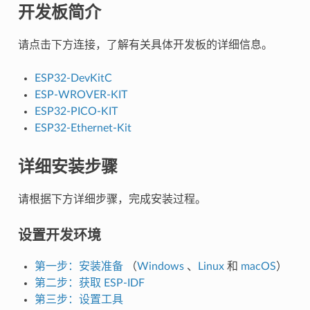
开发板简介
请点击下方连接，了解有关具体开发板的详细信息。
ESP32-DevKitC
ESP-WROVER-KIT
ESP32-PICO-KIT
ESP32-Ethernet-Kit
详细安装步骤
请根据下方详细步骤，完成安装过程。
设置开发环境
第一步：安装准备
（
Windows
、
Linux
和
macOS
）
第二步：获取 ESP-IDF
第三步：设置工具