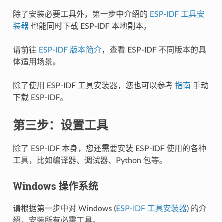
除了安装必要工具外，第一步中介绍的
ESP-IDF 工具安
装器
也能同时下载 ESP-IDF 本地副本。
请前往
ESP-IDF 版本简介
，查看 ESP-IDF 不同版本的具
体适用场景。
除了使用 ESP-IDF 工具安装器，您也可以参考
指南
手动
下载 ESP-IDF。
第三步：设置工具
除了 ESP-IDF 本身，您还需要安装 ESP-IDF 使用的各种
工具，比如编译器、调试器、Python 包等。
Windows 操作系统
请根据第一步中对 Windows (
ESP-IDF 工具安装器
) 的介
绍，安装所有必需工具。