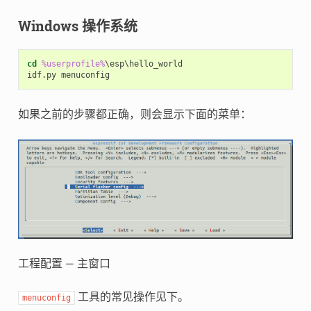
Windows 操作系统
cd
%userprofile%
\esp\hello_world

如果之前的步骤都正确，则会显示下面的菜单：
工程配置 — 主窗口
工具的常见操作见下。
menuconfig