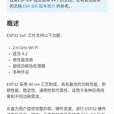
这是ESP-IDF 稳定版本 v4.1 的文档，还有其他版本
的文档
ESP-IDF 版本简介
供参考。
概述
ESP32 SoC 芯片支持以下功能：
2.4 GHz Wi-Fi
蓝牙 4.2
高性能双核
超低功耗协处理器
多种外设
ESP32 采用 40 nm 工艺制成，具有最佳的功耗性能、射
频性能、稳定性、通用性和可靠性，适用于各种应用场
景和不同功耗需求。
乐鑫为用户提供完整的软、硬件资源，进行 ESP32 硬件