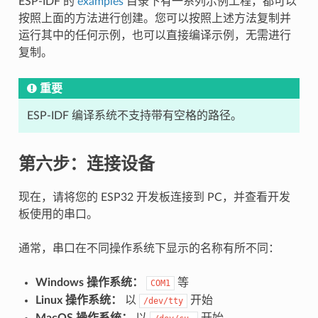
ESP-IDF 的
examples
目录下有一系列示例工程，都可以
按照上面的方法进行创建。您可以按照上述方法复制并
运行其中的任何示例，也可以直接编译示例，无需进行
复制。
重要
ESP-IDF 编译系统不支持带有空格的路径。
第六步：连接设备
现在，请将您的 ESP32 开发板连接到 PC，并查看开发
板使用的串口。
通常，串口在不同操作系统下显示的名称有所不同：
Windows 操作系统：
等
COM1
Linux 操作系统：
以
开始
/dev/tty