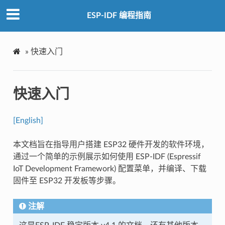
ESP-IDF 编程指南
»
快速入门
快速入门
[English]
本文档旨在指导用户搭建 ESP32 硬件开发的软件环境，
通过一个简单的示例展示如何使用 ESP-IDF (Espressif
IoT Development Framework) 配置菜单，并编译、下载
固件至 ESP32 开发板等步骤。
注解