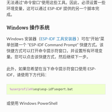
无法通过“命令窗口”使用这些工具。因此，必须设置一些
环境变量，这可以通过 ESP-IDF 提供的另一个脚本完
成。
Windows 操作系统
Windows 安装器（
ESP-IDF 工具安装器
）可在“开始”菜
单创建一个 “ESP-IDF Command Prompt” 快捷方式。该
快捷方式可以打开命令提示符窗口，并设置所有环境变
量。您可以点击该快捷方式，然后继续下一步。
此外，如果您希望在当下命令提示符窗口使用 ESP-
IDF，请使用下方代码：
%userprofile%
或使用 Windows PowerShell