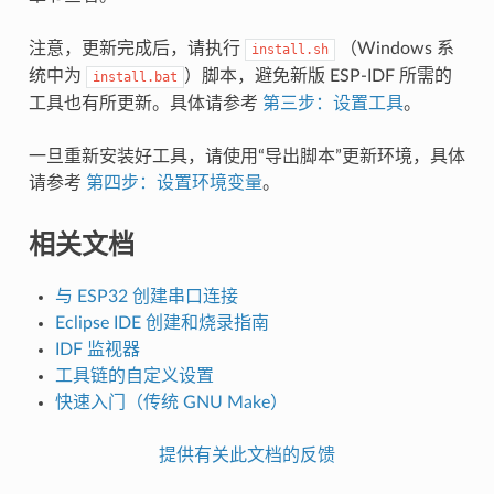
注意，更新完成后，请执行
（Windows 系
install.sh
统中为
）脚本，避免新版 ESP-IDF 所需的
install.bat
工具也有所更新。具体请参考
第三步：设置工具
。
一旦重新安装好工具，请使用“导出脚本”更新环境，具体
请参考
第四步：设置环境变量
。
相关文档
与 ESP32 创建串口连接
Eclipse IDE 创建和烧录指南
IDF 监视器
工具链的自定义设置
快速入门（传统 GNU Make）
提供有关此文档的反馈