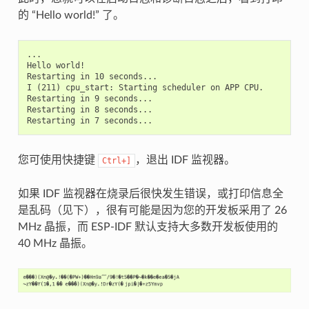
的 “Hello world!” 了。
...

Hello world!

Restarting in 10 seconds...

I (211) cpu_start: Starting scheduler on APP CPU.

Restarting in 9 seconds...

Restarting in 8 seconds...

您可使用快捷键
，退出 IDF 监视器。
Ctrl+]
如果 IDF 监视器在烧录后很快发生错误，或打印信息全
是乱码（见下），很有可能是因为您的开发板采用了 26
MHz 晶振，而 ESP-IDF 默认支持大多数开发板使用的
40 MHz 晶振。