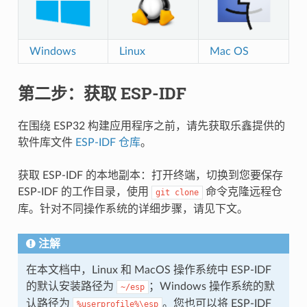
Windows
Linux
Mac OS
第二步：获取 ESP-IDF
在围绕 ESP32 构建应用程序之前，请先获取乐鑫提供的
软件库文件
ESP-IDF 仓库
。
获取 ESP-IDF 的本地副本：打开终端，切换到您要保存
ESP-IDF 的工作目录，使用
命令克隆远程仓
git
clone
库。针对不同操作系统的详细步骤，请见下文。
注解
在本文档中，Linux 和 MacOS 操作系统中 ESP-IDF
的默认安装路径为
；Windows 操作系统的默
~/esp
认路径为
。您也可以将 ESP-IDF
%userprofile%\esp