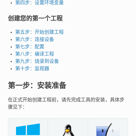
第四步：设置环境变量
创建您的第一个工程
第五步：开始创建工程
第六步：连接设备
第七步：配置
第八步：编译工程
第九步：烧录到设备
第十步：监视器
第一步：安装准备
在正式开始创建工程前，请先完成工具的安装，具体步
骤见下：