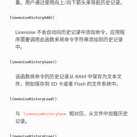
量。用户通过使用向上/向下箭头来导航历史记录。
linenoiseHistoryAdd()
Linenoise 不会自动向历史记录中添加命令，应用程
序需要调用此函数来将命令字符串添加到历史记录
中。
linenoiseHistorySave()
该函数将命令的历史记录从 RAM 中保存为文本文
件，例如保存到 SD 卡或者 Flash 的文件系统中。
linenoiseHistoryLoad()
与
相对应，从文件中加载历史
linenoiseHistorySave
记录。
linenoiseHistoryFree()