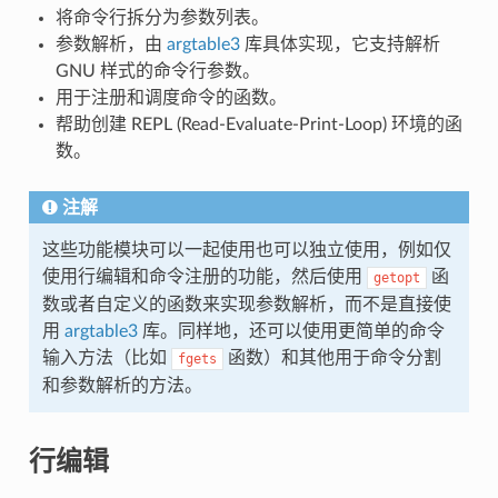
将命令行拆分为参数列表。
参数解析，由
argtable3
库具体实现，它支持解析
GNU 样式的命令行参数。
用于注册和调度命令的函数。
帮助创建 REPL (Read-Evaluate-Print-Loop) 环境的函
数。
注解
这些功能模块可以一起使用也可以独立使用，例如仅
使用行编辑和命令注册的功能，然后使用
函
getopt
数或者自定义的函数来实现参数解析，而不是直接使
用
argtable3
库。同样地，还可以使用更简单的命令
输入方法（比如
函数）和其他用于命令分割
fgets
和参数解析的方法。
行编辑