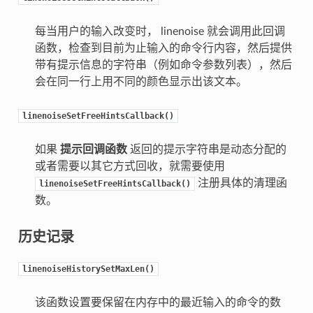
每当用户的输入改变时， linenoise 就会调用此回调
函数，检查到目前为止输入的命令行内容，然后提供
带有提示信息的字符串（例如命令参数列表），然后
会在同一行上用不同的颜色显示出该文本。
linenoiseSetFreeHintsCallback()
如果
提示回调函数
返回的提示字符串是动态分配的
或者需要以其它方式回收，就需要使用
注册具体的清理函
linenoiseSetFreeHintsCallback()
数。
历史记录
linenoiseHistorySetMaxLen()
该函数设置要保留在内存中的最近输入的命令的数