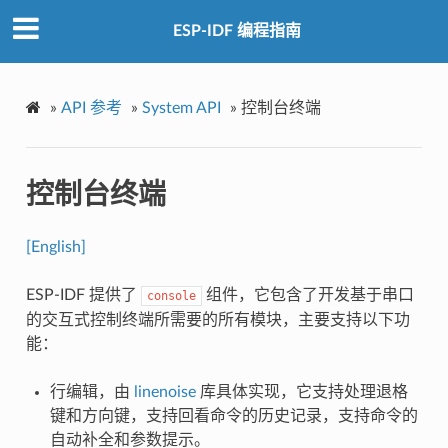
ESP-IDF 编程指南
»
API 参考
»
System API
»
控制台终端
控制台终端
[English]
ESP-IDF 提供了
组件，它包含了开发基于串口
console
的交互式控制终端所需要的所有模块，主要支持以下功
能：
行编辑，由
linenoise
库具体实现，它支持处理退格
键和方向键，支持回看命令的历史记录，支持命令的
自动补全和参数提示。