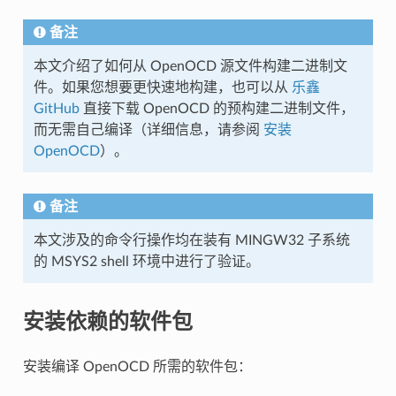
备注
本文介绍了如何从 OpenOCD 源文件构建二进制文
件。如果您想要更快速地构建，也可以从
乐鑫
GitHub
直接下载 OpenOCD 的预构建二进制文件，
而无需自己编译（详细信息，请参阅
安装
OpenOCD
）。
备注
本文涉及的命令行操作均在装有 MINGW32 子系统
的 MSYS2 shell 环境中进行了验证。
安装依赖的软件包
安装编译 OpenOCD 所需的软件包：