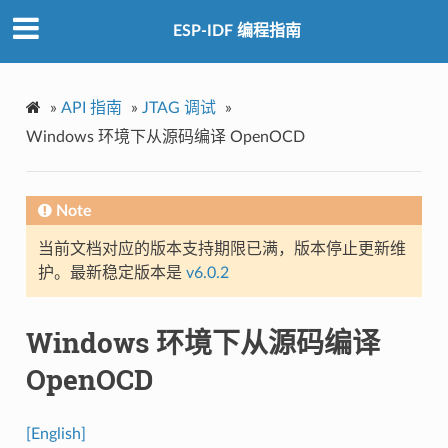
ESP-IDF 编程指南
»
API 指南
»
JTAG 调试
»
Windows 环境下从源码编译 OpenOCD
Note
当前文档对应的版本支持期限已满，版本停止更新维
护。最新稳定版本是
v6.0.2
Windows 环境下从源码编译
OpenOCD
[English]