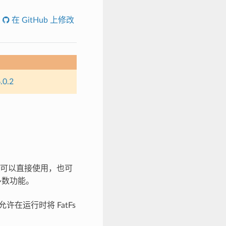
在 GitHub 上修改
.0.2
可以直接使用，也可
大多数功能。
许在运行时将 FatFs