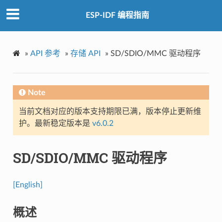
ESP-IDF 编程指南
»
API 参考
»
存储 API
»
SD/SDIO/MMC 驱动程序
Note
当前文档对应的版本支持期限已满，版本停止更新维
护。最新稳定版本是
v6.0.2
SD/SDIO/MMC 驱动程序
[English]
概述