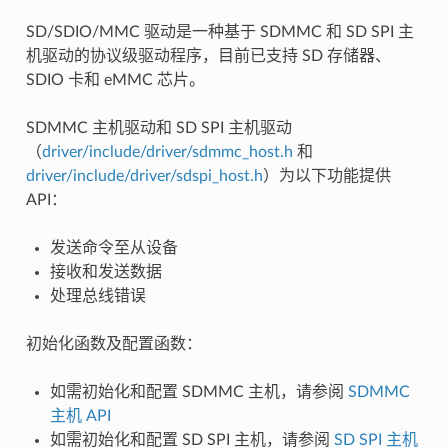
SD/SDIO/MMC 驱动是一种基于 SDMMC 和 SD SPI 主
机驱动的协议级驱动程序，目前已支持 SD 存储器、
SDIO 卡和 eMMC 芯片。
SDMMC 主机驱动和 SD SPI 主机驱动
（
driver/include/driver/sdmmc_host.h
和
driver/include/driver/sdspi_host.h
）为以下功能提供
API：
发送命令至从设备
接收和发送数据
处理总线错误
初始化函数及配置函数：
如需初始化和配置 SDMMC 主机，请参阅
SDMMC
主机 API
如需初始化和配置 SD SPI 主机，请参阅
SD SPI 主机