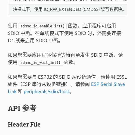
块模式下，使用 IO_RW_EXTENDED (CMD53) 读写数据块。
使用
函数，应用程序可启用
sdmmc_io_enable_int()
SDIO 中断。在单线模式下使用 SDIO 时，还需要连接
D1 线来启用 SDIO 中断。
如果您需要应用程序保持等待直至发生 SDIO 中断，请
使用
函数。
sdmmc_io_wait_int()
如果您需要与 ESP32 的 SDIO 从设备通信，请使用 ESSL
组件（ESP 串行从设备链接）。请参阅
ESP Serial Slave
Link
和
peripherals/sdio/host
。
API 参考
Header File