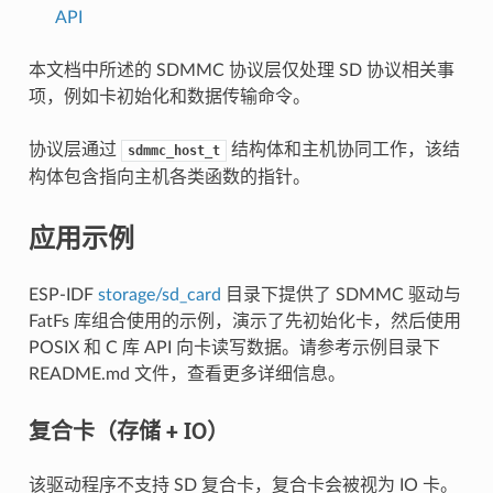
API
本文档中所述的 SDMMC 协议层仅处理 SD 协议相关事
项，例如卡初始化和数据传输命令。
协议层通过
结构体和主机协同工作，该结
sdmmc_host_t
构体包含指向主机各类函数的指针。
应用示例
ESP-IDF
storage/sd_card
目录下提供了 SDMMC 驱动与
FatFs 库组合使用的示例，演示了先初始化卡，然后使用
POSIX 和 C 库 API 向卡读写数据。请参考示例目录下
README.md 文件，查看更多详细信息。
复合卡（存储 + IO）
该驱动程序不支持 SD 复合卡，复合卡会被视为 IO 卡。