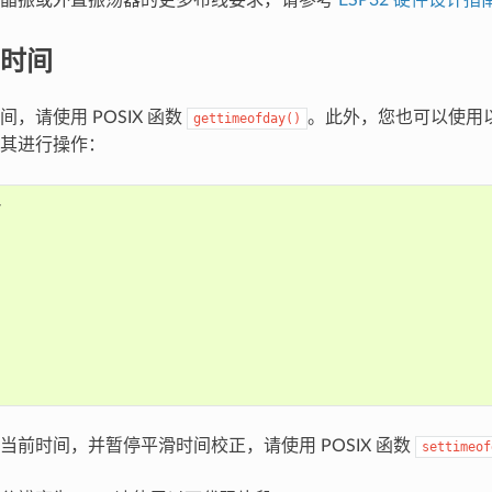
时间
，请使用 POSIX 函数
。此外，您也可以使用以
gettimeofday()
其进行操作：
当前时间，并暂停平滑时间校正，请使用 POSIX 函数
settimeof