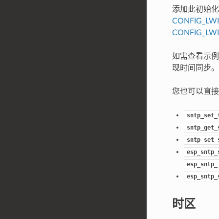
添加此初始化
CONFIG_LWI
CONFIG_LW
如需查看示
现时间同步。
您也可以直接使
sntp_set_
sntp_get_
sntp_set_
esp_sntp_
esp_sntp_
esp_sntp_
时区