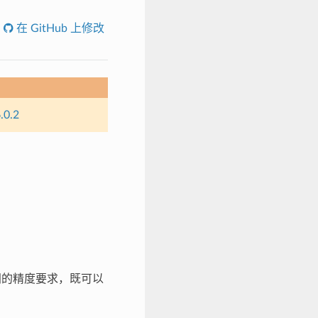
在 GitHub 上修改
.0.2
间的精度要求，既可以