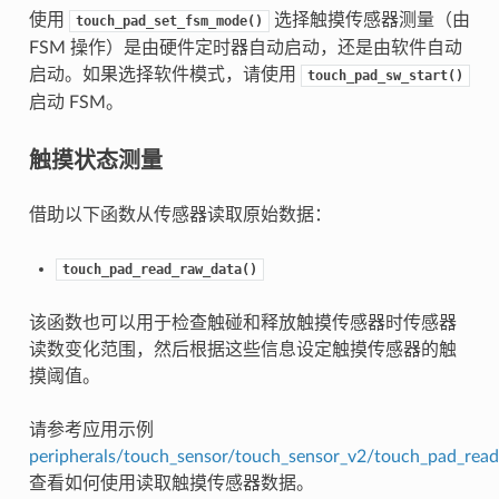
使用
选择触摸传感器测量（由
touch_pad_set_fsm_mode()
FSM 操作）是由硬件定时器自动启动，还是由软件自动
启动。如果选择软件模式，请使用
touch_pad_sw_start()
启动 FSM。
触摸状态测量
借助以下函数从传感器读取原始数据：
touch_pad_read_raw_data()
该函数也可以用于检查触碰和释放触摸传感器时传感器
读数变化范围，然后根据这些信息设定触摸传感器的触
摸阈值。
请参考应用示例
peripherals/touch_sensor/touch_sensor_v2/touch_pad_read
查看如何使用读取触摸传感器数据。