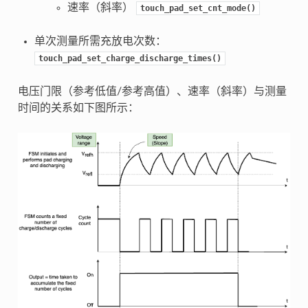
速率（斜率）
touch_pad_set_cnt_mode()
单次测量所需充放电次数：
touch_pad_set_charge_discharge_times()
电压门限（参考低值/参考高值）、速率（斜率）与测量
时间的关系如下图所示：