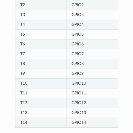
T2
GPIO2
T3
GPIO3
T4
GPIO4
T5
GPIO5
T6
GPIO6
T7
GPIO7
T8
GPIO8
T9
GPIO9
T10
GPIO10
T11
GPIO11
T12
GPIO12
T13
GPIO13
T14
GPIO14