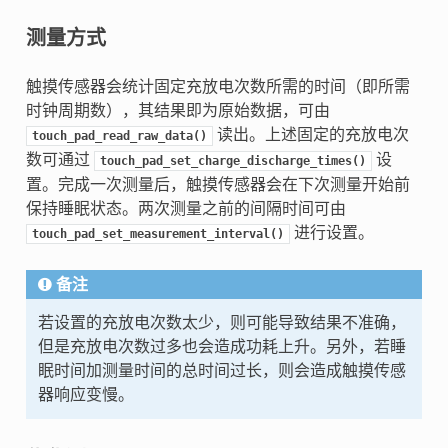
测量方式
触摸传感器会统计固定充放电次数所需的时间（即所需
时钟周期数），其结果即为原始数据，可由
读出。上述固定的充放电次
touch_pad_read_raw_data()
数可通过
设
touch_pad_set_charge_discharge_times()
置。完成一次测量后，触摸传感器会在下次测量开始前
保持睡眠状态。两次测量之前的间隔时间可由
进行设置。
touch_pad_set_measurement_interval()
备注
若设置的充放电次数太少，则可能导致结果不准确，
但是充放电次数过多也会造成功耗上升。另外，若睡
眠时间加测量时间的总时间过长，则会造成触摸传感
器响应变慢。