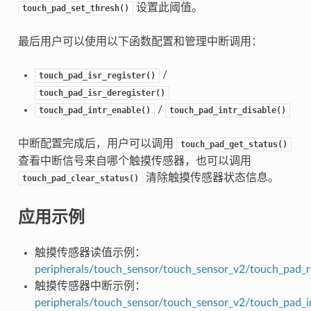
设置此阈值。
touch_pad_set_thresh()
最后用户可以使用以下函数配置和管理中断调用：
/
touch_pad_isr_register()
touch_pad_isr_deregister()
/
touch_pad_intr_enable()
touch_pad_intr_disable()
中断配置完成后，用户可以调用
touch_pad_get_status()
查看中断信号来自哪个触摸传感器，也可以调用
清除触摸传感器状态信息。
touch_pad_clear_status()
应用示例
触摸传感器读值示例：
peripherals/touch_sensor/touch_sensor_v2/touch_pad_
触摸传感器中断示例：
peripherals/touch_sensor/touch_sensor_v2/touch_pad_i