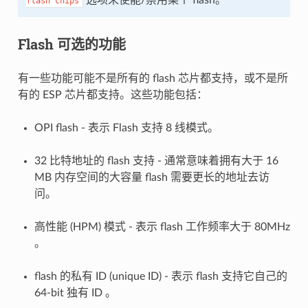
flash
chips
Flash 可选的功能
有一些功能可能不是所有的 flash 芯片都支持，或不是所
有的 ESP 芯片都支持。这些功能包括：
OPI flash - 表示 Flash 支持 8 线模式。
32 比特地址的 flash 支持 - 通常意味着拥有大于 16
MB 内存空间的大容量 flash 需要更长的地址去访
问。
高性能 (HPM) 模式 - 表示 flash 工作频率大于 80MHz
。
flash 的私有 ID (unique ID) - 表示 flash 支持它自己的
64-bit 独有 ID 。