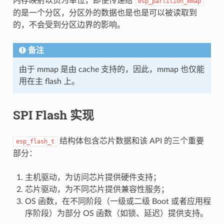
内存映射以页为单位，即使传递给
esp_partition_mmap
的是一个分区，分区外的数据也是也是可以被读取到
的，不会受到分区边界的影响。
备注
由于 mmap 是由 cache 支持的，因此，mmap 也仅能
用在主 flash 上。
SPI Flash 实现
结构体包含芯片数据和该 API 的三个重要
esp_flash_t
部分：
主机驱动，为访问芯片提供硬件支持；
芯片驱动，为不同芯片提供兼容性服务；
OS 函数，在不同阶段（一级或二级 Boot 或者应用程
序阶段）为部分 OS 函数（如锁、延迟）提供支持。