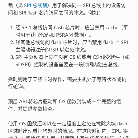
锁（见
SPI 总线锁
）用于解决同一 SPI 总线上的设备访
问和 SPI flash 芯片访问之间的冲突。例如：
经 SPI1 总线访问 flash 芯片时，应当禁用 cache（平
时用于获取代码和 PSRAM 数据）。
经其他总线访问 flash 芯片时，应当禁用 flash 上 SPI
主驱动器注册的 ISR 以避免冲突。
SPI 主驱动器上某些没有 CS 线或者 CS 线受软件（如
SDSPI）控制的设备需要在一段时间内独占总线。
延时则用于某些长时操作，需要主机处于等待状态或执
行轮询。
顶层 API 将芯片驱动和 OS 函数封装成一个完整的组
件，并提供参数检查。
使用 OS 函数还可以在一定程度上避免在擦除大块 flash
区域时出现看门狗超时的情况。在这段时间内，CPU 将