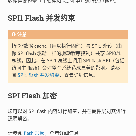
数使用此容量（于软件和 ROM 中）进行边界检查。
SPI1 Flash 并发约束
注意
指令/数据 cache（用以执行固件）与 SPI1 外设（由
像 SPI flash 驱动一样的驱动程序控制）共享 SPI0/1
总线。因此，在 SPI1 总线上调用 SPI flash API（包括
访问主 flash）会对整个系统造成显著的影响。请参
阅
SPI1 flash 并发约束
，查看详细信息。
SPI Flash 加密
您可以对 SPI flash 内容进行加密，并在硬件层对其进行
透明解密。
请参阅
flash 加密
，查看详细信息。