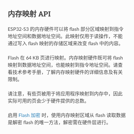
内存映射 API
ESP32-S3 的内存硬件可以将 flash 部分区域映射到指令
地址空间和数据地址空间。此映射仅用于读操作，不能
通过写入 flash 映射的存储区域来改变 flash 中的内容。
Flash 在 64 KB 页进行映射。内存映射硬件既可将 flash
映射到数据地址空间，也能映射到指令地址空间。请查
看技术参考手册，了解内存映射硬件的详细信息及有关
限制。
请注意，有些页被用于将应用程序映射到内存中，因此
实际可用的页会少于硬件提供的总数。
启用
Flash 加密
时，使用内存映射区域从 flash 读取数据
是解密 flash 的唯一方法，解密需在硬件层进行。