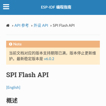
ESP-IDF 编程指南
»
API 参考
»
外设 API
»
SPI Flash API
Note
当前文档对应的版本支持期限已满，版本停止更新维
护。最新稳定版本是
v6.0.2
SPI Flash API
[English]
概述