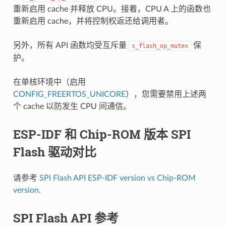
重新启用 cache 并释放 CPU。接着，CPU A 上的函数也
重新启用 cache，并将控制权返还给调用者。
另外，所有 API 函数均受互斥量
保
s_flash_op_mutex
护。
在单核环境中（启用
CONFIG_FREERTOS_UNICORE
），您需要禁用上述两
个 cache 以防发生 CPU 间通信。
ESP-IDF 和 Chip-ROM 版本 SPI
Flash 驱动对比
请参考
SPI Flash API ESP-IDF version vs Chip-ROM
version
.
SPI Flash API 参考