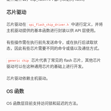
芯片驱动
芯片驱动在
中进行定义，并将
spi_flash_chip_driver.h
主机驱动提供的基本函数进行封装以供 API 层使用。
有些操作需在执行前先发送命令，或在执行后读取状
态，因此有些芯片需要不同的命令或值以及通信方式。
芯片代表了常见的 flash 芯片，其他芯片
generic
chip
驱动可以在这种通用芯片的基础上进行开发。
芯片驱动依赖主机驱动。
OS 函数
OS 函数层目前支持访问锁和延迟的方法。