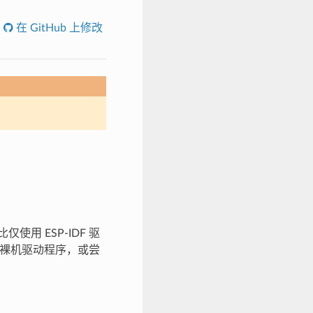
在 GitHub 上修改
使用 ESP-IDF 驱
能裸机驱动程序，或尝