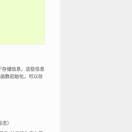
用于存储信息，这些信息
函数初始化，可以存
标志）